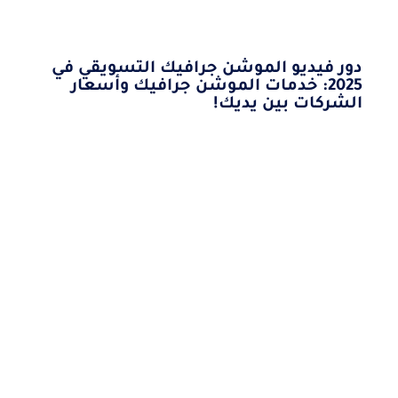
دور فيديو الموشن جرافيك التسويقي في
2025: خدمات الموشن جرافيك وأسعار
الشركات بين يديك!