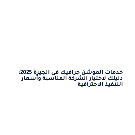
خدمات الموشن جرافيك في الجيزة 2025:
دليلك لاختيار الشركة المناسبة وأسعار
التنفيذ الاحترافية