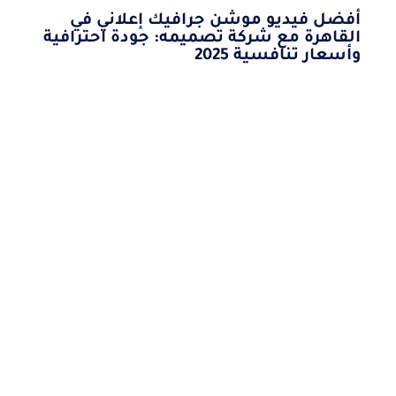
أفضل فيديو موشن جرافيك إعلاني في
القاهرة مع شركة تصميمه: جودة احترافية
وأسعار تنافسية 2025