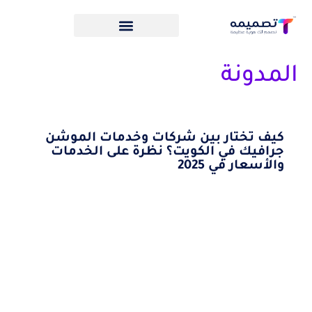
المدونة
كيف تختار بين شركات وخدمات الموشن
جرافيك في الكويت؟ نظرة على الخدمات
والأسعار في 2025