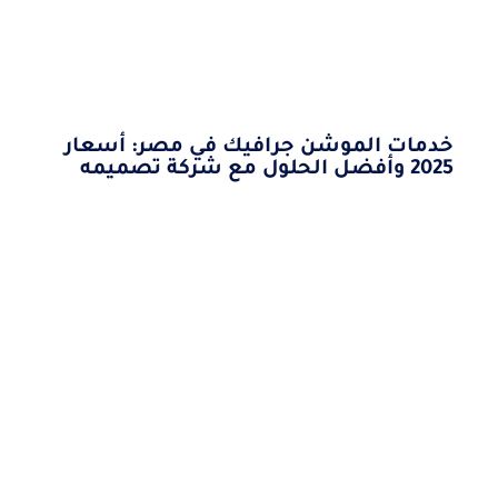
خدمات الموشن جرافيك في مصر: أسعار
2025 وأفضل الحلول مع شركة تصميمه