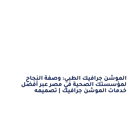
الموشن جرافيك الطبي: وصفة النجاح
لمؤسستك الصحية في مصر عبر أفضل
خدمات الموشن جرافيك | تصميمه