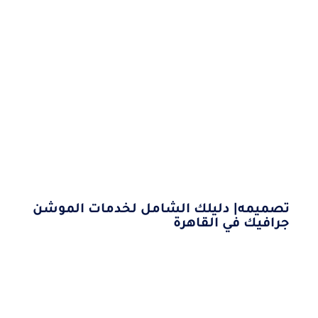
تصميمه| دليلك الشامل لخدمات الموشن
جرافيك في القاهرة