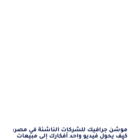
موشن جرافيك للشركات الناشئة في مصر:
كيف يحول فيديو واحد أفكارك إلى مبيعات