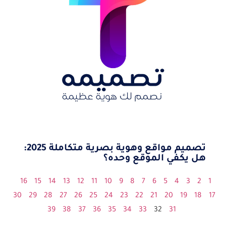
تصميم مواقع وهوية بصرية متكاملة 2025:
هل يكفي الموقع وحده؟
16
15
14
13
12
11
10
9
8
7
6
5
4
3
2
1
30
29
28
27
26
25
24
23
22
21
20
19
18
17
39
38
37
36
35
34
33
32
31