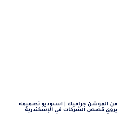
فن الموشن جرافيك | استوديو تصميمه
يروي قصص الشركات في الإسكندرية