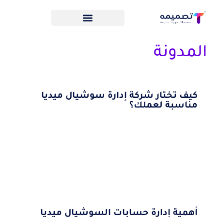
المدونة
كيف تختار شركة إدارة سوشيال ميديا
مناسبة لعملك؟
أهمية إدارة حسابات السوشيال ميديا