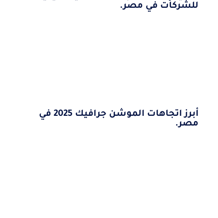
للشركات في مصر.
أبرز اتجاهات الموشن جرافيك 2025 في
مصر.