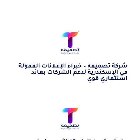
شركة تصميمه – خبراء الإعلانات الممولة
في الإسكندرية لدعم الشركات بعائد
استثماري قوي