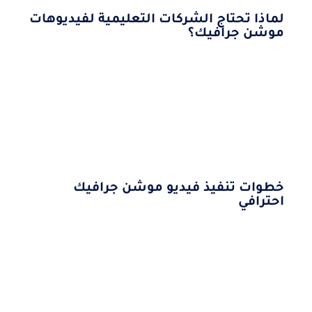
لماذا تحتاج الشركات التعليمية لفيديوهات
موشن جرافيك؟
خطوات تنفيذ فيديو موشن جرافيك
احترافي