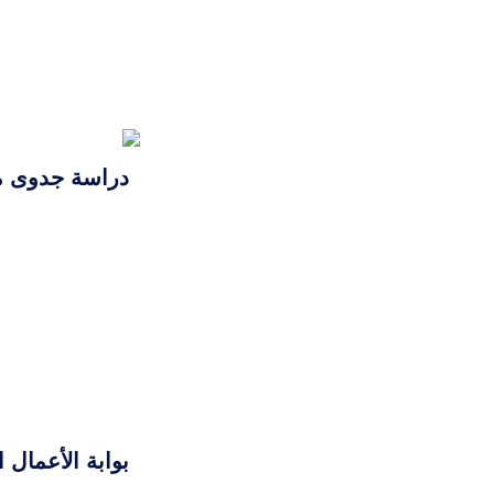
دراسة جدوى م
بوابة الأعمال