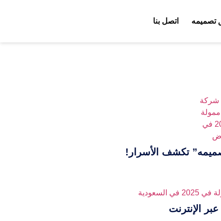
 تصميمه
اتصل بنا
بر الإنترنت