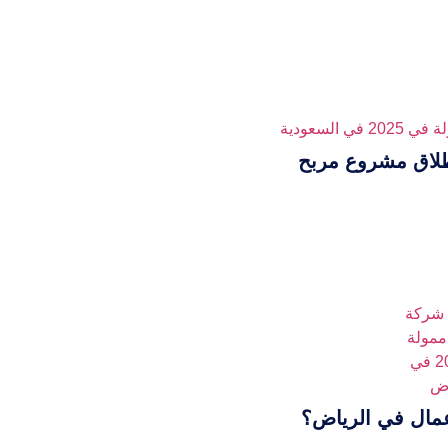
طلاق مشروع مربح
أعمال في الرياض؟