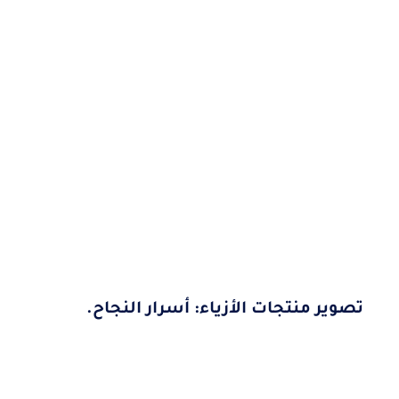
تصوير منتجات الأزياء: أسرار النجاح.