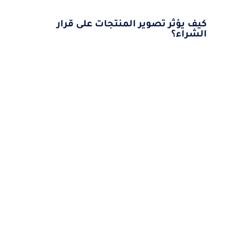
كيف يؤثر تصوير المنتجات على قرار
الشراء؟