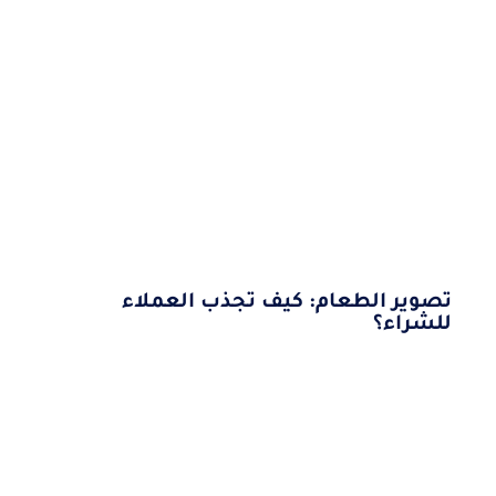
تصوير الطعام: كيف تجذب العملاء
للشراء؟