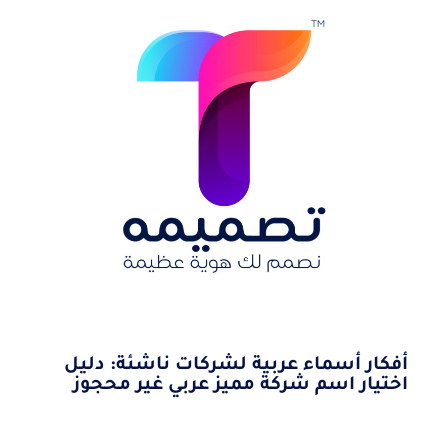
أفكار أسماء عربية لشركات ناشئة: دليل
اختيار اسم شركة مميز عربي غير محجوز