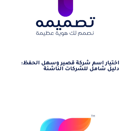
اختيار اسم شركة قصير وسهل الحفظ:
دليل شامل للشركات الناشئة