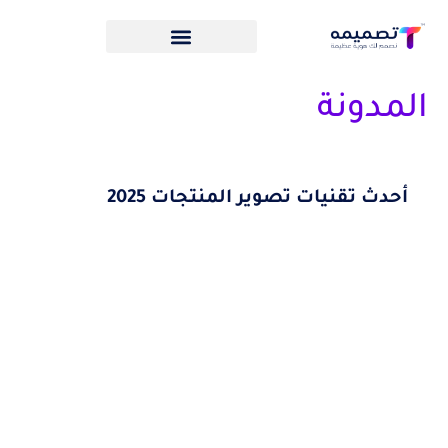
المدونة
أحدث تقنيات تصوير المنتجات 2025