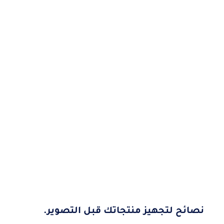
نصائح لتجهيز منتجاتك قبل التصوير.