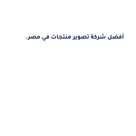
أفضل شركة تصوير منتجات في مصر.