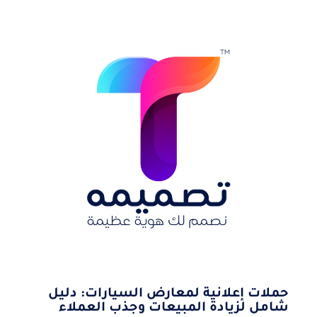
حملات إعلانية لمعارض السيارات: دليل
شامل لزيادة المبيعات وجذب العملاء