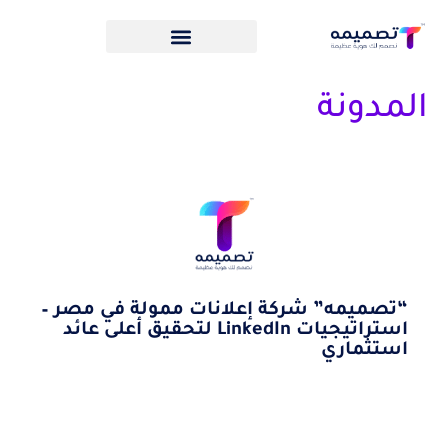
المدونة
“تصميمه” شركة إعلانات ممولة في مصر –
استراتيجيات LinkedIn لتحقيق أعلى عائد
استثماري