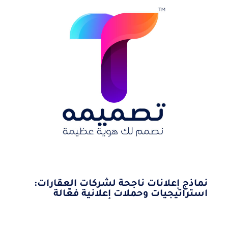
نماذج إعلانات ناجحة لشركات العقارات:
استراتيجيات وحملات إعلانية فعّالة