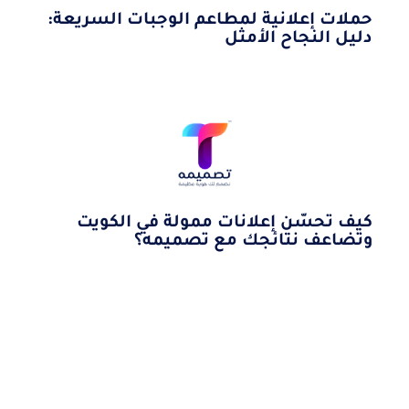
حملات إعلانية لمطاعم الوجبات السريعة:
دليل النجاح الأمثل
كيف تحسّن إعلانات ممولة في الكويت
وتضاعف نتائجك مع تصميمه؟