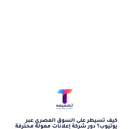
كيف تسيطر على السوق المصري عبر
يوتيوب؟ دور شركة إعلانات ممولة محترفة