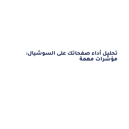
تحليل أداء صفحاتك على السوشيال:
مؤشرات مهمة