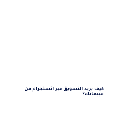
كيف يزيد التسويق عبر انستجرام من
مبيعاتك؟