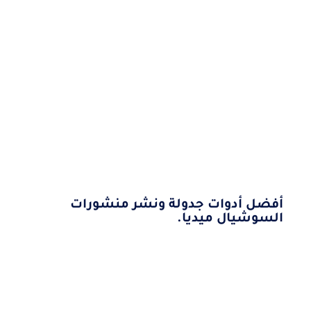
أفضل أدوات جدولة ونشر منشورات
السوشيال ميديا.