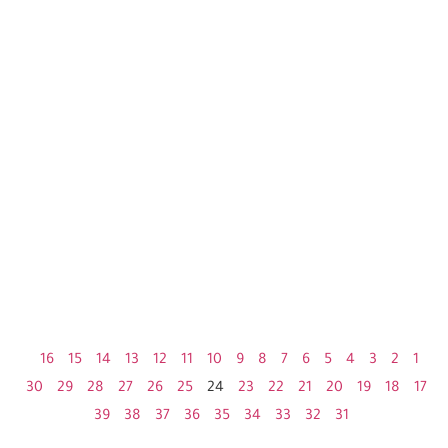
16
15
14
13
12
11
10
9
8
7
6
5
4
3
2
1
30
29
28
27
26
25
24
23
22
21
20
19
18
17
39
38
37
36
35
34
33
32
31