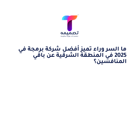
ما السر وراء تميز أفضل شركة برمجة في
2025 في المنطقة الشرقية عن باقي
المنافسين؟