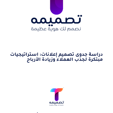
دراسة جدوى تصميم إعلانات: استراتيجيات
مبتكرة لجذب العملاء وزيادة الأرباح