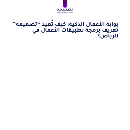
بوابة الأعمال الذكية: كيف تُعيد “تصميمه”
تعريف برمجة تطبيقات الأعمال في
الرياض؟