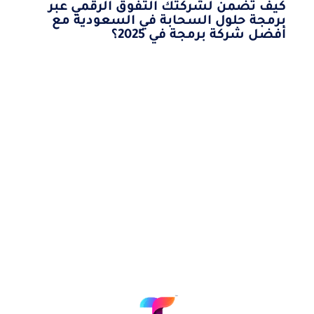
كيف تضمن لشركتك التفوق الرقمي عبر
برمجة حلول السحابة في السعودية مع
أفضل شركة برمجة في 2025؟