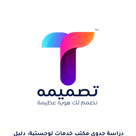
دراسة جدوى مكتب خدمات لوجستية: دليل