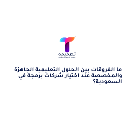
ما الفروقات بين الحلول التعليمية الجاهزة
والمخصصة عند اختيار شركات برمجة في
السعودية؟