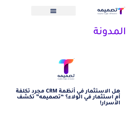
المدونة
هل الاستثمار في أنظمة CRM مجرد تكلفة
أم استثمار في الولاء؟ “تصميمه” تكشف
الأسرار!