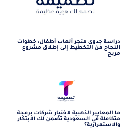
دراسة جدوى متجر ألعاب أطفال: خطوات
النجاح من التخطيط إلى إطلاق مشروع
مربح
ما المعايير الذهبية لاختيار شركات برمجة
متكاملة في السعودية تضمن لك الابتكار
والاستمرارية؟