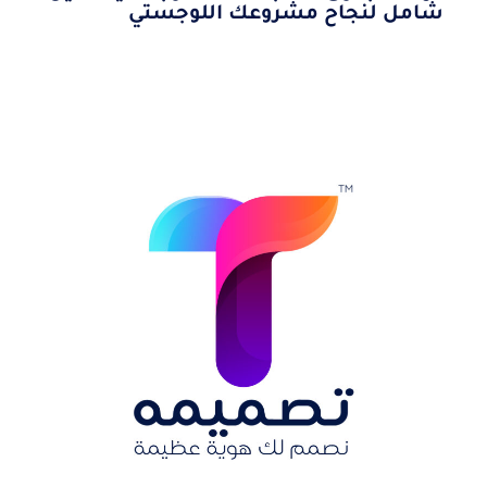
شامل لنجاح مشروعك اللوجستي