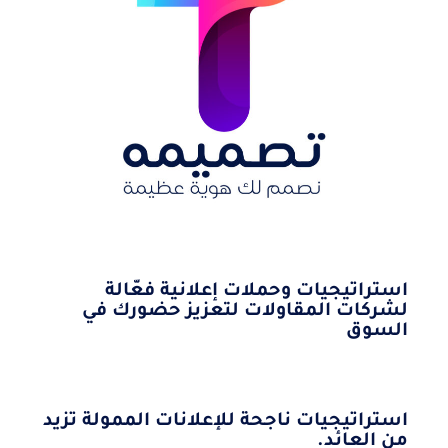
استراتيجيات وحملات إعلانية فعّالة
لشركات المقاولات لتعزيز حضورك في
السوق
استراتيجيات ناجحة للإعلانات الممولة تزيد
من العائد.