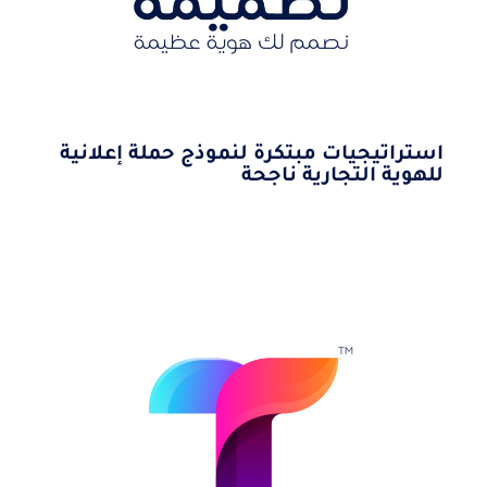
استراتيجيات مبتكرة لنموذج حملة إعلانية
للهوية التجارية ناجحة