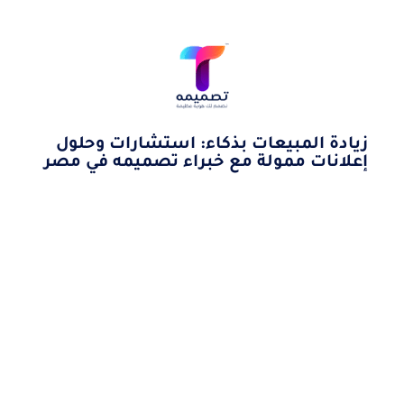
زيادة المبيعات بذكاء: استشارات وحلول
إعلانات ممولة مع خبراء تصميمه في مصر