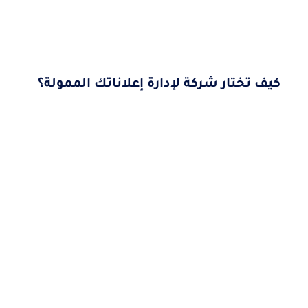
كيف تختار شركة لإدارة إعلاناتك الممولة؟