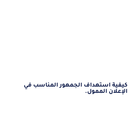
كيفية استهداف الجمهور المناسب في
الإعلان الممول.