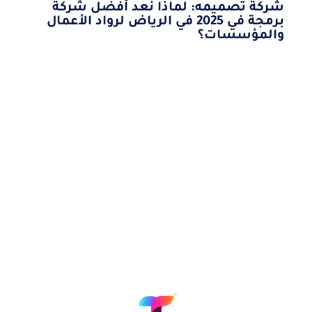
شركة تصميمه: لماذا نُعد أفضل شركة
برمجة في 2025 في الرياض لرواد الأعمال
والمؤسسات؟