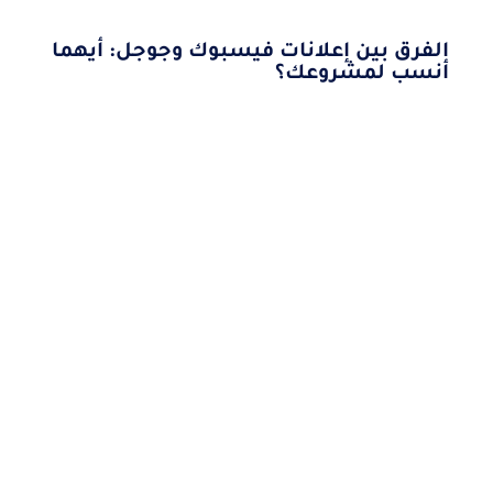
الفرق بين إعلانات فيسبوك وجوجل: أيهما
أنسب لمشروعك؟