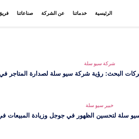
الرئيسية
خدماتنا
عن الشركة
صناعاتنا
فريق
محركات البحث: رؤية شركة سيو سلة لصدارة المتاجر في 