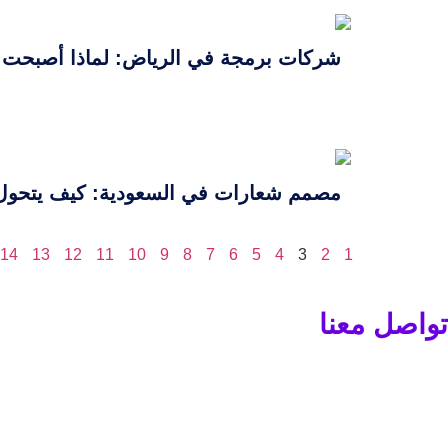
شركات برمجة في الرياض: لماذا أصبحت ال
مصمم شعارات في السعودية: كيف يتحول 
14
13
12
11
10
9
8
7
6
5
4
3
2
1
تواصل معنا