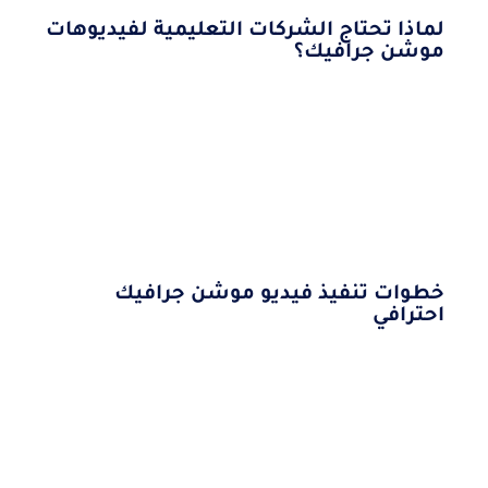
لماذا تحتاج الشركات التعليمية لفيديوهات
موشن جرافيك؟
خطوات تنفيذ فيديو موشن جرافيك
احترافي