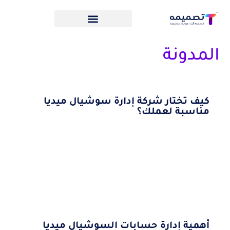
المدونة
كيف تختار شركة إدارة سوشيال ميديا
مناسبة لعملك؟
أهمية إدارة حسابات السوشيال ميديا