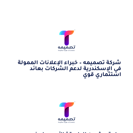
شركة تصميمه – خبراء الإعلانات الممولة
في الإسكندرية لدعم الشركات بعائد
استثماري قوي