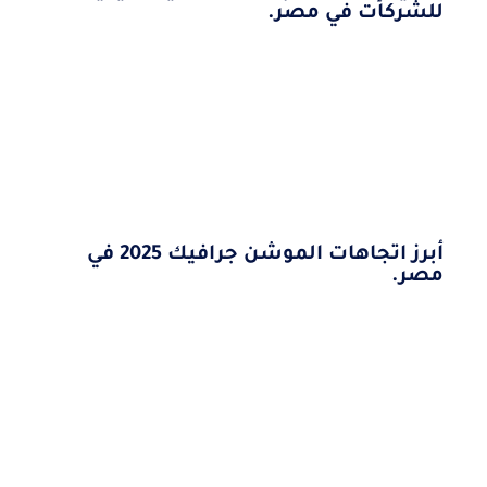
للشركات في مصر.
أبرز اتجاهات الموشن جرافيك 2025 في
مصر.