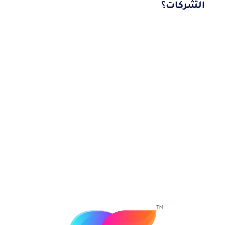
الشركات؟