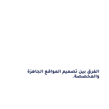
الفرق بين تصميم المواقع الجاهزة
والمخصصة.