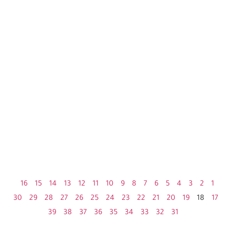
16
15
14
13
12
11
10
9
8
7
6
5
4
3
2
1
30
29
28
27
26
25
24
23
22
21
20
19
18
17
39
38
37
36
35
34
33
32
31