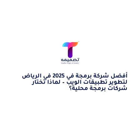
أفضل شركة برمجة في 2025 في الرياض
لتطوير تطبيقات الويب – لماذا تختار
شركات برمجة محلية؟