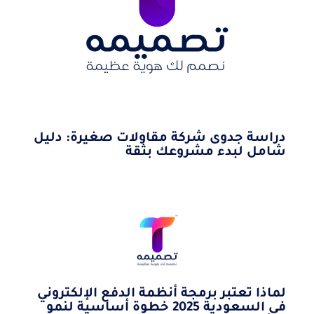
دراسة جدوى شركة مقاولات صغيرة: دليل
شامل لبدء مشروعك بثقة
لماذا تعتبر برمجة أنظمة الدفع الإلكتروني
في السعودية 2025 خطوة أساسية لنمو