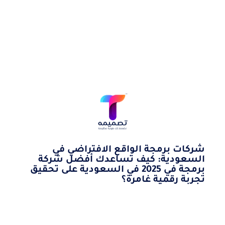
شركات برمجة الواقع الافتراضي في
السعودية: كيف تساعدك أفضل شركة
برمجة في 2025 في السعودية على تحقيق
تجربة رقمية غامرة؟