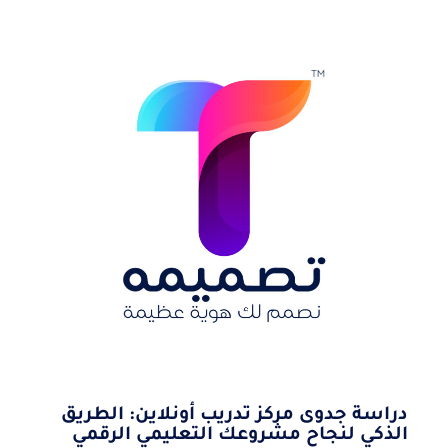
دراسة جدوى مركز تدريب أونلاين: الطريق
الذكي لنجاح مشروعك التعليمي الرقمي