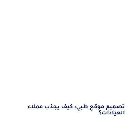
تصميم موقع طبي: كيف يجذب عملاء
العيادات؟