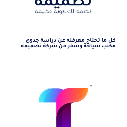
كل ما تحتاج معرفته عن دراسة جدوى
مكتب سياحة وسفر من شركة تصميمه