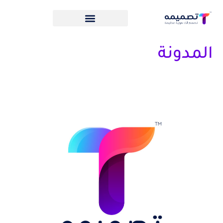
المدونة