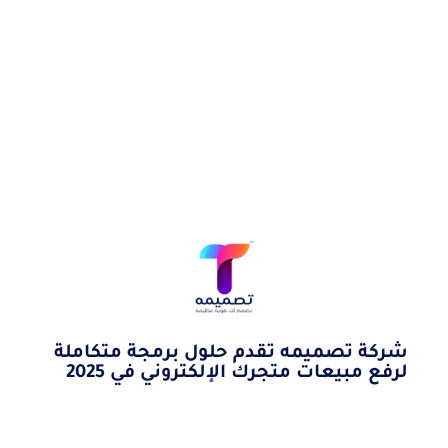
شركة تصميمه تقدم حلول برمجة متكاملة
لرفع مبيعات متجرك الإلكتروني في 2025