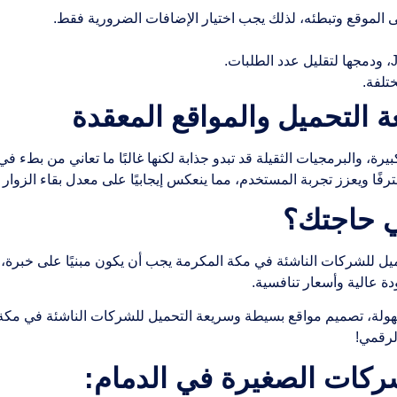
الموقع وتبطئه، لذلك يجب اختيار الإضافات الضرورية فقط.
تلفة.
ة التحميل والمواقع المعقدة
بيرة، والبرمجيات الثقيلة قد تبدو جذابة لكنها غالبًا ما تعاني من ب
ا ويعزز تجربة المستخدم، مما ينعكس إيجابيًا على معدل بقاء الزوار و
ي حاجتك؟
ل للشركات الناشئة في مكة المكرمة يجب أن يكون مبنيًا على خبرة، 
ة عالية وأسعار تنافسية.
لة، تصميم مواقع بسيطة وسريعة التحميل للشركات الناشئة في مكة 
لرقمي!
ركات الصغيرة في الدمام: