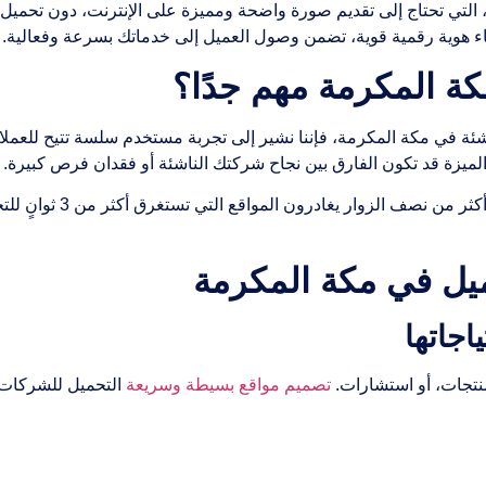
ة، التي تحتاج إلى تقديم صورة واضحة ومميزة على الإنترنت، دون تحميل
ء هوية رقمية قوية، تضمن وصول العميل إلى خدماتك بسرعة وفعالية.
ة المكرمة مهم جدًا؟
ة في مكة المكرمة، فإننا نشير إلى تجربة مستخدم سلسة تتيح للعملا
يزة قد تكون الفارق بين نجاح شركتك الناشئة أو فقدان فرص كبيرة.
المستخدم اليوم لا يملك
يل في مكة المكرمة
منتجات، أو استشارات.
تصميم مواقع بسيطة وسريعة
التحميل للشركات ا