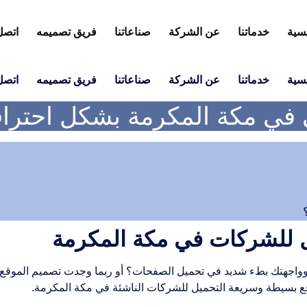
يسية
خدماتنا
عن الشركة
صناعاتنا
فريق تصميمه
اتصل 
يسية
خدماتنا
عن الشركة
صناعاتنا
فريق تصميمه
اتصل 
ي في مكة المكرمة بشكل احترا
ل للشركات في مكة المكرمة
جهتك بطء شديد في تحميل الصفحات؟ أو ربما وجدت تصميم الموقع معق
ع بسيطة وسريعة التحميل للشركات الناشئة في مكة المكرمة.