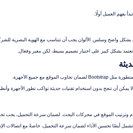
بفهم العميل أولًا.
 بشكل واضح وسلس. الألوان يجب أن تتناسب مع الهوية البصرية للشرك
تمد بشكل كبير على اختيار تصميم بسيط، لكن معبر وفعال.
مكن أن تنجح بدون استخدام تقنيات حديثة تواكب تطور الأجهزة وأنظم
م وترتيب الموقع في محركات البحث. لضمان سرعة التحميل، يجب تحسين
 أيضًا تحسين الأداء لضمان سرعة التحميل، خاصةً مع اتصالات الإنت