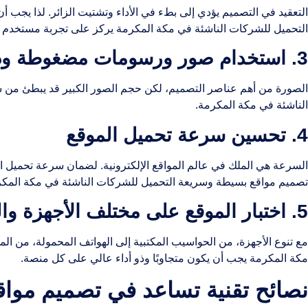
التعقيد في التصميم يؤدي إلى بطء في الأداء وتشتيت الزائر. لذا يج
التحميل للشركات الناشئة في مكة المكرمة يركز على تجربة مستخدم 
3. استخدام صور ورسومات مضغوطة وذات جودة عالية
الصورة من أهم عناصر التصميم، لكن حجم الصور الكبير قد يبطئ من 
الناشئة في مكة المكرمة.
4. تحسين سرعة تحميل الموقع
تصميم مواقع بسيطة وسريعة التحميل للشركات الناشئة في مكة المكرمة
5. اختبار الموقع على مختلف الأجهزة والمتصفحات
مع تنوع الأجهزة، من الحواسيب المكتبية إلى الهواتف المحمولة، من ا
مكة المكرمة يجب أن يكون متجاوبًا وذو أداء عالي على كل منصة.
نصائح تقنية تساعد في تصميم موا