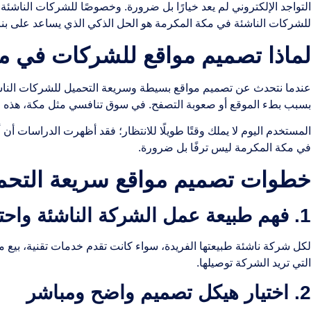
التواجد الإلكتروني لم يعد خيارًا بل ضرورة. وخصوصًا للشركات الناشئ
للشركات الناشئة في مكة المكرمة هو الحل الذكي الذي يساعد على بنا
لماذا تصميم مواقع للشركات في مك
عندما نتحدث عن تصميم مواقع بسيطة وسريعة التحميل للشركات الناشئ
بسبب بطء الموقع أو صعوبة التصفح. في سوق تنافسي مثل مكة، هذه الم
في مكة المكرمة ليس ترفًا بل ضرورة.
خطوات تصميم مواقع سريعة التحم
1. فهم طبيعة عمل الشركة الناشئة واحتياجاتها
لكل شركة ناشئة طبيعتها الفريدة، سواء كانت تقدم خدمات تقنية، بيع 
التي تريد الشركة توصيلها.
2. اختيار هيكل تصميم واضح ومباشر