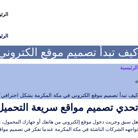
Ski
t
الرئ
conten
الرئ
كيف تبدأ تصميم موقع الكترون
الرئيسية
»
كيف تبدأ تصميم موقع الكتروني في مكة المكرمة بشكل احترافي؟
تحدي تصميم مواقع سريعة التحمي
هل سبق وجربت دخول موقع إلكتروني من هاتفك أو جهازك المحمول، ووا
تواجهه الشركات الناشئة في مكة المكرمة عندما تفكر في تصميم مواق