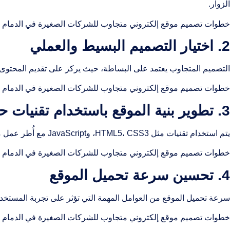
الزوار.
خطوات تصميم موقع إلكتروني متجاوب للشركات الصغيرة في الدمام تبدأ 
2. اختيار التصميم البسيط والعملي
التصميم المتجاوب يعتمد على البساطة، حيث يركز على تقديم المحتوى
خطوات تصميم موقع إلكتروني متجاوب للشركات الصغيرة في الدمام تع
3. تطوير بنية الموقع باستخدام تقنيات حديثة
يتم استخدام تقنيات مثل HTML5، CSS3، وJavaScript مع أُطر عمل متطورة مثل Bootstrap لضمان تجاوب الموقع مع جميع الأجهزة.
خطوات تصميم موقع إلكتروني متجاوب للشركات الصغيرة في الدمام لا ي
4. تحسين سرعة تحميل الموقع
سرعة تحميل الموقع من العوامل المهمة التي تؤثر على تجربة المستخد
خطوات تصميم موقع إلكتروني متجاوب للشركات الصغيرة في الدمام تشمل