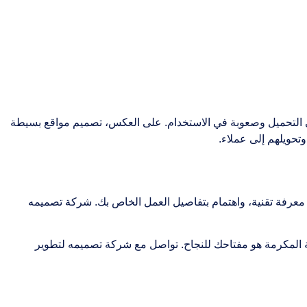
طء في التحميل وصعوبة في الاستخدام. على العكس، تصميم مواقع بسيطة
تحويلهم إلى عملاء.
معرفة تقنية، واهتمام بتفاصيل العمل الخاص بك. شركة تصميمه
المكرمة هو مفتاحك للنجاح. تواصل مع شركة تصميمه لتطوير