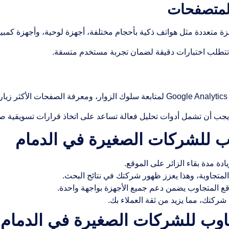
ة متعددة مثل هواتف ذكية بأحجام مختلفة، أجهزة لوحية، وأجهزة كمبي
تطلب اختبارات دقيقة لضمان تجربة مستخدم متسقة.
ب أن تشمل أدوات تحليل فعالة تساعد على اتخاذ قرارات تسويقية ص
ب للشركات الصغيرة في الدمام
دة مدة بقاء الزائر على الموقع.
لمتجاوبة، وهذا يعزز ظهور شركتك في نتائج البحث.
قع المتجاوب يضمن دعم جميع الأجهزة بواجهة واحدة.
كتك، مما يزيد من ثقة العملاء بك.
اوب للشركات الصغيرة في الدمام