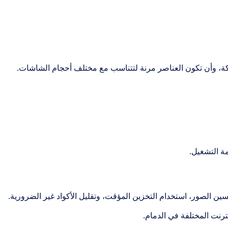
ة، وأن تكون العناصر مرنة لتتناسب مع مختلف أحجام الشاشات.
ة التشغيل.
 الصور، استخدام التخزين المؤقت، وتقليل الأكواد غير الضرورية.
رنت المختلفة في الدمام.