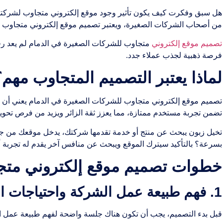
هل سبق وفكرت كيف يكون تأثير وجود موقع إلكتروني متجاوب لشركتك ا
من أصحاب الشركات الصغيرة، ويعتبر تصميم موقع إلكتروني متجاوب لل
تصميم موقع إلكتروني
متجاوب للشركات الصغيرة في الدمام لم يعد رفاه
فرصة ذهبية لجذب عملاء جدد.
لماذا يعتبر التصميم المتجاوب مهم؟
تصميم موقع إلكتروني متجاوب للشركات الصغيرة في الدمام يعني أن م
تضمن تجربة مستخدم ممتازة، مما يعزز ثقة الزائر ويزيد من فرص تحويل
تخيل زبون يبحث عن منتج أو خدمة تقدمها شركتك، يدخل موقعك من جوال
بسرعة؟ بالتأكيد سيترك الموقع ويبحث عن منافس آخر يقدم له تجربة 
خطوات تصميم موقع إلكتروني متج
1. فهم طبيعة عمل الشركة واحتياجات العملاء
قبل بدء التصميم، يجب أن تكون هناك جلسة واضحة لفهم طبيعة عمل الش