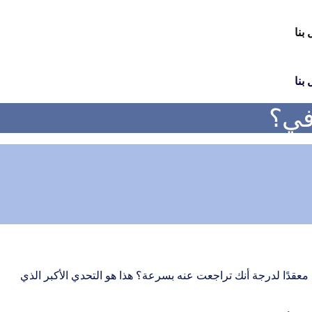
بنا
بنا
في؟
دًا لدرجة أنك تراجعت عنه بسرعة؟ هذا هو التحدي الأكبر الذي