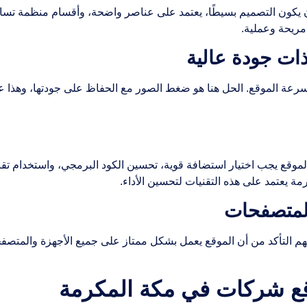
ب أن يكون التصميم بسيطًا، يعتمد على عناصر واضحة، وأقسام منظمة ت
مريحة وعملية.
سرعة الموقع. الحل هنا هو ضغط الصور مع الحفاظ على جودتها، وهذ
 يعتمد على هذه التقنيات لتحسين الأداء.
لمهم التأكد من أن الموقع يعمل بشكل ممتاز على جميع الأجهزة والمت
قع شركات في مكة المكرمة