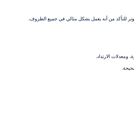
وتر للتأكد من أنه يعمل بشكل مثالي في جميع الظروف.
حيحة.