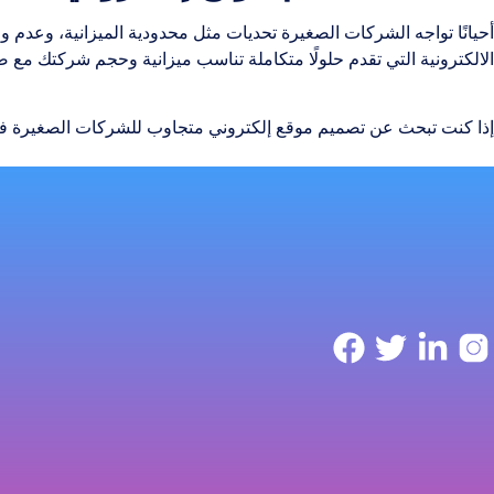
أحيانًا تواجه الشركات الصغيرة تحديات مثل محدودية الميزانية، وعدم 
الالكترونية التي تقدم حلولًا متكاملة تناسب ميزانية وحجم شركتك مع
إذا كنت تبحث عن تصميم موقع إلكتروني متجاوب للشركات الصغيرة في 