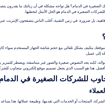
لصغيرة في الدمام؟ هل تواجه مشكلة في أن زبائنك ما يقدرون يتصفح
شركات الصغيرة في الدمام هو الحل الأمثل لتخطيها.
ية، بل ضرورة. في زمن التقنية، أغلب الناس يتصفحون الإنترنت عبر هو
وقعك يتكيف بشكل تلقائي مع حجم شاشة الجهاز المستخدم سواء كان كم
ه إلى عميل.
ه، لكنه يجد النصوص صغيرة والصور غير متناسقة، ويضطر للتمرير يمين
أفضل. هذا هو السبب الذي يجعل تصميم موقع إلكتروني متجاوب للشرك
اوب للشركات الصغيرة في الدمام
ركة، المنتجات أو الخدمات التي تقدمها، وطبيعة عملائها. هذا يساعد