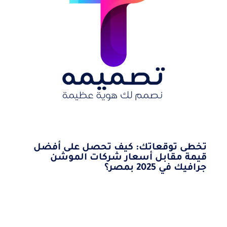
تخطى توقعاتك: كيف تحصل على أفضل
قيمة مقابل أسعار شركات الموشن
جرافيك في 2025 بمصر؟