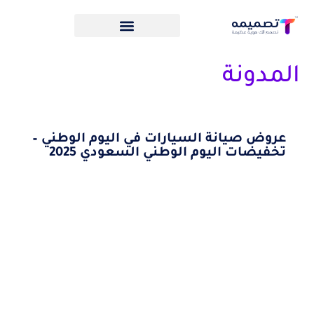
المدونة
عروض صيانة السيارات في اليوم الوطني –
تخفيضات اليوم الوطني السعودي 2025