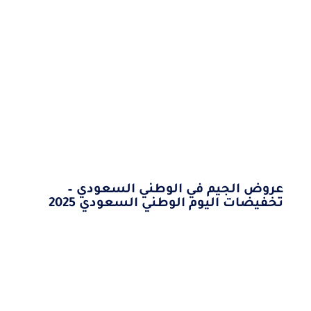
عروض الجيم في الوطني السعودي –
تخفيضات اليوم الوطني السعودي 2025