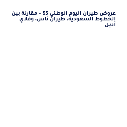
عروض طيران اليوم الوطني 95 – مقارنة بين
الخطوط السعودية، طيران ناس، وفلاي
أديل