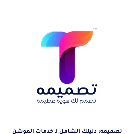
تصميمه: دليلك الشامل لـ خدمات الموشن