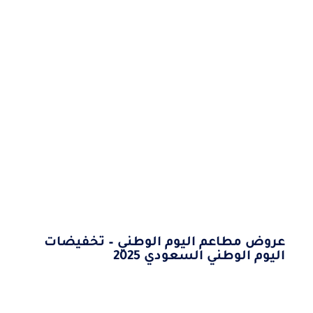
عروض مطاعم اليوم الوطني – تخفيضات
اليوم الوطني السعودي 2025