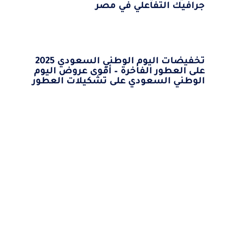
جرافيك التفاعلي في مصر
تخفيضات اليوم الوطني السعودي 2025
على العطور الفاخرة – أقوى عروض اليوم
الوطني السعودي على تشكيلات العطور