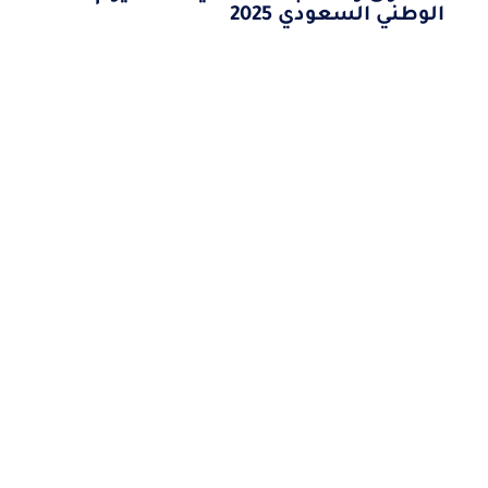
الوطني السعودي 2025