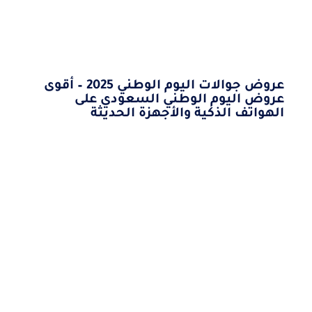
عروض جوالات اليوم الوطني 2025 – أقوى
عروض اليوم الوطني السعودي على
الهواتف الذكية والأجهزة الحديثة