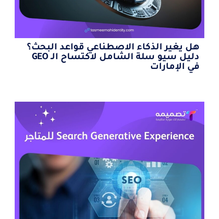
هل يغير الذكاء الاصطناعي قواعد البحث؟
دليل سيو سلة الشامل لاكتساح الـ GEO
في الإمارات