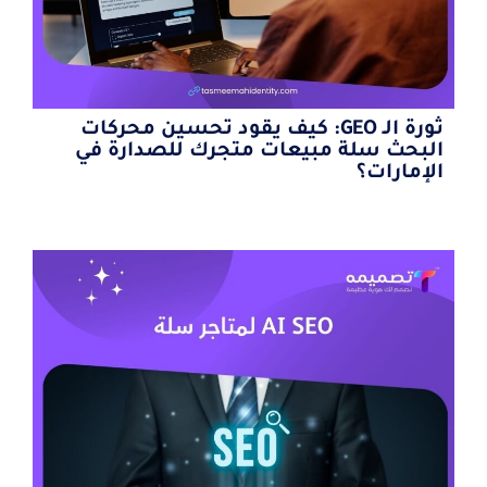
ثورة الـ GEO: كيف يقود تحسين محركات
البحث سلة مبيعات متجرك للصدارة في
الإمارات؟