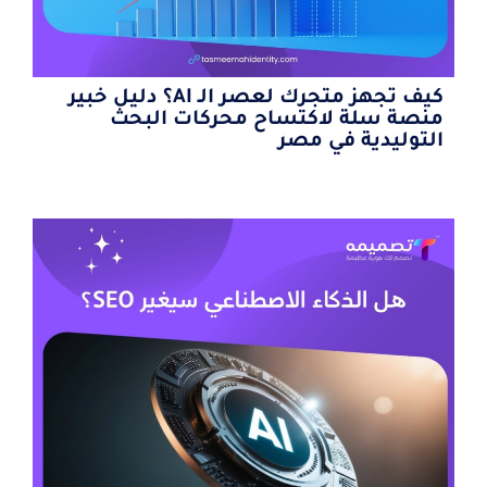
كيف تجهز متجرك لعصر الـ AI؟ دليل خبير
منصة سلة لاكتساح محركات البحث
التوليدية في مصر