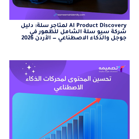
AI Product Discovery لمتاجر سلة: دليل
شركة سيو سلة الشامل للظهور في
جوجل والذكاء الاصطناعي — الأردن 2026