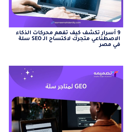
9 أسرار تكشف كيف تفهم محركات الذكاء
الاصطناعي متجرك لاكتساح الـ SEO سلة
في مصر