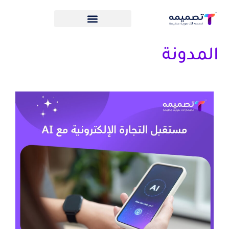
المدونة