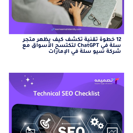
12 خطوة تقنية تكشف كيف يظهر متجر
سلة في ChatGPT لتكتسح الأسواق مع
شركة سيو سلة في الإمارات