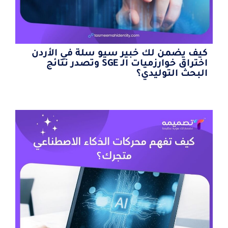
كيف يضمن لك خبير سيو سلة في الأردن
اختراق خوارزميات الـ SGE وتصدر نتائج
البحث التوليدي؟