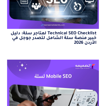
Technical SEO Checklist لمتاجر سلة: دليل
خبير منصة سلة الشامل لتصدر جوجل في
الأردن 2026