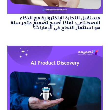
مستقبل التجارة الإلكترونية مع الذكاء
الاصطناعي: لماذا أصبح تصميم متجر سلة
هو استثمار النجاح في الإمارات؟