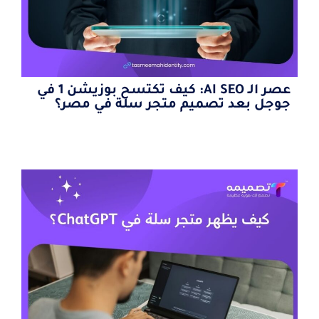
عصر الـ AI SEO: كيف تكتسح بوزيشن 1 في
جوجل بعد تصميم متجر سلة في مصر؟