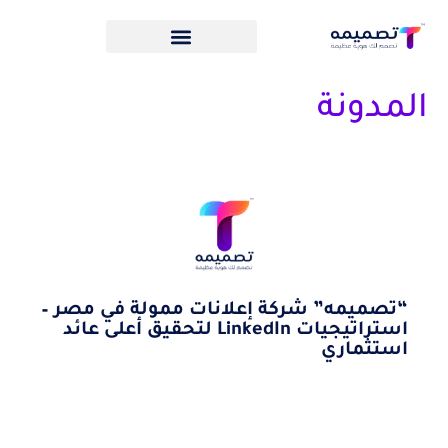
المدونة
“تصميمه” شركة إعلانات ممولة في مصر –
استراتيجيات LinkedIn لتحقيق أعلى عائد
استثماري