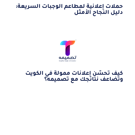
حملات إعلانية لمطاعم الوجبات السريعة:
دليل النجاح الأمثل
كيف تحسّن إعلانات ممولة في الكويت
وتضاعف نتائجك مع تصميمه؟