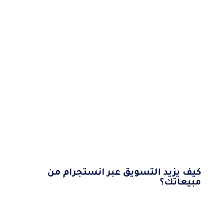
كيف يزيد التسويق عبر انستجرام من
مبيعاتك؟