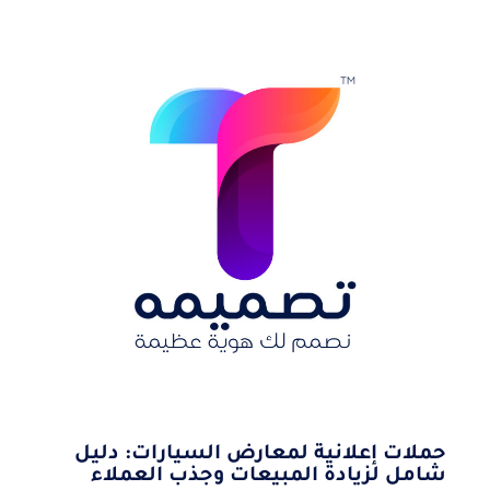
حملات إعلانية لمعارض السيارات: دليل
شامل لزيادة المبيعات وجذب العملاء