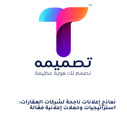
نماذج إعلانات ناجحة لشركات العقارات:
استراتيجيات وحملات إعلانية فعّالة