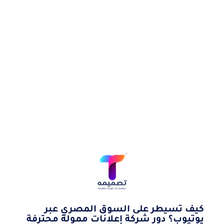
كيف تسيطر على السوق المصري عبر
يوتيوب؟ دور شركة إعلانات ممولة محترفة