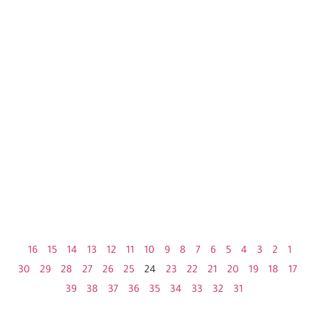
16
15
14
13
12
11
10
9
8
7
6
5
4
3
2
1
30
29
28
27
26
25
24
23
22
21
20
19
18
17
39
38
37
36
35
34
33
32
31