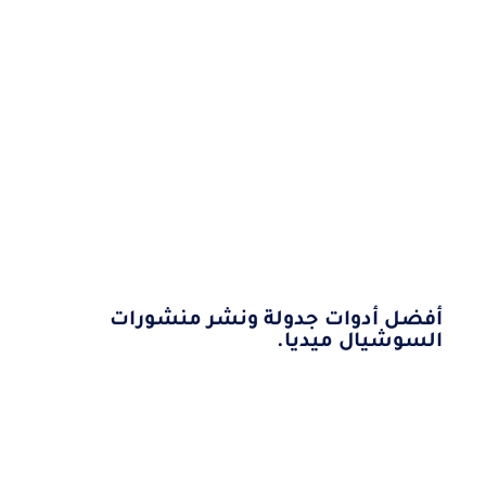
أفضل أدوات جدولة ونشر منشورات
السوشيال ميديا.