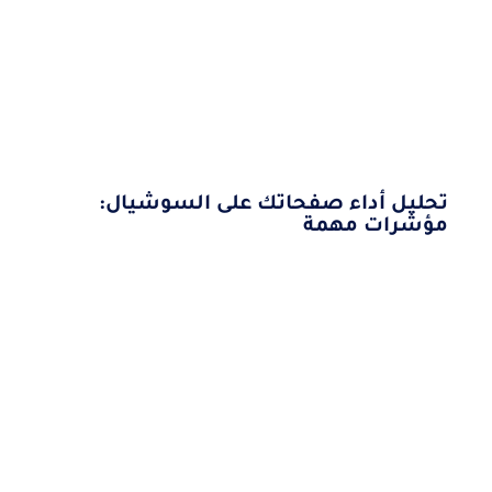
تحليل أداء صفحاتك على السوشيال:
مؤشرات مهمة