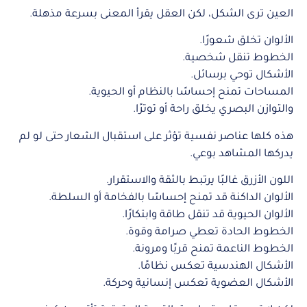
العين ترى الشكل، لكن العقل يقرأ المعنى بسرعة مذهلة.
الألوان تخلق شعورًا.
الخطوط تنقل شخصية.
الأشكال توحي برسائل.
المساحات تمنح إحساسًا بالنظام أو الحيوية.
والتوازن البصري يخلق راحة أو توترًا.
هذه كلها عناصر نفسية تؤثر على استقبال الشعار حتى لو لم
يدركها المشاهد بوعي.
اللون الأزرق غالبًا يرتبط بالثقة والاستقرار.
الألوان الداكنة قد تمنح إحساسًا بالفخامة أو السلطة.
الألوان الحيوية قد تنقل طاقة وابتكارًا.
الخطوط الحادة تعطي صرامة وقوة.
الخطوط الناعمة تمنح قربًا ومرونة.
الأشكال الهندسية تعكس نظامًا.
الأشكال العضوية تعكس إنسانية وحركة.