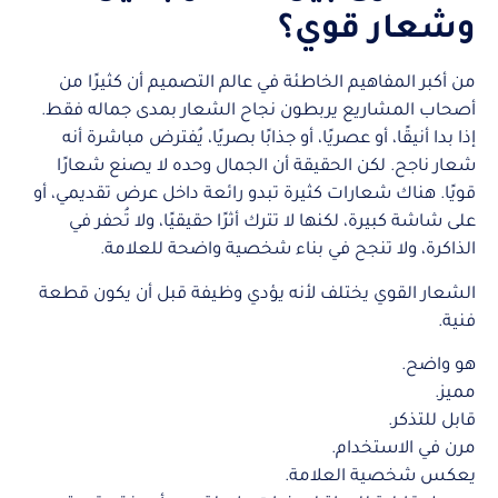
وشعار قوي؟
من أكبر المفاهيم الخاطئة في عالم التصميم أن كثيرًا من
أصحاب المشاريع يربطون نجاح الشعار بمدى جماله فقط.
إذا بدا أنيقًا، أو عصريًا، أو جذابًا بصريًا، يُفترض مباشرة أنه
شعار ناجح. لكن الحقيقة أن الجمال وحده لا يصنع شعارًا
قويًا. هناك شعارات كثيرة تبدو رائعة داخل عرض تقديمي، أو
على شاشة كبيرة، لكنها لا تترك أثرًا حقيقيًا، ولا تُحفر في
الذاكرة، ولا تنجح في بناء شخصية واضحة للعلامة.
الشعار القوي يختلف لأنه يؤدي وظيفة قبل أن يكون قطعة
فنية.
هو واضح.
مميز.
قابل للتذكر.
مرن في الاستخدام.
يعكس شخصية العلامة.