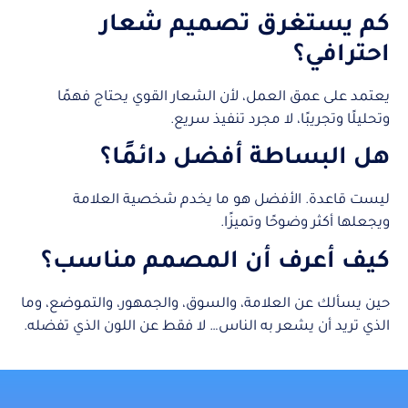
كم يستغرق تصميم شعار
احترافي؟
يعتمد على عمق العمل، لأن الشعار القوي يحتاج فهمًا
وتحليلًا وتجريبًا، لا مجرد تنفيذ سريع.
هل البساطة أفضل دائمًا؟
ليست قاعدة. الأفضل هو ما يخدم شخصية العلامة
ويجعلها أكثر وضوحًا وتميزًا.
كيف أعرف أن المصمم مناسب؟
حين يسألك عن العلامة، والسوق، والجمهور، والتموضع، وما
الذي تريد أن يشعر به الناس… لا فقط عن اللون الذي تفضله.