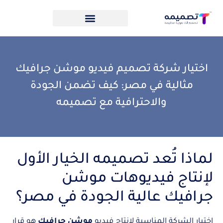
اختيار شركة تصميم فيديو موشن جرافيك
مثالية في مصر: كيف تضمن الجودة
والاحترافية مع تصميمه
لماذا تُعد تصميمه الخيار الأول
لإنتاج فيديوهات موشن
جرافيك عالية الجودة في مصر؟
اختيار الشركة المناسبة لإنتاج فيديو
موشن جرافيك
هو قرار