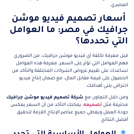
المصري.
أسعار تصميم فيديو موشن
جرافيك في مصر: ما العوامل
التي تحددها؟
قبل معرفة تكلفة أي فيديو موشن جرافيك، من الضروري
فهم العوامل التي تؤثر على السعر. معرفة هذه العوامل
تساعدك على تقييم عروض الشركات المختلفة والتأكد من
الحصول على قيمة مقابل المال، مع ضمان إنتاج فيديو
احترافي يلبي أهدافك.
ومن خلال التعاون مع
شركة تصميم فيديو موشن جرافيك
محترفة مثل
تصميمه
، يمكنك التأكد من أن السعر يعكس
جودة العمل ويغطي جميع عناصر الإنتاج اللازمة لتحقيق
أفضل النتائج.