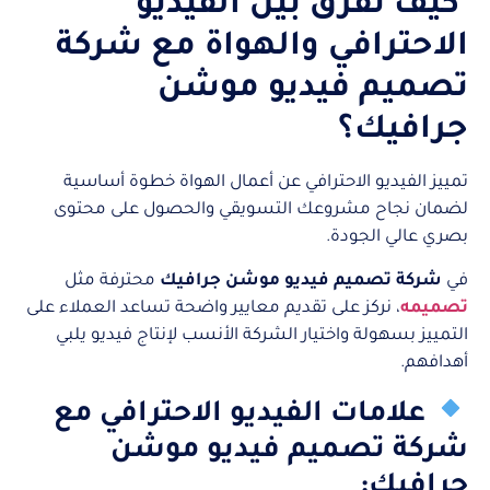
كيف تفرّق بين الفيديو
الاحترافي والهواة مع شركة
تصميم فيديو موشن
جرافيك؟
تمييز الفيديو الاحترافي عن أعمال الهواة خطوة أساسية
لضمان نجاح مشروعك التسويقي والحصول على محتوى
بصري عالي الجودة.
في
شركة تصميم فيديو موشن جرافيك
محترفة مثل
تصميمه
، نركز على تقديم معايير واضحة تساعد العملاء على
التمييز بسهولة واختيار الشركة الأنسب لإنتاج فيديو يلبي
أهدافهم.
علامات الفيديو الاحترافي مع
شركة تصميم فيديو موشن
جرافيك: