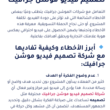
تصميم فيديو موشن جرافيك
التعامل مع شركات الموشن جرافيك يتطلب وعيًا ببعض
الأخطاء الشائعة التي قد تؤثر على جودة الفيديو، تكلفة
المشروع، أو حتى نجاح الحملة التسويقية. معرفة هذه
الأخطاء وتجنبها يضمن الحصول على فيديو احترافي يعكس
هوية علامتك التجارية ويحقق أهدافك بفاعلية.
أبرز الأخطاء وكيفية تفاديها
مع شركة تصميم فيديو موشن
جرافيك:
عدم وضوح الفكرة أو الهدف
كثير من العملاء يبدأون المشروع دون تحديد هدف واضح أو
رسالة محددة. هذا يؤدي إلى فيديو غير مركز وغير فعال. أي
شركة تصميم فيديو موشن جرافيك
محترفة مثل
تصميمه
تساعدك على صياغة الفكرة بشكل دقيق، وتحديد
الجمهور المستهدف، لتضمن أن كل مشهد وكل حركة في