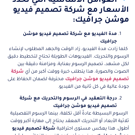
العوامل الأساسية التي تحدد
الأسعار مع شركة تصميم فيديو
موشن جرافيك:
مدة الفيديو مع شركة تصميم فيديو موشن
جرافيك
كلما زادت مدة الفيديو، زاد الوقت والجهد المطلوب لإنشاء
الرسوم والتحريك. الفيديوهات الطويلة تحتاج لتخطيط دقيق
لكل مشهد، تصميم الرسوم بعناية، ومزامنة دقيقة بين
الصوت والصورة. هذا يتطلب خبرة ووقت أكبر من أي
شركة
تصميم فيديو موشن جرافيك
محترفة لضمان الحفاظ على
جودة عالية في كل ثانية من الفيديو.
درجة التعقيد في الرسوم والتحريك مع شركة
تصميم فيديو موشن جرافيك
الرسوم البسيطة عادةً أقل تكلفة، بينما الرسوم التفصيلية
ثلاثية الأبعاد أو التحريك المعقد يحتاج إلى مهارة أكبر ووقت
أطول. هذا يعكس مستوى احترافية
شركة تصميم فيديو