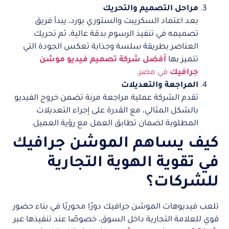
مراحل التصميم والتحريك
بعد اعتماد السكريبت والستوري بورد، يبدأ فريق
تصميمه في تنفيذ الرسوم بدقة عالية، ثم تحريك
العناصر بطريقة سلسة وجذابة تعكس الجودة التي
تتميز بها
أفضل شركة تصميم فيديو موشن
جرافيك
في مصر
.
المراجعة والتعديلات
تقدم الشركة عملية مراجعة مرنة تضمن خروج الفيديو
بالشكل المثالي، مع القدرة على إجراء التعديلات
المطلوبة لضمان تطابق العمل مع رؤية العميل.
كيف يساهم الموشن جرافيك
في تقوية الهوية التجارية
للشركات؟
تلعب فيديوهات الموشن جرافيك دورًا محوريًا في بناء حضور
قوي للعلامة التجارية داخل السوق، خصوصًا عند تنفيذها عبر