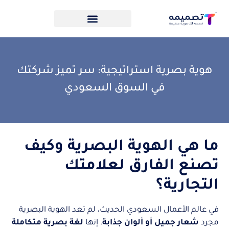
هوية بصرية استراتيجية: سر تميز شركتك
في السوق السعودي
ما هي الهوية البصرية وكيف
تصنع الفارق لعلامتك
التجارية؟
في عالم الأعمال السعودي الحديث، لم تعد الهوية البصرية
مجرد
شعار جميل أو ألوان جذابة
. إنها
لغة بصرية متكاملة