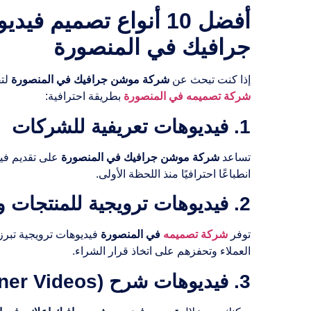
أفضل 10 أنواع تصمي
جرافيك في المنصورة
إذا كنت تبحث عن
شركة موشن جرافيك في المنصورة
لت
شركة تصميمه في المنصورة
بطريقة احترافية:
1. فيديوهات تعريفية للشركات
تساعد
شركة موشن جرافيك في المنصورة
على تقديم في
انطباعًا احترافيًا منذ اللحظة الأولى.
2. فيديوهات ترويجية للمنتجات والخدمات
توفر
شركة تصميمه
في المنصورة
فيديوهات ترويجية تبرز
العملاء وتحفزهم على اتخاذ قرار الشراء.
3. فيديوهات شرح (Explainer Videos)