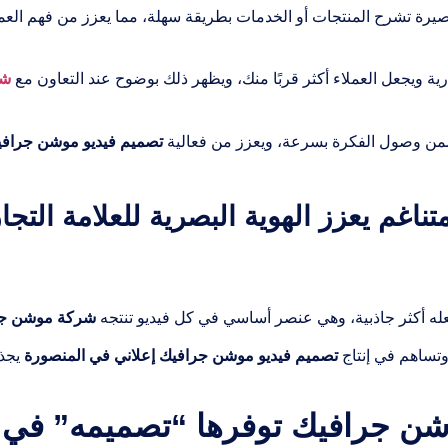
صيرة تشرح المنتجات أو الخدمات بطريقة سهلة، مما يعزز من فهم العم
ة ويجعل العملاء أكثر قربًا منك، ويظهر ذلك بوضوح عند التعاون مع
شر
ضمن وصول الفكرة بسرعة، ويعزز من فعالية
تصميم فيديو موشن جرافي
غم يعزز الهوية البصرية للعلامة التجار
عله أكثر جاذبية، وهي عنصر أساسي في كل فيديو تنتجه
شركة موشن جر
وتساهم في إنتاج
تصميم فيديو موشن جرافيك إعلاني في المنصورة
يجذب