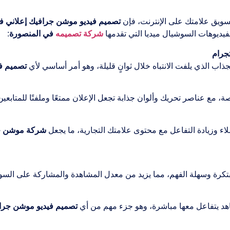
ويق علامتك على الإنترنت، فإن
تصميم فيديو موشن جرافيك إعلاني ف
شركة تصميمه
في المنصورة
:
جرام
اب الذي يلفت الانتباه خلال ثوانٍ قليلة، وهو أمر أساسي لأي
تصميم ف
مع عناصر تحريك وألوان جذابة تجعل الإعلان ممتعًا وملفتًا للمتابعين
ء وزيادة التفاعل مع محتوى علامتك التجارية، ما يجعل
شركة موشن جر
كرة وسهلة الفهم، مما يزيد من معدل المشاهدة والمشاركة على السوش
اهد يتفاعل معها مباشرة، وهو جزء مهم من أي
تصميم فيديو موشن جراف