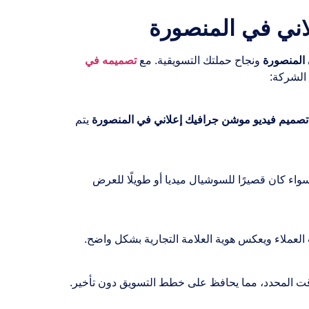
المنصورة
ونجاح حملتك التسويقية. مع
تصميمه في
تصميم فيديو موشن جرافيك إعلاني في المنصورة
يتم
اء كان قصيرًا للسوشيال ميديا أو طويلًا للعرض
العملاء ويعكس هوية العلامة التجارية بشكل واضح.
ت المحدد، مما يحافظ على خطط التسويق دون تأخير.