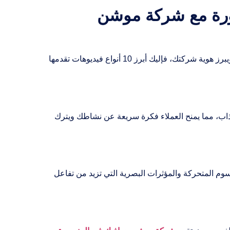
نصورة مع شركة موشن
شركتك، فإليك أبرز 10 أنواع فيديوهات تقدمها
ب، مما يمنح العملاء فكرة سريعة عن نشاطك ويترك
وم المتحركة والمؤثرات البصرية التي تزيد من تفاعل