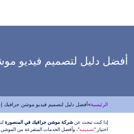
أفضل دليل لتصميم فيديو مو
الرئيسية
»
أفضل دليل لتصميم فيديو موشن جرافيك إع
إذا كنت تبحث عن
شركة موشن جرافيك في المنصورة
لتص
اختيار “
تصميمه
“، وأفضل الخدمات المتفرعة من الموشن 