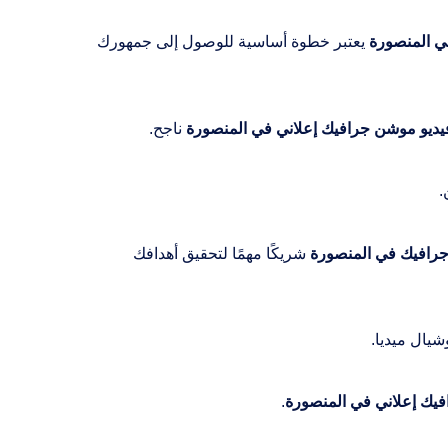
ي المنصورة
يعتبر خطوة أساسية للوصول إلى جمهورك
يديو موشن جرافيك إعلاني في المنصورة
ناجح.
.
افيك في المنصورة
شريكًا مهمًا لتحقيق أهدافك
يال ميديا.
يك إعلاني في المنصورة
.