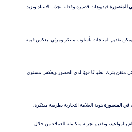
 المنصورة
فيديوهات قصيرة وفعالة تجذب الانتباه وتزيد
يمكن تقديم المنتجات بأسلوب مبتكر ومرئي، يعكس قيمة
ي متقن يترك انطباعًا قويًا لدى الحضور ويعكس مستوى
 في المنصورة
هوية العلامة التجارية بطريقة مبتكرة،
م بالمواعيد، وتقديم تجربة متكاملة للعملاء من خلال