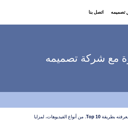
 تصميمه
اتصل بنا
ة مع شركة تصميمه
معرفته بطريقة
Top 10
. من أنواع الفيديوهات، لمزايا