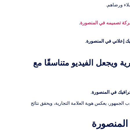
لاء ورضاهم.
كة تصميمه في المنصورة
.
ك إعلاني في المنصورة
.
ية ويجعل الفيديو متناسقًا مع
افيك في المنصورة
.
 الجمهور، يعكس هوية العلامة التجارية، ويحقق نتائج