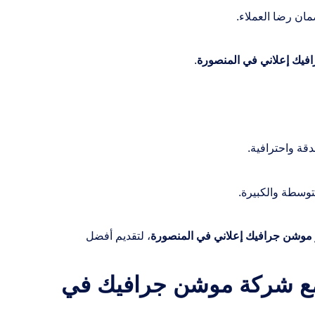
ان رضا العملاء.
فيك إعلاني في المنصورة
.
قة واحترافية.
توسطة والكبيرة.
 موشن جرافيك إعلاني في المنصورة
، لتقديم أفضل
ديا مع شركة موشن جرافيك في