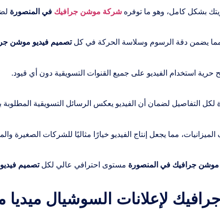
يتك بشكل كامل، وهو ما توفره
شركة موشن جرافيك
في المنصورة
لضم
 مما يضمن دقة الرسوم وسلاسة الحركة في كل
تصميم فيديو موشن جرا
ح حرية استخدام الفيديو على جميع القنوات التسويقية دون أي قيود.
لكل التفاصيل لضمان أن الفيديو يعكس الرسائل التسويقية المطلوبة بد
زانيات، مما يجعل إنتاج الفيديو خيارًا مثاليًا للشركات الصغيرة والم
وشن جرافيك في المنصورة
مستوى احترافي عالي لكل
تصميم فيديو
موشن جرافيك لإعلانات السوشيال مي