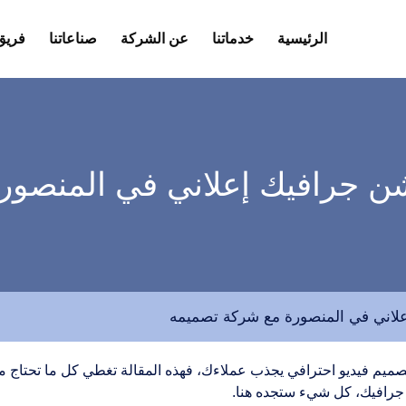
الرئيسية
خدماتنا
عن الشركة
صناعاتنا
فريق
شن جرافيك إعلاني في المنصور
لاني في المنصورة مع شركة تصميمه
ميم فيديو احترافي يجذب عملاءك، فهذه المقالة تغطي كل ما تحتاج 
جرافيك، كل شيء ستجده هنا.