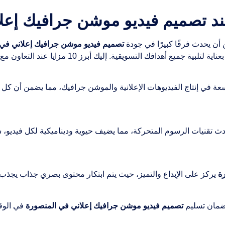
أن يحدث فرقًا كبيرًا في جودة
تصميم فيديو موشن جرافيك إعلاني في 
هدافك التسويقية. إليك أبرز 10 مزايا عند التعاون مع الشركة:
ة في إنتاج الفيديوهات الإعلانية والموشن جرافيك، مما يضمن أن كل
تقنيات الرسوم المتحركة، مما يضيف حيوية وديناميكية لكل فيديو، سو
ة
يركز على الإبداع والتميز، حيث يتم ابتكار محتوى بصري جذاب يجذب 
لضمان تسليم
تصميم فيديو موشن جرافيك إعلاني في المنصورة
في الوق