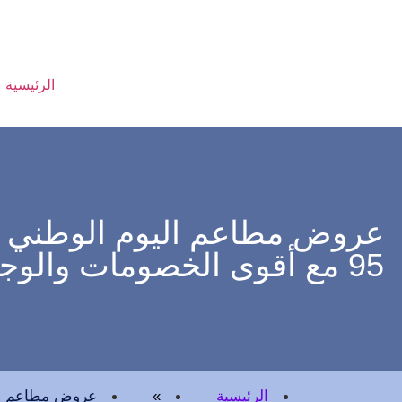
الرئيسية
95 مع أقوى الخصومات والوجبات المميزة
الرئيسية
»
عروض مطاعم اليوم الوطني في الرياض وجد