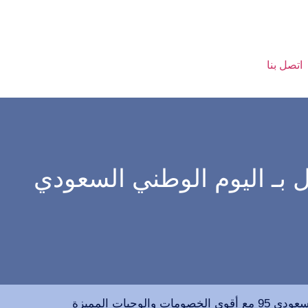
اتصل بنا
 الوطني في الرياض وجدة 2025 – احتفل بـ اليوم الوطني السعودي