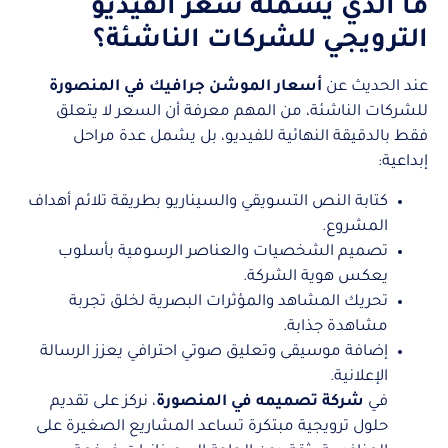
ما الذي يشمله سعر الفيديو
الترويجي للشركات الناشئة؟
عند الحديث عن
أسعار الموشن جرافيك في المنصورة
للشركات الناشئة، من المهم معرفة أن السعر لا يتعلق
فقط بالدقيقة النهائية للفيديو، بل يشمل عدة مراحل
إبداعية:
كتابة النص التسويقي والسيناريو بطريقة تلائم أهداف
المشروع.
تصميم الشخصيات والعناصر الرسومية بأسلوب
يعكس هوية الشركة.
تحريك المشاهد والمؤثرات البصرية لخلق تجربة
مشاهدة جذابة.
إضافة موسيقى وتعليق صوتي احترافي يعزز الرسالة
الإعلانية.
في
شركة تصميمه في المنصورة
، نركز على تقديم
حلول ترويجية مبتكرة تساعد المشاريع الصغيرة على