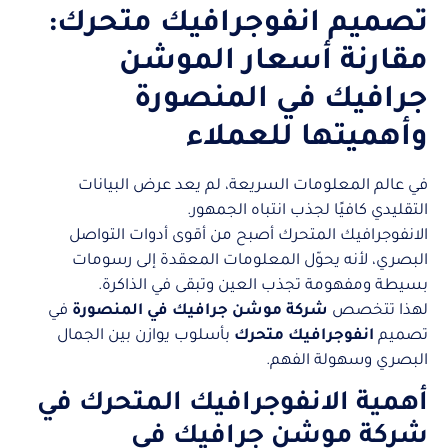
تصميم انفوجرافيك متحرك:
مقارنة أسعار الموشن
جرافيك في المنصورة
وأهميتها للعملاء
في عالم المعلومات السريعة، لم يعد عرض البيانات
التقليدي كافيًا لجذب انتباه الجمهور.
الانفوجرافيك المتحرك أصبح من أقوى أدوات التواصل
البصري، لأنه يحوّل المعلومات المعقدة إلى رسومات
بسيطة ومفهومة تجذب العين وتبقى في الذاكرة.
لهذا تتخصص
شركة موشن جرافيك في المنصورة
في
تصميم
انفوجرافيك متحرك
بأسلوب يوازن بين الجمال
البصري وسهولة الفهم.
أهمية الانفوجرافيك المتحرك في
شركة موشن جرافيك في