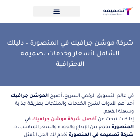
شركة موشن جرافيك في المنصورة – دليلك
الشامل لأسعار وخدمات تصميمه
الاحترافية
في عالم التسويق الرقمي السريع، أصبح
الموشن جرافيك
أحد أهم الأدوات لشرح الخدمات والمنتجات بطريقة جذابة
وسهلة الفهم.
إذا كنت تبحث عن
أفضل شركة موشن جرافيك
في
المنصورة
تجمع بين الإبداع والجودة والسعر المناسب، فـ
شركة تصميمه في المنصورة
تقدم لك الحل الأمثل