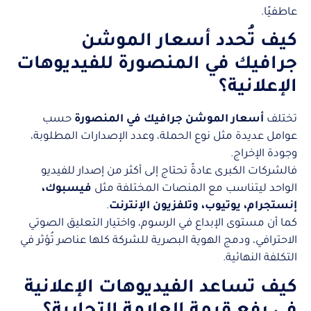
عاطفيًا.
كيف تُحدد أسعار الموشن
جرافيك في المنصورة للفيديوهات
الإعلانية؟
تختلف
أسعار الموشن جرافيك في المنصورة
حسب
عوامل عديدة مثل نوع الحملة، وعدد الإصدارات المطلوبة،
وجودة الإخراج.
فالشركات الكبرى عادةً تحتاج إلى أكثر من إصدار للفيديو
الواحد ليتناسب مع المنصات المختلفة مثل
فيسبوك،
إنستجرام، يوتيوب، وتلفزيون الإنترنت
.
كما أن مستوى الإبداع في الرسوم، واختيار التعليق الصوتي
الاحترافي، ودمج الهوية البصرية للشركة كلها عناصر تُؤثر في
التكلفة النهائية.
كيف تساعد الفيديوهات الإعلانية