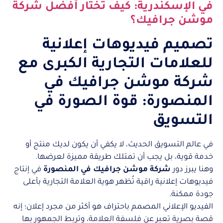
في الإسكندرية: كيف تختار أفضل شركة
موشن جرافيك؟
تصميم فيديوهات إعلانية
للعلامات التجارية الكبرى مع
شركة موشن جرافيك في
المنصورة: قوة الصورة في
التسويق
في عالم التسويق الحديث، لا يكفي أن يكون لديك منتج أو
خدمة قوية، بل يجب أن تمتلك طريقة مميزة لعرضها.
وهنا يبرز دور
شركة موشن جرافيك في المنصورة
في إنتاج
فيديوهات إعلانية راقية تُظهر هوية العلامة التجارية بأعلى
جودة ممكنة.
الفيديو الإعلاني المصمم باحتراف هو أكثر من مجرد إعلان؛ إنه
قصة بصرية تعبر عن فلسفة العلامة، وتربط الجمهور بها