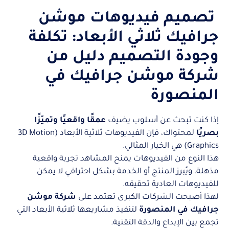
تصميم فيديوهات موشن
جرافيك ثلاثي الأبعاد: تكلفة
وجودة التصميم دليل من
شركة موشن جرافيك في
المنصورة
إذا كنت تبحث عن أسلوب يضيف
عمقًا واقعيًا وتميّزًا
بصريًا
لمحتواك، فإن الفيديوهات ثلاثية الأبعاد (3D Motion
Graphics) هي الخيار المثالي.
هذا النوع من الفيديوهات يمنح المشاهد تجربة واقعية
مذهلة، ويُبرز المنتج أو الخدمة بشكل احترافي لا يمكن
للفيديوهات العادية تحقيقه.
لهذا أصبحت الشركات الكبرى تعتمد على
شركة موشن
جرافيك في المنصورة
لتنفيذ مشاريعها ثلاثية الأبعاد التي
تجمع بين الإبداع والدقة التقنية.