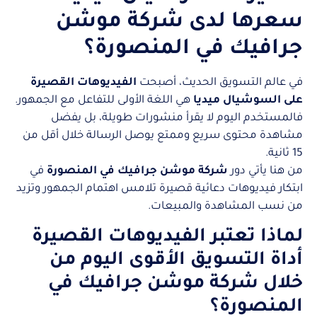
سعرها لدى شركة موشن
جرافيك في المنصورة؟
في عالم التسويق الحديث، أصبحت
الفيديوهات القصيرة
على السوشيال ميديا
هي اللغة الأولى للتفاعل مع الجمهور.
فالمستخدم اليوم لا يقرأ منشورات طويلة، بل يفضل
مشاهدة محتوى سريع وممتع يوصل الرسالة خلال أقل من
15 ثانية.
من هنا يأتي دور
شركة موشن جرافيك في المنصورة
في
ابتكار فيديوهات دعائية قصيرة تلامس اهتمام الجمهور وتزيد
من نسب المشاهدة والمبيعات.
لماذا تعتبر الفيديوهات القصيرة
أداة التسويق الأقوى اليوم من
خلال شركة موشن جرافيك في
المنصورة؟