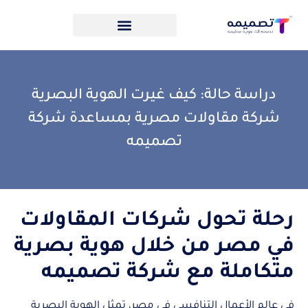
دراسة حالة: كيف غيرت الهوية البصرية
شركة مقاولات مصرية بمساعدة شركة
تصميمه
رحلة تحول شركات المقاولات
في مصر من خلال هوية بصرية
متكاملة مع شركة تصميمه
في عالم الأعمال التنافسي في مصر، تمثل الهوية البصرية