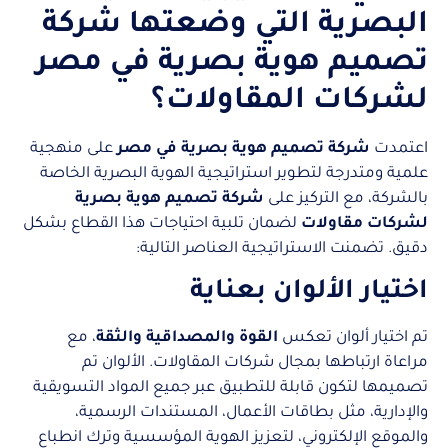
البصرية التي وضعتها شركة
تصميم هوية بصرية في مصر
لشركات المقاولات؟
اعتمدت
شركة تصميم هوية بصرية في مصر
على منهجية
علمية ومتدرجة لتطوير استراتيجية الهوية البصرية الخاصة
بالشركة، مع التركيز على
شركة تصميم هوية بصرية
لشركات مقاولات
لضمان تلبية احتياجات هذا القطاع بشكل
دقيق. تضمنت الاستراتيجية العناصر التالية:
اختيار الألوان بعناية
تم اختيار ألوان تعكس
القوة والمصداقية والثقة
، مع
مراعاة ارتباطها بمجال شركات المقاولات. الألوان تم
تصميمها لتكون قابلة للتطبيق عبر جميع المواد التسويقية
والإدارية، مثل بطاقات الأعمال، المستندات الرسمية،
والموقع الإلكتروني، لتعزيز الهوية المؤسسية وترك انطباع