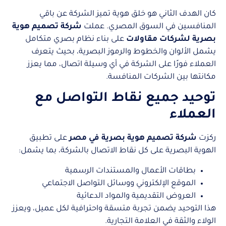
كان الهدف الثاني هو خلق هوية تميز الشركة عن باقي
المنافسين في السوق المصري. عملت
شركة تصميم هوية
بصرية لشركات مقاولات
على بناء نظام بصري متكامل
يشمل الألوان والخطوط والرموز البصرية، بحيث يتعرف
العملاء فورًا على الشركة في أي وسيلة اتصال، مما يعزز
مكانتها بين الشركات المنافسة.
توحيد جميع نقاط التواصل مع
العملاء
ركزت
شركة تصميم هوية بصرية في مصر
على تطبيق
الهوية البصرية على كل نقاط الاتصال بالشركة، بما يشمل:
بطاقات الأعمال والمستندات الرسمية
الموقع الإلكتروني ووسائل التواصل الاجتماعي
العروض التقديمية والمواد الدعائية
هذا التوحيد يضمن تجربة متسقة واحترافية لكل عميل، ويعزز
الولاء والثقة في العلامة التجارية.