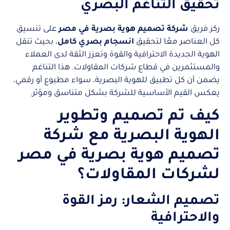
تحقيق التناغم البصري
ركز فريق
شركة تصميم هوية بصرية في مصر
على تنسيق
كل العناصر معًا لتحقيق
انسجام بصري كامل
، بحيث تنقل
الهوية الجديدة الاحترافية والقوة وتعزز الثقة لدى العملاء
والمستثمرين في قطاع شركات المقاولات. هذا التناغم
يضمن أن كل تطبيق للهوية البصرية، سواء مطبوع أو رقمي،
يعكس القيم الأساسية للشركة بشكل متناسق ومؤثر.
كيف تم تصميم وتطوير
الهوية البصرية مع شركة
تصميم هوية بصرية في مصر
لشركات المقاولات؟
تصميم الشعار: رمز القوة
والاحترافية