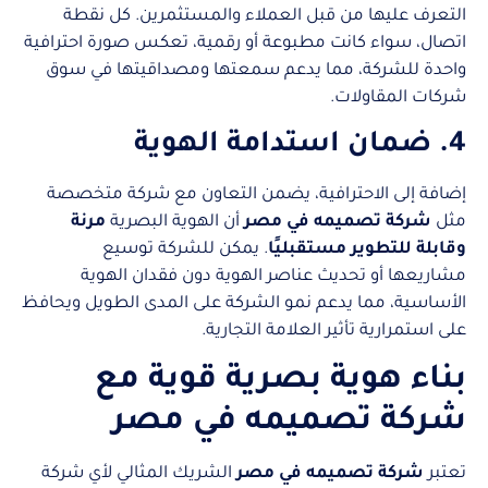
التعرف عليها من قبل العملاء والمستثمرين. كل نقطة
اتصال، سواء كانت مطبوعة أو رقمية، تعكس صورة احترافية
واحدة للشركة، مما يدعم سمعتها ومصداقيتها في سوق
شركات المقاولات.
4. ضمان استدامة الهوية
إضافة إلى الاحترافية، يضمن التعاون مع شركة متخصصة
مثل
شركة تصميمه في مصر
أن الهوية البصرية
مرنة
وقابلة للتطوير مستقبليًا
. يمكن للشركة توسيع
مشاريعها أو تحديث عناصر الهوية دون فقدان الهوية
الأساسية، مما يدعم نمو الشركة على المدى الطويل ويحافظ
على استمرارية تأثير العلامة التجارية.
بناء هوية بصرية قوية مع
شركة تصميمه في مصر
تعتبر
شركة تصميمه في مصر
الشريك المثالي لأي شركة