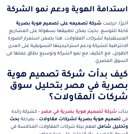
استدامة الهوية ودعم نمو الشركة
أخيرًا، حرصت
شركة تصميمه على تصميم هوية بصرية
قابلة للتوسع، بحيث يمكن تطبيقها بسهولة على المشاريع
المستقبلية لشركات المقاولات. هذا يضمن استمرار الصورة
الاحترافية للشركة ودعم استراتيجيتها التسويقية على المدى
الطويل، مع التكيف مع نمو الشركة وتوسيع نطاق عملها في
السوق المصري.
كيف بدأت شركة تصميم هوية
بصرية في مصر بتحليل سوق
شركات المقاولات؟
بدأت
شركة تصميم هوية بصرية في مصر
– كشركة رائدة
في
تصميم هوية بصرية لشركات مقاولات
– بمرحلة
بحث
وتحليل شامل
لفهم بيئة شركات المقاولات المنافسة في