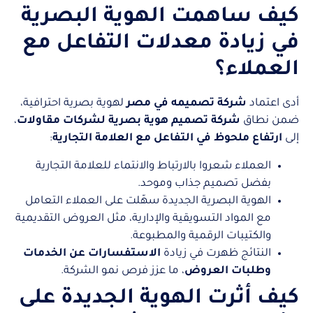
كيف ساهمت الهوية البصرية
في زيادة معدلات التفاعل مع
العملاء؟
أدى اعتماد
شركة تصميمه في مصر
لهوية بصرية احترافية،
ضمن نطاق
شركة تصميم هوية بصرية لشركات مقاولات
،
إلى
ارتفاع ملحوظ في التفاعل مع العلامة التجارية
:
العملاء شعروا بالارتباط والانتماء للعلامة التجارية
بفضل تصميم جذاب وموحد.
الهوية البصرية الجديدة سهّلت على العملاء التعامل
مع المواد التسويقية والإدارية، مثل العروض التقديمية
والكتيبات الرقمية والمطبوعة.
النتائج ظهرت في زيادة
الاستفسارات عن الخدمات
وطلبات العروض
، ما عزز فرص نمو الشركة.
كيف أثرت الهوية الجديدة على