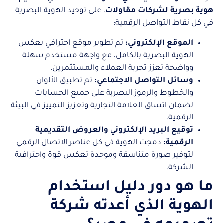
هوية بصرية لشركات مقاولات
، على توحيد الهوية البصرية
في كل نقاط التواصل الرقمية:
الموقع الإلكتروني:
تم تطوير موقع احترافي يعكس
الهوية البصرية بالكامل، مع واجهة مستخدم سهلة
وواضحة تعزز تجربة العملاء والمستثمرين.
وسائل التواصل الاجتماعي:
تم تطبيق الألوان
والخطوط والرموز البصرية على جميع الحسابات
لضمان اتساق العلامة التجارية وتعزيز التمييز في البيئة
الرقمية.
توقيع البريد الإلكتروني والعروض التقديمية
الرقمية:
دمجت الهوية في كل عناصر الاتصال الرقمي
لتوفير صورة متناسقة وموحدة تعكس قوة واحترافية
الشركة.
ما هو دور دليل استخدام
الهوية الذي أعدته شركة