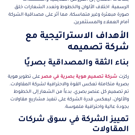
الرسمية. اختلاف الألوان والخطوط وتعدد الشعارات خلق
صورة مبعثرة وغير متماسكة، مما أثر على مصداقية الشركة
أمام العملاء والمستثمرين.
الأهداف الاستراتيجية مع
شركة تصميمه
بناء الثقة والمصداقية بصريًا
ركزت
شركة تصميم هوية بصرية في مصر
على تطوير هوية
بصرية متكاملة تعكس القوة والاحترافية لشركة المقاولات.
تم تصميم كل عنصر بصري، بدءاً من الشعار إلى الخطوط
والألوان، ليعكس قدرة الشركة على تنفيذ مشاريع مقاولات
بجودة عالية واحترافية ملموسة.
تمييز الشركة في سوق شركات
المقاولات