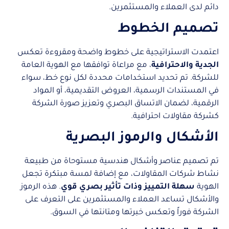
دائم لدى العملاء والمستثمرين.
تصميم الخطوط
اعتمدت الاستراتيجية على خطوط واضحة ومقروءة تعكس
الجدية والاحترافية
، مع مراعاة توافقها مع الهوية العامة
للشركة. تم تحديد استخدامات محددة لكل نوع خط، سواء
في المستندات الرسمية، العروض التقديمية، أو المواد
الرقمية، لضمان الاتساق البصري وتعزيز صورة الشركة
كشركة مقاولات احترافية.
الأشكال والرموز البصرية
تم تصميم عناصر وأشكال هندسية مستوحاة من طبيعة
نشاط شركات المقاولات، مع إضافة لمسة مبتكرة تجعل
الهوية
سهلة التمييز وذات تأثير بصري قوي
. هذه الرموز
والأشكال تساعد العملاء والمستثمرين على التعرف على
الشركة فوراً وتعكس خبرتها ومتانتها في السوق.