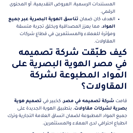
المستندات الرسمية، العروض التقديمية، أو المحتوى
الرقمي.
الهدف كان ضمان
تناسق الهوية البصرية عبر جميع
المواد
، مما يعزز المصداقية ويخلق تجربة متسقة
ومؤثرة للعملاء والمستثمرين في قطاع شركات
المقاولات.
كيف طبّقت شركة تصميمه
في مصر الهوية البصرية على
المواد المطبوعة لشركة
المقاولات؟
قامت
شركة تصميمه في مصر
، كخبير في
تصميم هوية
بصرية لشركات مقاولات
، بتطبيق الهوية الجديدة على
جميع المواد المطبوعة لضمان اتساق العلامة التجارية وترك
انطباع احترافي لدى العملاء والمستثمرين.