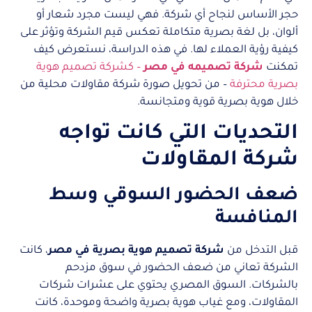
حجر الأساس لنجاح أي شركة. فهي ليست مجرد شعار أو
ألوان، بل لغة بصرية متكاملة تعكس قيم الشركة وتؤثر على
كيفية رؤية العملاء لها. في هذه الدراسة، نستعرض كيف
تمكنت
شركة تصميمه في مصر
– كشركة تصميم هوية
بصرية محترفة
– من تحويل صورة شركة مقاولات محلية من
خلال هوية بصرية قوية ومتجانسة.
التحديات التي كانت تواجه
شركة المقاولات
ضعف الحضور السوقي وسط
المنافسة
قبل التدخل من
شركة تصميم هوية بصرية في مصر
، كانت
الشركة تعاني من ضعف الحضور في سوق مزدحم
بالشركات. السوق المصري يحتوي على عشرات شركات
المقاولات، ومع غياب هوية بصرية واضحة وموحدة، كانت