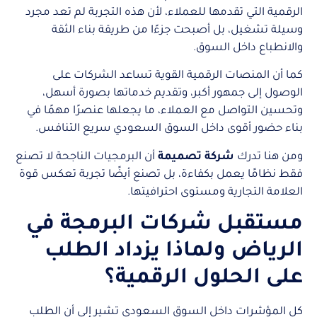
الرقمية التي تقدمها للعملاء، لأن هذه التجربة لم تعد مجرد
وسيلة تشغيل، بل أصبحت جزءًا من طريقة بناء الثقة
والانطباع داخل السوق.
كما أن المنصات الرقمية القوية تساعد الشركات على
الوصول إلى جمهور أكبر، وتقديم خدماتها بصورة أسهل،
وتحسين التواصل مع العملاء، ما يجعلها عنصرًا مهمًا في
بناء حضور أقوى داخل السوق السعودي سريع التنافس.
ومن هنا تدرك
شركة تصميمة
أن البرمجيات الناجحة لا تصنع
فقط نظامًا يعمل بكفاءة، بل تصنع أيضًا تجربة تعكس قوة
العلامة التجارية ومستوى احترافيتها.
مستقبل شركات البرمجة في
الرياض ولماذا يزداد الطلب
على الحلول الرقمية؟
كل المؤشرات داخل السوق السعودي تشير إلى أن الطلب