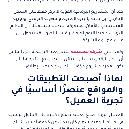
شكليًا، وبين نظام رقمي قادر فعلًا على دعم النشاط التجاري.
كما أن المشاريع البرمجية القوية لا تركز فقط على الشكل
الخارجي، بل تهتم بالبنية التقنية، وسهولة التوسع، وتجربة
المستخدم، والأمان، وسهولة التطوير مستقبلًا. لأن النظام
الذي يبدو جيدًا اليوم لكنه غير قابل للتطوير قد يتحول إلى
عبء مع نمو الشركة.
ولهذا تبني
شركة تصميمة
مشاريعها البرمجية على أساس
أن الحل الرقمي يجب أن يعيش ويتطور مع الشركة، لا أن
يكون مجرد مشروع مؤقت ينتهي دوره بعد الإطلاق.
لماذا أصبحت التطبيقات
والمواقع عنصرًا أساسيًا في
تجربة العميل؟
العميل اليوم أصبح يعتمد بصورة كبيرة على الحلول الرقمية
في حياته اليومية. سواء كان يبحث عن خدمة، أو يريد شراء