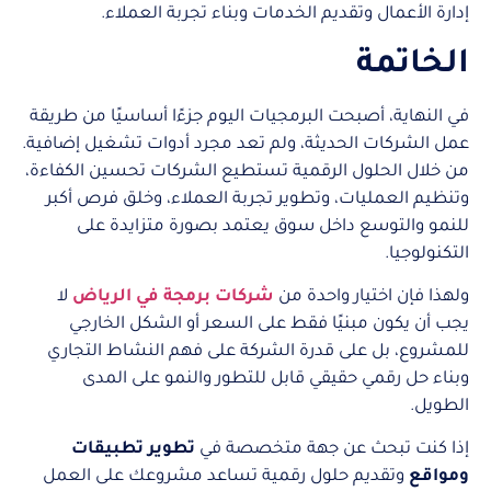
إدارة الأعمال وتقديم الخدمات وبناء تجربة العملاء.
الخاتمة
في النهاية، أصبحت البرمجيات اليوم جزءًا أساسيًا من طريقة
عمل الشركات الحديثة، ولم تعد مجرد أدوات تشغيل إضافية.
من خلال الحلول الرقمية تستطيع الشركات تحسين الكفاءة،
وتنظيم العمليات، وتطوير تجربة العملاء، وخلق فرص أكبر
للنمو والتوسع داخل سوق يعتمد بصورة متزايدة على
التكنولوجيا.
ولهذا فإن اختيار واحدة من
شركات برمجة في الرياض
لا
يجب أن يكون مبنيًا فقط على السعر أو الشكل الخارجي
للمشروع، بل على قدرة الشركة على فهم النشاط التجاري
وبناء حل رقمي حقيقي قابل للتطور والنمو على المدى
الطويل.
إذا كنت تبحث عن جهة متخصصة في
تطوير تطبيقات
ومواقع
وتقديم حلول رقمية تساعد مشروعك على العمل