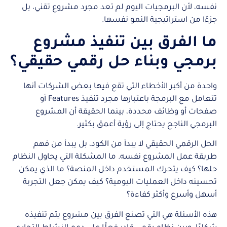
نفسه، لأن البرمجيات اليوم لم تعد مجرد مشروع تقني، بل
جزءًا من استراتيجية النمو نفسها.
ما الفرق بين تنفيذ مشروع
برمجي وبناء حل رقمي حقيقي؟
واحدة من أكبر الأخطاء التي تقع فيها بعض الشركات أنها
تتعامل مع البرمجة باعتبارها مجرد تنفيذ Features أو
صفحات أو وظائف محددة، بينما الحقيقة أن المشروع
البرمجي الناجح يحتاج إلى رؤية أعمق بكثير.
الحل الرقمي الحقيقي لا يبدأ من الكود، بل يبدأ من فهم
طريقة عمل المشروع نفسه. ما المشكلة التي يحاول النظام
حلها؟ كيف يتحرك المستخدم داخل المنصة؟ ما الذي يمكن
تحسينه داخل العمليات اليومية؟ كيف يمكن جعل التجربة
أسهل وأسرع وأكثر كفاءة؟
هذه الأسئلة هي التي تصنع الفرق بين مشروع يتم تنفيذه