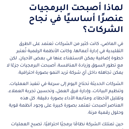
لماذا أصبحت البرمجيات
عنصرًا أساسيًا في نجاح
الشركات؟
في الماضي، كانت كثير من الشركات تعتمد على الطرق
التقليدية في إدارة أعمالها، وكانت الأنظمة الرقمية تُعتبر
خطوة إضافية يمكن الاستغناء عنها في بعض الأحيان. لكن
مع تطور السوق وزيادة المنافسة، أصبحت البرمجيات جزءًا لا
يمكن تجاهله داخل أي شركة تريد النمو بصورة احترافية.
الشركات الحديثة تحتاج اليوم إلى سرعة في تنفيذ العمليات،
وتنظيم البيانات، وإدارة فرق العمل، وتحسين تجربة العملاء،
وتقليل الأخطاء، ومتابعة الأداء بصورة دقيقة. كل هذه
العناصر أصبحت تعتمد بصورة كبيرة على وجود أنظمة قوية
وحلول رقمية مرنة.
حين تمتلك الشركة نظامًا برمجيًا احترافيًا، تصبح العمليات