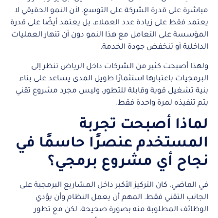
مباشرة على قدرة الشركة على التوسع. لأن النمو الحقيقي لا
يعتمد فقط على زيادة عدد العملاء، بل يعتمد أيضًا على قدرة
المؤسسة على التعامل مع هذا النمو دون أن تنهار العمليات
الداخلية أو تنخفض جودة الخدمة.
ولهذا أصبحت كثير من الشركات داخل الرياض تنظر إلى
البرمجيات باعتبارها استثمارًا طويل المدى يساعد على بناء
بنية تشغيل قوية وقابلة للتطور، وليس مجرد مشروع تقني
يتم تنفيذه لمرة واحدة فقط.
لماذا أصبحت تجربة
المستخدم عنصرًا حاسمًا في
نجاح أي مشروع برمجي؟
في الماضي، كان التركيز الأكبر داخل المشاريع البرمجية على
الجانب التقني فقط. المهم أن يعمل النظام وأن يؤدي
الوظائف المطلوبة منه بصورة صحيحة. لكن مع تطور