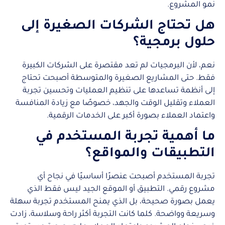
نمو المشروع.
هل تحتاج الشركات الصغيرة إلى
حلول برمجية؟
نعم، لأن البرمجيات لم تعد مقتصرة على الشركات الكبيرة
فقط. حتى المشاريع الصغيرة والمتوسطة أصبحت تحتاج
إلى أنظمة تساعدها على تنظيم العمليات وتحسين تجربة
العملاء وتقليل الوقت والجهد، خصوصًا مع زيادة المنافسة
واعتماد العملاء بصورة أكبر على الخدمات الرقمية.
ما أهمية تجربة المستخدم في
التطبيقات والمواقع؟
تجربة المستخدم أصبحت عنصرًا أساسيًا في نجاح أي
مشروع رقمي. التطبيق أو الموقع الجيد ليس فقط الذي
يعمل بصورة صحيحة، بل الذي يمنح المستخدم تجربة سهلة
وسريعة وواضحة. كلما كانت التجربة أكثر راحة وسلاسة، زادت