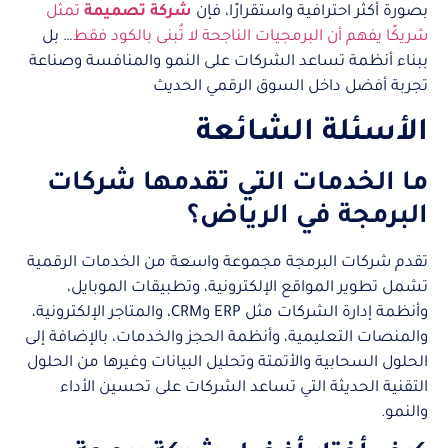
بصورة أكثر احترافية واستقرارًا، فإن
شركة تصميمة
تمثل
شريكًا يفهم أن البرمجيات الناجحة لا تُبنى بالكود فقط
… بل
ببناء أنظمة تساعد الشركات على النمو والمنافسة وصناعة
تجربة أفضل داخل السوق الرقمي الحديث
الأسئلة الشائعة
ما الخدمات التي تقدمها شركات
البرمجة في الرياض؟
تقدم شركات البرمجة مجموعة واسعة من الخدمات الرقمية
تشمل تطوير المواقع الإلكترونية، وتطبيقات الموبايل،
وأنظمة إدارة الشركات مثل ERP وCRM، والمتاجر الإلكترونية،
والمنصات التعليمية، وأنظمة الحجز والخدمات، بالإضافة إلى
الحلول السحابية والأتمتة وتحليل البيانات وغيرها من الحلول
التقنية الحديثة التي تساعد الشركات على تحسين الأداء
والنمو.