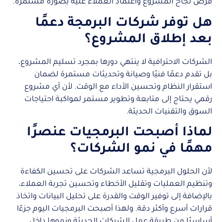
فرص نجاح المشروع واعتماد العملاء عليه بصورة مستمرة.
هل توفر شركات البرمجة دعمًا
بعد إطلاق المشروع؟
الشركات الاحترافية لا ينتهي دورها بمجرد تسليم المشروع،
بل تقدم دعمًا فنيًا وصيانة وتحديثات مستمرة لضمان
استقرار النظام وتحسين الأداء مع الوقت. لأن أي مشروع
رقمي يحتاج إلى متابعة وتطوير مستمر لمواكبة احتياجات
السوق والتقنيات الحديثة.
لماذا أصبحت البرمجيات عنصرًا
مهمًا في نمو الشركات؟
لأن الحلول البرمجية تساعد الشركات على تحسين الكفاءة
وتنظيم العمليات وتقليل الأخطاء وتحسين تجربة العملاء،
بالإضافة إلى توفير الوقت والقدرة على تحليل البيانات واتخاذ
قرارات أسرع وأكثر دقة. ولهذا أصبحت البرمجيات اليوم جزءًا
أساسيًا من طريقة عمل الشركات الحديثة ونموها داخل