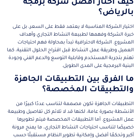
كيف أختار أفضل شركة برمجة
بالرياض؟
اختيار الشركة المناسبة لا يعتمد فقط على السعر، بل على
خبرة الشركة وفهمها لطبيعة النشاط التجاري وأهداف
المشروع. الشركة الاحترافية تبدأ بمحاولة فهم احتياجات
العميل وطريقة عمل النشاط قبل اقتراح الحلول التقنية، كما
تهتم بتجربة المستخدم وقابلية التوسع والدعم الفني وجودة
البنية البرمجية على المدى الطويل.
ما الفرق بين التطبيقات الجاهزة
والتطبيقات المخصصة؟
التطبيقات الجاهزة تكون مصممة لتناسب عددًا كبيرًا من
الأنشطة بصورة عامة، لكنها قد لا تلائم كل تفاصيل وطبيعة
عمل المشروع. أما التطبيقات المخصصة فيتم تطويرها
خصيصًا لتناسب احتياجات النشاط التجاري، ما يمنح مرونة
أكبر وتحكمًا أفضل وإمكانية تطوير النظام مستقبلًا حسب