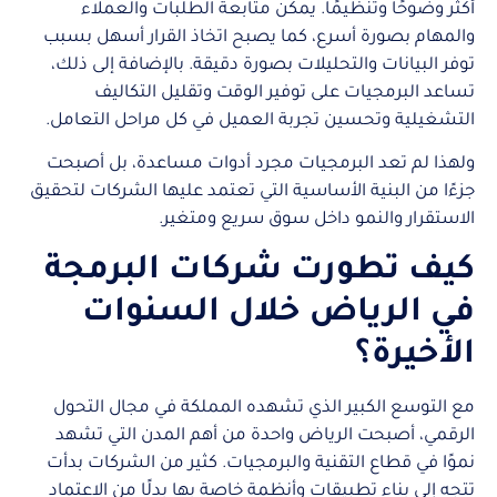
أكثر وضوحًا وتنظيمًا. يمكن متابعة الطلبات والعملاء
والمهام بصورة أسرع، كما يصبح اتخاذ القرار أسهل بسبب
توفر البيانات والتحليلات بصورة دقيقة. بالإضافة إلى ذلك،
تساعد البرمجيات على توفير الوقت وتقليل التكاليف
التشغيلية وتحسين تجربة العميل في كل مراحل التعامل.
ولهذا لم تعد البرمجيات مجرد أدوات مساعدة، بل أصبحت
جزءًا من البنية الأساسية التي تعتمد عليها الشركات لتحقيق
الاستقرار والنمو داخل سوق سريع ومتغير.
كيف تطورت شركات البرمجة
في الرياض خلال السنوات
الأخيرة؟
مع التوسع الكبير الذي تشهده المملكة في مجال التحول
الرقمي، أصبحت الرياض واحدة من أهم المدن التي تشهد
نموًا في قطاع التقنية والبرمجيات. كثير من الشركات بدأت
تتجه إلى بناء تطبيقات وأنظمة خاصة بها بدلًا من الاعتماد