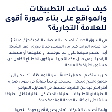
كيف تساعد التطبيقات
والمواقع على بناء صورة أقوى
للعلامة التجارية؟
في السوق الحديث، أصبحت المنصات الرقمية جزءًا مباشرًا
من صورة البراند. كثير من العملاء قد لا يزورون مقر الشركة
أبدًا، لكنهم سيتعاملون مع موقعها أو تطبيقها أو منصتها
الرقمية، ومن خلال هذه التجربة سيتكون الانطباع الكامل عن
مستوى احترافية العلامة.
حين يستخدم العميل تطبيقًا سريعًا ومنظمًا، أو يدخل إلى
موقع واضح وسهل الاستخدام، يبدأ تلقائيًا في تكوين صورة
أكثر احترافية عن الشركة نفسها. في المقابل، المواقع
البطيئة أو التطبيقات المليئة بالمشاكل التقنية تخلق انطباعًا
سلبيًا حتى لو كانت الخدمة المقدمة جيدة.
ولهذا أصبحت الشركات تهتم بصورة أكبر بجودة التجربة