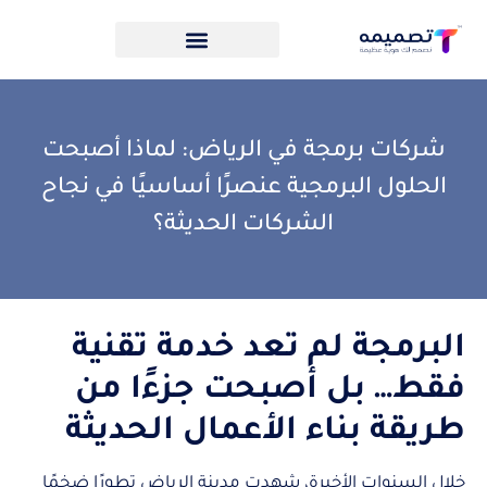
شركات برمجة في الرياض: لماذا أصبحت
الحلول البرمجية عنصرًا أساسيًا في نجاح
الشركات الحديثة؟
البرمجة لم تعد خدمة تقنية
فقط… بل أصبحت جزءًا من
طريقة بناء الأعمال الحديثة
خلال السنوات الأخيرة، شهدت مدينة الرياض تطورًا ضخمًا