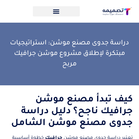
دراسة جدوى مصنع موشن: استراتيجيات
مبتكرة لإطلاق مشروع موشن جرافيك
مربح
كيف تبدأ مصنع موشن
جرافيك ناجح؟ دليل دراسة
جدوى مصنع موشن الشامل
تعتبر دراسة جدوى مصنع موشن
جرافيك
خطوة أساسية