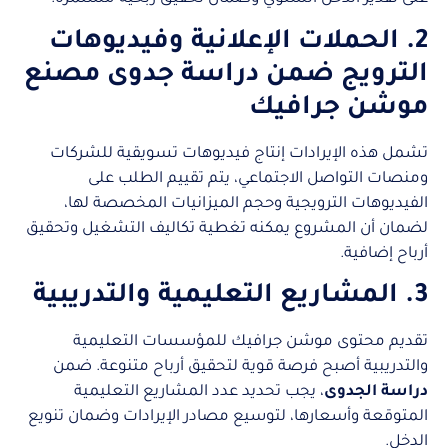
2. الحملات الإعلانية وفيديوهات
الترويج ضمن دراسة جدوى مصنع
موشن جرافيك
تشمل هذه الإيرادات إنتاج فيديوهات تسويقية للشركات
ومنصات التواصل الاجتماعي، يتم تقييم الطلب على
الفيديوهات الترويجية وحجم الميزانيات المخصصة لها،
لضمان أن المشروع يمكنه تغطية تكاليف التشغيل وتحقيق
أرباح إضافية.
3. المشاريع التعليمية والتدريبية
تقديم محتوى موشن جرافيك للمؤسسات التعليمية
والتدريبية أصبح فرصة قوية لتحقيق أرباح متنوعة. ضمن
دراسة الجدوى
، يجب تحديد عدد المشاريع التعليمية
المتوقعة وأسعارها، لتوسيع مصادر الإيرادات وضمان تنويع
الدخل.