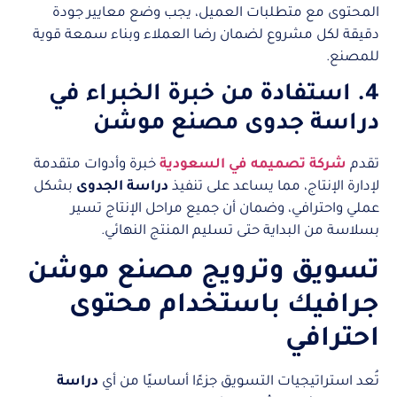
المحتوى مع متطلبات العميل، يجب وضع معايير جودة
دقيقة لكل مشروع لضمان رضا العملاء وبناء سمعة قوية
للمصنع.
4. استفادة من خبرة الخبراء في
دراسة جدوى مصنع موشن
تقدم
شركة تصميمه في السعودية
خبرة وأدوات متقدمة
لإدارة الإنتاج، مما يساعد على تنفيذ
دراسة الجدوى
بشكل
عملي واحترافي، وضمان أن جميع مراحل الإنتاج تسير
بسلاسة من البداية حتى تسليم المنتج النهائي.
تسويق وترويج مصنع موشن
جرافيك باستخدام محتوى
احترافي
تُعد استراتيجيات التسويق جزءًا أساسيًا من أي
دراسة