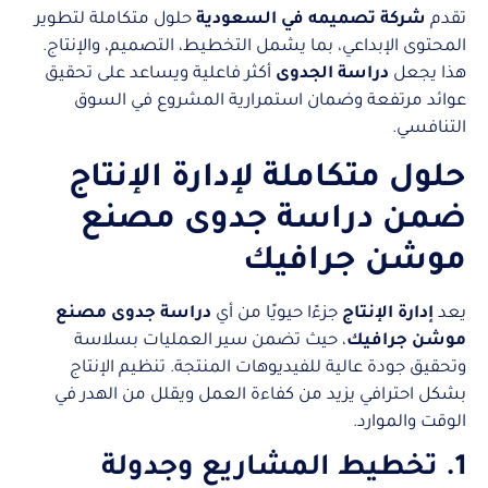
تقدم
شركة تصميمه في السعودية
حلول متكاملة لتطوير
المحتوى الإبداعي، بما يشمل التخطيط، التصميم، والإنتاج.
هذا يجعل
دراسة الجدوى
أكثر فاعلية ويساعد على تحقيق
عوائد مرتفعة وضمان استمرارية المشروع في السوق
التنافسي.
حلول متكاملة لإدارة الإنتاج
ضمن دراسة جدوى مصنع
موشن جرافيك
يعد
إدارة الإنتاج
جزءًا حيويًا من أي
دراسة جدوى مصنع
موشن جرافيك
، حيث تضمن سير العمليات بسلاسة
وتحقيق جودة عالية للفيديوهات المنتجة. تنظيم الإنتاج
بشكل احترافي يزيد من كفاءة العمل ويقلل من الهدر في
الوقت والموارد.
1. تخطيط المشاريع وجدولة