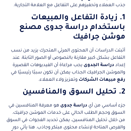
جذب العملاء وتحفيزهم على التفاعل مع العلامة التجارية.
1. زيادة التفاعل والمبيعات
باستخدام دراسة جدوى مصنع
موشن جرافيك
أثبتت الدراسات أن المحتوى المرئي المتحرك يزيد من نسب
التفاعل بشكل كبير مقارنة بالنصوص أو الصور الثابتة. عند
إعداد
دراسة الجدوى
يجب مراعاة أن الفيديوهات القصيرة
والموشن الجرافيك الجذاب يمكن أن تكون سببًا رئيسيًا في
رفع مبيعات الشركات
وتعزيز ولاء العملاء.
2. تحليل السوق والمنافسين
جزء أساسي من أي
دراسة جدوى
هو معرفة المنافسين في
السوق وحجم الطلب الحالي على خدمات الموشن جرافيك.
من خلال تحليل المنافسين، يمكن تحديد الفجوات في السوق
والفرص المتاحة لإنشاء محتوى مبتكر وجاذب. هنا يأتي دور