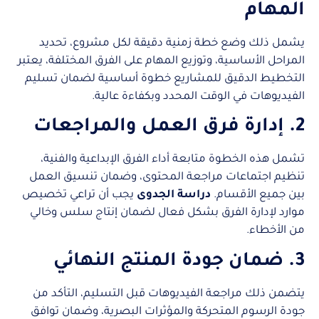
المهام
يشمل ذلك وضع خطة زمنية دقيقة لكل مشروع، تحديد
المراحل الأساسية، وتوزيع المهام على الفرق المختلفة، يعتبر
التخطيط الدقيق للمشاريع خطوة أساسية لضمان تسليم
الفيديوهات في الوقت المحدد وبكفاءة عالية.
2. إدارة فرق العمل والمراجعات
تشمل هذه الخطوة متابعة أداء الفرق الإبداعية والفنية،
تنظيم اجتماعات مراجعة المحتوى، وضمان تنسيق العمل
بين جميع الأقسام.
دراسة الجدوى
يجب أن تراعي تخصيص
موارد لإدارة الفرق بشكل فعال لضمان إنتاج سلس وخالي
من الأخطاء.
3. ضمان جودة المنتج النهائي
يتضمن ذلك مراجعة الفيديوهات قبل التسليم، التأكد من
جودة الرسوم المتحركة والمؤثرات البصرية، وضمان توافق