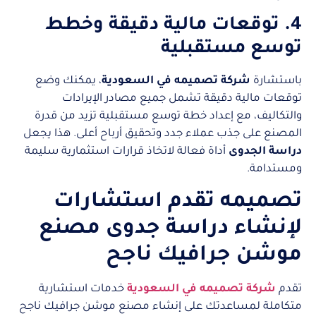
4. توقعات مالية دقيقة وخطط
توسع مستقبلية
باستشارة
شركة تصميمه في السعودية
، يمكنك وضع
توقعات مالية دقيقة تشمل جميع مصادر الإيرادات
والتكاليف، مع إعداد خطة توسع مستقبلية تزيد من قدرة
المصنع على جذب عملاء جدد وتحقيق أرباح أعلى. هذا يجعل
دراسة الجدوى
أداة فعالة لاتخاذ قرارات استثمارية سليمة
ومستدامة.
تصميمه تقدم استشارات
لإنشاء دراسة جدوى مصنع
موشن جرافيك ناجح
تقدم
شركة تصميمه في السعودية
خدمات استشارية
متكاملة لمساعدتك على إنشاء مصنع موشن جرافيك ناجح