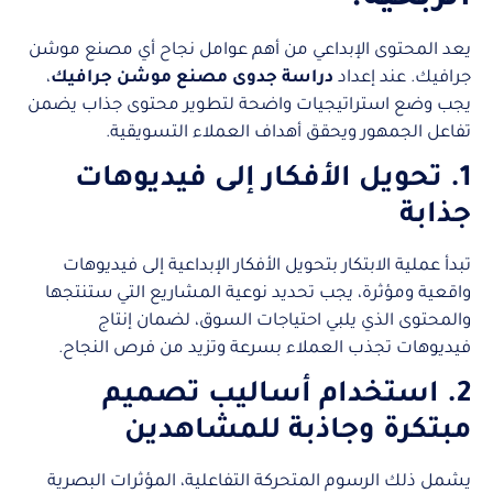
يعد المحتوى الإبداعي من أهم عوامل نجاح أي مصنع موشن
جرافيك. عند إعداد
دراسة جدوى مصنع موشن جرافيك
،
يجب وضع استراتيجيات واضحة لتطوير محتوى جذاب يضمن
تفاعل الجمهور ويحقق أهداف العملاء التسويقية.
1. تحويل الأفكار إلى فيديوهات
جذابة
تبدأ عملية الابتكار بتحويل الأفكار الإبداعية إلى فيديوهات
واقعية ومؤثرة، يجب تحديد نوعية المشاريع التي ستنتجها
والمحتوى الذي يلبي احتياجات السوق، لضمان إنتاج
فيديوهات تجذب العملاء بسرعة وتزيد من فرص النجاح.
2. استخدام أساليب تصميم
مبتكرة وجاذبة للمشاهدين
يشمل ذلك الرسوم المتحركة التفاعلية، المؤثرات البصرية