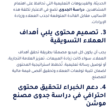
الحديثة، والفيديوهات التعليمية التي تحافظ على اهتمام
المشاهدين.
دراسة الجدوى
تضع في الاعتبار تكلفة هذه
الأساليب مقابل الفائدة المتوقعة لجذب العملاء وزيادة
الإيرادات.
3. تصميم محتوى يلبي أهداف
العملاء التسويقية
يجب أن يكون كل فيديو مصممًا بطريقة تحقق أهداف
العملاء، سواء كانت زيادة المبيعات، تعزيز العلامة التجارية،
أو توصيل رسالة تعليمية، تُخطط استراتيجية المحتوى
لضمان تلبية توقعات العملاء وتحقيق أقصى قيمة مالية
للمصنع.
4. دعم الخبراء لتحقيق محتوى
احترافي في دراسة جدوى مصنع
موشن