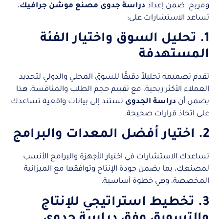
ومربح. ضمن إعداد
دراسة جدوى مصنع موشن جرافيك
،
تساعد الاستشارات على:
1. تحليل السوق واختيار الفئة
المستهدفة
تقدم تصميمه تحليلاً دقيقًا للسوق المحلي والدولي لتحديد
العملاء الأكثر ربحية، مع تقييم حجم الطلب والمنافسة. هذا
يضمن أن
دراسة الجدوى
تستند إلى بيانات واقعية تساعدك
على اتخاذ قرارات صحيحة.
2. اختيار أفضل المعدات والبرامج
تساعدك الاستشارات في اختيار الأجهزة والبرامج الأنسب
لمصنعك، بما يضمن جودة الإنتاج وتوافقها مع الميزانية
المخصصة، وهي خطوة أساسية.
3. تخطيط استراتيجي للإنتاج
والتسويق وفق دراسة جدوى