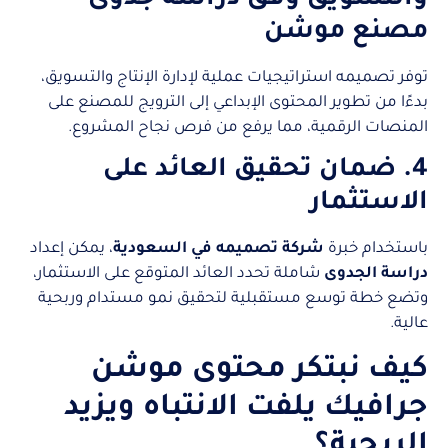
مصنع موشن
توفر تصميمه استراتيجيات عملية لإدارة الإنتاج والتسويق،
بدءًا من تطوير المحتوى الإبداعي إلى الترويج للمصنع على
المنصات الرقمية، مما يرفع من فرص نجاح المشروع.
4. ضمان تحقيق العائد على
الاستثمار
باستخدام خبرة
شركة تصميمه في السعودية
، يمكن إعداد
دراسة الجدوى
شاملة تحدد العائد المتوقع على الاستثمار،
وتضع خطة توسع مستقبلية لتحقيق نمو مستدام وربحية
عالية.
كيف نبتكر محتوى موشن
جرافيك يلفت الانتباه ويزيد
الربحية؟