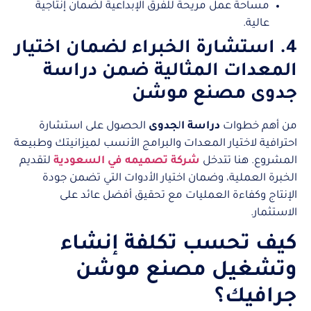
مساحة عمل مريحة للفرق الإبداعية لضمان إنتاجية
عالية.
4. استشارة الخبراء لضمان اختيار
المعدات المثالية ضمن دراسة
جدوى مصنع موشن
من أهم خطوات
دراسة ا
ل
جدوى
الحصول على استشارة
احترافية لاختيار المعدات والبرامج الأنسب لميزانيتك وطبيعة
المشروع. هنا تتدخل
شركة تصميمه في السعودية
لتقديم
الخبرة العملية، وضمان اختيار الأدوات التي تضمن جودة
الإنتاج وكفاءة العمليات مع تحقيق أفضل عائد على
الاستثمار.
كيف تحسب تكلفة إنشاء
وتشغيل مصنع موشن
جرافيك؟