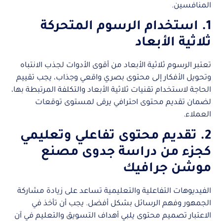
المنافسين.
1. استخدام الرسوم المتحركة
ثلاثية الأبعاد
تعتبر الرسوم ثلاثية الأبعاد من أقوى الأدوات لجذب الانتباه
وتحويل الأفكار إلى محتوى بصري واقعي وجذاب، يجب تقييم
الحاجة لاستخدام تقنيات ثلاثية الأبعاد والتكلفة المرتبطة بها،
لضمان تقديم محتوى احترافي يرقى لمستوى توقعات
العملاء.
2. تقديم محتوى تفاعلي وتعليمي
كجزء من دراسة جدوى مصنع
موشن جرافيك
الفيديوهات التفاعلية والتعليمية تساعد على زيادة مشاركة
الجمهور وفهم الرسائل بشكل أفضل. يجب أن تأخذ في
الاعتبار تصميم محتوى يلبي أهداف التسويق والتعليم في آن