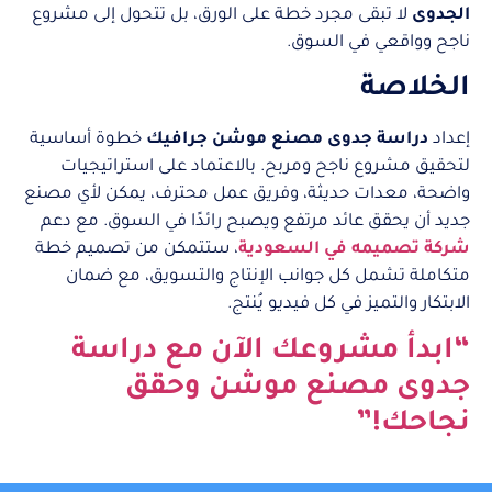
الجدوى
لا تبقى مجرد خطة على الورق، بل تتحول إلى مشروع
ناجح وواقعي في السوق.
الخلاصة
إعداد
دراسة جدوى مصنع موشن جرافيك
خطوة أساسية
لتحقيق مشروع ناجح ومربح. بالاعتماد على استراتيجيات
واضحة، معدات حديثة، وفريق عمل محترف، يمكن لأي مصنع
جديد أن يحقق عائد مرتفع ويصبح رائدًا في السوق. مع دعم
شركة تصميمه في السعودية
، ستتمكن من تصميم خطة
متكاملة تشمل كل جوانب الإنتاج والتسويق، مع ضمان
الابتكار والتميز في كل فيديو يُنتج.
“ابدأ مشروعك الآن مع دراسة
جدوى مصنع موشن وحقق
نجاحك!”