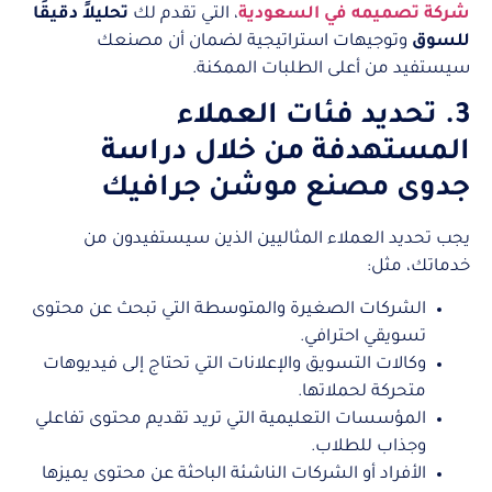
شركة تصميمه في السعودية
، التي تقدم لك
تحليلاً دقيقًا
للسوق
وتوجيهات استراتيجية لضمان أن مصنعك
سيستفيد من أعلى الطلبات الممكنة.
3. تحديد فئات العملاء
المستهدفة من خلال دراسة
جدوى مصنع موشن جرافيك
يجب تحديد العملاء المثاليين الذين سيستفيدون من
خدماتك، مثل:
الشركات الصغيرة والمتوسطة التي تبحث عن محتوى
تسويقي احترافي.
وكالات التسويق والإعلانات التي تحتاج إلى فيديوهات
متحركة لحملاتها.
المؤسسات التعليمية التي تريد تقديم محتوى تفاعلي
وجذاب للطلاب.
الأفراد أو الشركات الناشئة الباحثة عن محتوى يميزها