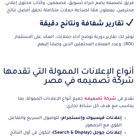
فريق تصميمه يضم خبراء تسويق، مصممين، وكُتاب محتوى إعلاني
محترفين، يعملون معًا لصناعة حملات متكاملة تحقق أفضل نتائج.
تقارير شفافة ونتائج دقيقة
نوفر لك تقارير دورية توضح أداء حملاتك، العائد على الاستثمار
(ROI)، وعدد العملاء المحتملين الذين وصلنا إليهم.
أنواع الإعلانات الممولة التي تقدمها
شركة تصميمه في مصر
نقدم في
شركة
تصميمه
جميع أنواع الإعلانات الممولة، بما
يتناسب مع هدف كل نشاط تجاري:
إعلانات فيسبوك وإنستجرام:
للوصول السريع والتفاعل
القوي مع الجمهور.
إعلانات جوجل (Search & Display):
لتكون في أول النتائج