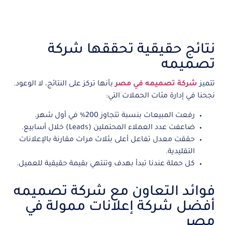
نتائج حقيقية تحققها شركة
تصميمه
تتميز
شركة تصميمه في مصر
بأنها تركز على النتائج، لا الوعود.
نجحنا في إدارة مئات الحملات التي:
رفعت المبيعات بنسبة تتجاوز 200% في أول شهر.
ضاعفت عدد العملاء المحتملين (Leads) خلال أسابيع.
حققت معدل تفاعل أعلى بثلاث مرات مقارنة بالإعلانات
التقليدية.
كل حملة عندنا تبدأ بهدف وتنتهي بقيمة حقيقية للعميل.
فوائد التعاون مع شركة تصميمه
أفضل شركة إعلانات ممولة في
مصر