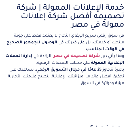
خدمة الإعلانات الممولة | شركة
تصميمه أفضل شركة إعلانات
ممولة في مصر
في سوق رقمي سريع الإيقاع، النجاح لا يعتمد فقط على جودة
منتجك أو خدمتك، بل على قدرتك في
الوصول للجمهور الصحيح
في الوقت المناسب
.
وهنا يأتي دور
شركة تصميمه في مصر
، الرائدة في
إدارة الحملات
الإعلانية الممولة
على مختلف المنصات الرقمية.
بخبرة تتجاوز
25 عامًا في مجال التسويق الرقمي
، نساعدك على
تحقيق أفضل عائد من ميزانيتك الإعلانية، لتصبح علامتك التجارية
مرئية ومؤثرة في السوق.