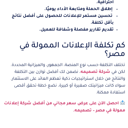
احترافية.
إطلاق الحملة ومتابعة الأداء يوميًا.
تحسين مستمر للإعلانات للحصول على أفضل نتائج
بأقل تكلفة.
تقديم تقارير مفصلة وشفافة للعميل.
كم تكلفة الإعلانات الممولة في
مصر؟
تختلف التكلفة حسب نوع المنصة، الجمهور، والميزانية المحددة.
لكن في
شركة تصميمه
، نضمن لك أفضل توازن بين التكلفة
والنتائج من خلال استراتيجيات ذكية تعظم العائد على الاستثمار.
سواء كانت ميزانيتك صغيرة أو كبيرة، نضع خطة تحقق أقصى
استفادة ممكنة.
احصل الآن على عرض سعر مجاني من أفضل شركة إعلانات
ممولة في مصر – تصميمه.