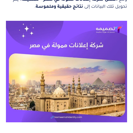
تحويل تلك البيانات إلى
نتائج حقيقية وملموسة
.