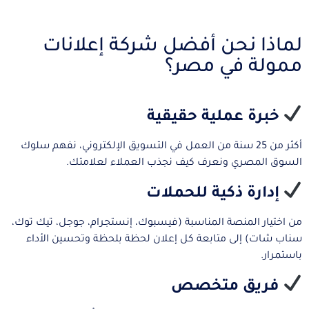
لماذا نحن أفضل شركة إعلانات
ممولة في مصر؟
خبرة عملية حقيقية
أكثر من 25 سنة من العمل في التسويق الإلكتروني، نفهم سلوك
السوق المصري ونعرف كيف نجذب العملاء لعلامتك.
إدارة ذكية للحملات
من اختيار المنصة المناسبة (فيسبوك، إنستجرام، جوجل، تيك توك،
سناب شات) إلى متابعة كل إعلان لحظة بلحظة وتحسين الأداء
باستمرار.
فريق متخصص