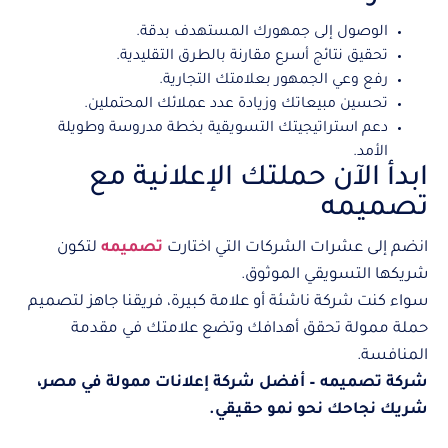
الوصول إلى جمهورك المستهدف بدقة.
تحقيق نتائج أسرع مقارنة بالطرق التقليدية.
رفع وعي الجمهور بعلامتك التجارية.
تحسين مبيعاتك وزيادة عدد عملائك المحتملين.
دعم استراتيجيتك التسويقية بخطة مدروسة وطويلة
الأمد.
ابدأ الآن حملتك الإعلانية مع
تصميمه
انضم إلى عشرات الشركات التي اختارت
تصميمه
لتكون
شريكها التسويقي الموثوق.
سواء كنت شركة ناشئة أو علامة كبيرة، فريقنا جاهز لتصميم
حملة ممولة تحقق أهدافك وتضع علامتك في مقدمة
المنافسة.
شركة تصميمه – أفضل شركة إعلانات ممولة في مصر،
شريك نجاحك نحو نمو حقيقي.