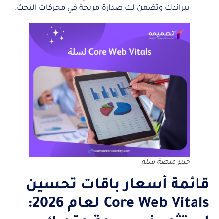
ببراندك وتضمن لك صدارة مريحة في محركات البحث.
خبير منصة سلة
قائمة أسعار باقات تحسين
Core Web Vitals لعام 2026: