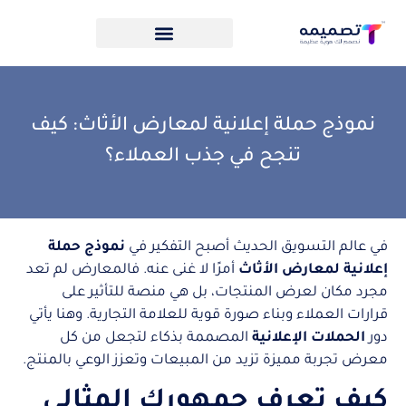
نموذج حملة إعلانية لمعارض الأثاث: كيف
تنجح في جذب العملاء؟
في عالم التسويق الحديث أصبح التفكير في
نموذج حملة
إعلانية لمعارض الأثاث
أمرًا لا غنى عنه. فالمعارض لم تعد
مجرد مكان لعرض المنتجات، بل هي منصة للتأثير على
قرارات العملاء وبناء صورة قوية للعلامة التجارية. وهنا يأتي
دور
الحملات الإعلانية
المصممة بذكاء لتجعل من كل
معرض تجربة مميزة تزيد من المبيعات وتعزز الوعي بالمنتج.
كيف تعرف جمهورك المثالي