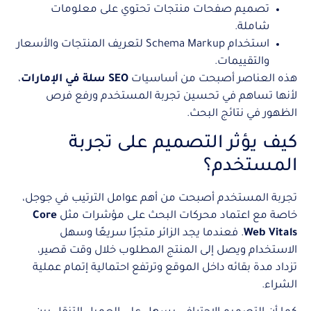
تصميم صفحات منتجات تحتوي على معلومات
شاملة.
استخدام Schema Markup لتعريف المنتجات والأسعار
والتقييمات.
هذه العناصر أصبحت من أساسيات
SEO سلة في الإمارات
،
لأنها تساهم في تحسين تجربة المستخدم ورفع فرص
الظهور في نتائج البحث.
كيف يؤثر التصميم على تجربة
المستخدم؟
تجربة المستخدم أصبحت من أهم عوامل الترتيب في جوجل،
خاصة مع اعتماد محركات البحث على مؤشرات مثل
Core
Web Vitals
. فعندما يجد الزائر متجرًا سريعًا وسهل
الاستخدام ويصل إلى المنتج المطلوب خلال وقت قصير،
تزداد مدة بقائه داخل الموقع وترتفع احتمالية إتمام عملية
الشراء.