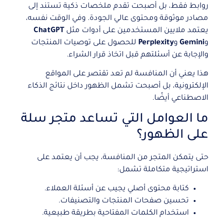
روابط فقط، بل أصبحت تقدم ملخصات ذكية تستند إلى
مصادر موثوقة ومحتوى عالي الجودة. وفي الوقت نفسه،
يعتمد ملايين المستخدمين على أدوات مثل
ChatGPT
و
Gemini
و
Perplexity
للحصول على توصيات المنتجات
والإجابة عن أسئلتهم قبل اتخاذ قرار الشراء.
هذا يعني أن المنافسة لم تعد تقتصر على المواقع
الإلكترونية، بل أصبحت تشمل الظهور داخل نتائج الذكاء
الاصطناعي أيضًا.
ما العوامل التي تساعد متجر سلة
على الظهور؟
حتى يتمكن المتجر من المنافسة، يجب أن يعتمد على
استراتيجية متكاملة تشمل:
كتابة محتوى أصلي يجيب عن أسئلة العملاء.
تحسين صفحات المنتجات والتصنيفات.
استخدام الكلمات المفتاحية بطريقة طبيعية.