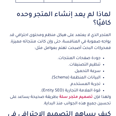
لماذا لم يعد إنشاء المتجر وحده
كافيًا؟
المتجر الذي لا يعتمد على هيكل منظم ومحتوى احترافي قد
يواجه صعوبة في المنافسة، حتى وإن كانت منتجاته مميزة.
فمحركات البحث أصبحت تهتم بعوامل مثل:
جودة صفحات المنتجات.
تنظيم التصنيفات.
سرعة التحميل.
البيانات المنظمة (Schema).
تجربة المستخدم.
قوة العلامة التجارية (Entity SEO).
ولهذا فإن
تصميم متجر سلة
بطريقة صحيحة يساعد على
تحسين جميع هذه الجوانب منذ البداية.
كيف يساهم التصميم الاحترافي في