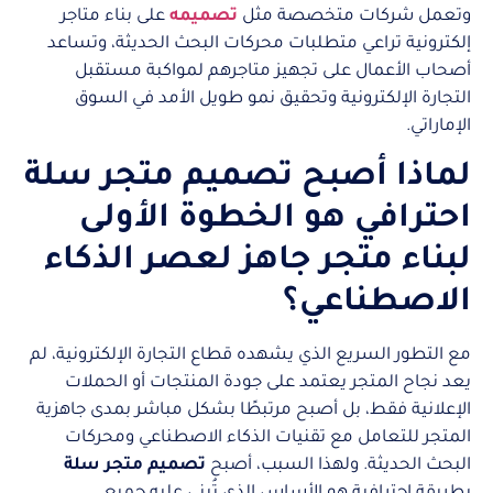
وتعمل شركات متخصصة مثل
تصميمه
على بناء متاجر
إلكترونية تراعي متطلبات محركات البحث الحديثة، وتساعد
أصحاب الأعمال على تجهيز متاجرهم لمواكبة مستقبل
التجارة الإلكترونية وتحقيق نمو طويل الأمد في السوق
الإماراتي.
لماذا أصبح تصميم متجر سلة
احترافي هو الخطوة الأولى
لبناء متجر جاهز لعصر الذكاء
الاصطناعي؟
مع التطور السريع الذي يشهده قطاع التجارة الإلكترونية، لم
يعد نجاح المتجر يعتمد على جودة المنتجات أو الحملات
الإعلانية فقط، بل أصبح مرتبطًا بشكل مباشر بمدى جاهزية
المتجر للتعامل مع تقنيات الذكاء الاصطناعي ومحركات
البحث الحديثة. ولهذا السبب، أصبح
تصميم متجر سلة