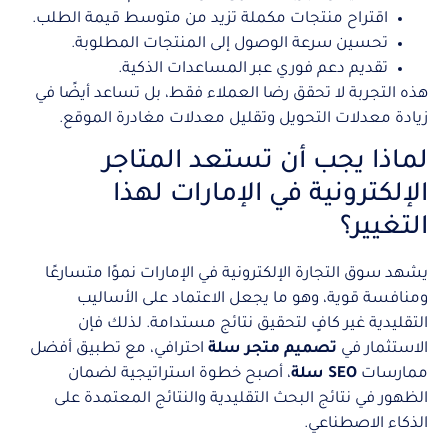
اقتراح منتجات مكملة تزيد من متوسط قيمة الطلب.
تحسين سرعة الوصول إلى المنتجات المطلوبة.
تقديم دعم فوري عبر المساعدات الذكية.
هذه التجربة لا تحقق رضا العملاء فقط، بل تساعد أيضًا في
زيادة معدلات التحويل وتقليل معدلات مغادرة الموقع.
لماذا يجب أن تستعد المتاجر
الإلكترونية في الإمارات لهذا
التغيير؟
يشهد سوق التجارة الإلكترونية في الإمارات نموًا متسارعًا
ومنافسة قوية، وهو ما يجعل الاعتماد على الأساليب
التقليدية غير كافٍ لتحقيق نتائج مستدامة. لذلك فإن
الاستثمار في
تصميم متجر سلة
احترافي، مع تطبيق أفضل
ممارسات
SEO سلة
، أصبح خطوة استراتيجية لضمان
الظهور في نتائج البحث التقليدية والنتائج المعتمدة على
الذكاء الاصطناعي.