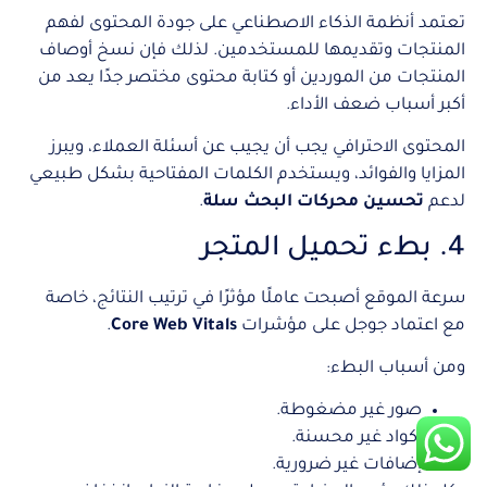
تعتمد أنظمة الذكاء الاصطناعي على جودة المحتوى لفهم
المنتجات وتقديمها للمستخدمين. لذلك فإن نسخ أوصاف
المنتجات من الموردين أو كتابة محتوى مختصر جدًا يعد من
أكبر أسباب ضعف الأداء.
المحتوى الاحترافي يجب أن يجيب عن أسئلة العملاء، ويبرز
المزايا والفوائد، ويستخدم الكلمات المفتاحية بشكل طبيعي
لدعم
تحسين محركات البحث سلة
.
4. بطء تحميل المتجر
سرعة الموقع أصبحت عاملًا مؤثرًا في ترتيب النتائج، خاصة
مع اعتماد جوجل على مؤشرات
Core Web Vitals
.
ومن أسباب البطء:
صور غير مضغوطة.
أكواد غير محسنة.
إضافات غير ضرورية.