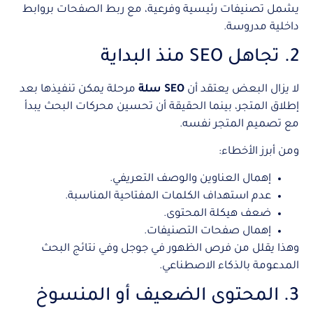
يشمل تصنيفات رئيسية وفرعية، مع ربط الصفحات بروابط
داخلية مدروسة.
2. تجاهل SEO منذ البداية
لا يزال البعض يعتقد أن
SEO سلة
مرحلة يمكن تنفيذها بعد
إطلاق المتجر، بينما الحقيقة أن تحسين محركات البحث يبدأ
مع تصميم المتجر نفسه.
ومن أبرز الأخطاء:
إهمال العناوين والوصف التعريفي.
عدم استهداف الكلمات المفتاحية المناسبة.
ضعف هيكلة المحتوى.
إهمال صفحات التصنيفات.
وهذا يقلل من فرص الظهور في جوجل وفي نتائج البحث
المدعومة بالذكاء الاصطناعي.
3. المحتوى الضعيف أو المنسوخ