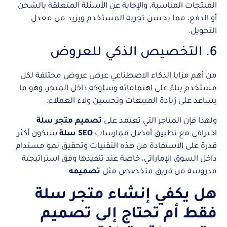
المنتجات المناسبة، والإجابة عن الأسئلة المتعلقة بالشحن
أو الدفع، مما يحسن تجربة المستخدم ويزيد من معدل
التحويل.
6. التخصيص الذكي للعروض
من أهم مزايا الذكاء الاصطناعي عرض عروض مختلفة لكل
مستخدم بناءً على اهتماماته وسلوكه داخل المتجر، وهو ما
يساعد على زيادة المبيعات وتحسين ولاء العملاء.
ولهذا فإن المتاجر التي تعتمد على
تصميم متجر سلة
احترافي مع تطبيق أفضل ممارسات
SEO سلة
ستكون أكثر
قدرة على الاستفادة من هذه التقنيات وتحقيق نمو مستدام
داخل السوق الإماراتي، خاصة عند تنفيذها وفق استراتيجية
مدروسة من فريق متخصص مثل
تصميمه
.
هل يكفي إنشاء متجر سلة
فقط أم تحتاج إلى تصميم