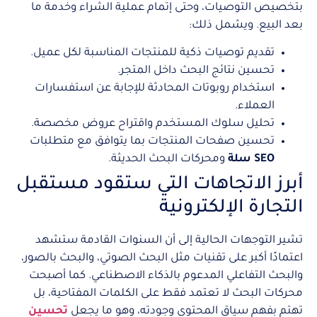
بتخصيص التوصيات، وحتى إتمام عملية الشراء وخدمة ما
بعد البيع. ويشمل ذلك:
تقديم توصيات ذكية للمنتجات المناسبة لكل عميل.
تحسين نتائج البحث داخل المتجر.
استخدام روبوتات المحادثة للإجابة عن استفسارات
العملاء.
تحليل سلوك المستخدم واقتراح عروض مخصصة.
تحسين صفحات المنتجات بما يتوافق مع متطلبات
SEO سلة
ومحركات البحث الحديثة.
أبرز الاتجاهات التي ستقود مستقبل
التجارة الإلكترونية
تشير التوجهات الحالية إلى أن السنوات القادمة ستشهد
اعتمادًا أكبر على تقنيات مثل البحث الصوتي، والبحث بالصور،
والبحث التفاعلي المدعوم بالذكاء الاصطناعي. كما أصبحت
محركات البحث لا تعتمد فقط على الكلمات المفتاحية، بل
تهتم بفهم سياق المحتوى وجودته، وهو ما يجعل
تحسين