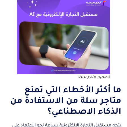
تصميم متجر سلة
ما أكثر الأخطاء التي تمنع
متاجر سلة من الاستفادة من
الذكاء الاصطناعي؟
يتجه مستقبل التجارة الإلكترونية بسرعة نحو الاعتماد على