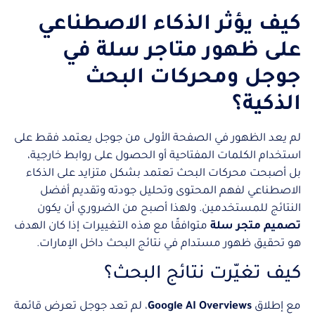
كيف يؤثر الذكاء الاصطناعي
على ظهور متاجر سلة في
جوجل ومحركات البحث
الذكية؟
لم يعد الظهور في الصفحة الأولى من جوجل يعتمد فقط على
استخدام الكلمات المفتاحية أو الحصول على روابط خارجية،
بل أصبحت محركات البحث تعتمد بشكل متزايد على الذكاء
الاصطناعي لفهم المحتوى وتحليل جودته وتقديم أفضل
النتائج للمستخدمين. ولهذا أصبح من الضروري أن يكون
تصميم متجر سلة
متوافقًا مع هذه التغييرات إذا كان الهدف
هو تحقيق ظهور مستدام في نتائج البحث داخل الإمارات.
كيف تغيّرت نتائج البحث؟
مع إطلاق
Google AI Overviews
، لم تعد جوجل تعرض قائمة