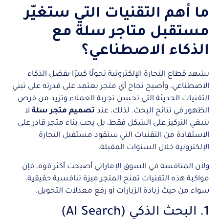
ما أهم التقنيات التي ستغيّر
مستقبل متاجر سلة مع
الذكاء الاصطناعي؟
يشهد قطاع التجارة الإلكترونية تحولًا كبيرًا بفضل الذكاء
الاصطناعي، وأصبح نجاح أي متجر يعتمد على قدرته على تبني
التقنيات الحديثة التي تحسن تجربة العملاء وتزيد من فرص
الظهور في نتائج البحث. لذلك، عند
تصميم متجر سلة
لا
ينبغي التركيز على الشكل فقط، بل يجب بناء متجر قادر على
الاستفادة من التقنيات التي ستقود مستقبل التجارة
الإلكترونية خلال السنوات المقبلة.
ولأن المنافسة في السوق الإماراتي أصبحت أكثر قوة، فإن
مواكبة هذه التقنيات تمنح المتجر ميزة تنافسية حقيقية،
سواء من حيث زيادة الزيارات أو رفع معدلات التحويل.
1. البحث الذكي (AI Search)