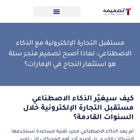
مستقبل التجارة الإلكترونية مع الذكاء
الاصطناعي: لماذا أصبح تصميم متجر سلة
هو استثمار النجاح في الإمارات؟
كيف سيغيّر الذكاء الاصطناعي
مستقبل التجارة الإلكترونية خلال
السنوات القادمة؟
لم يعد الذكاء الاصطناعي مجرد تقنية مساعدة تستخدمها
الشركات الكبرى، بل أصبح أحد أهم المحركات التي تعيد