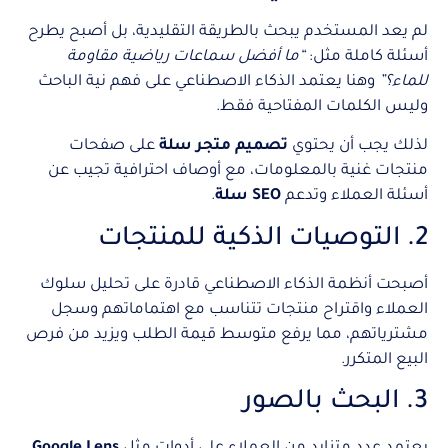
لم يعد المستخدم يبحث بالطريقة التقليدية، بل أصبح يطرح
أسئلة كاملة مثل:
“ما أفضل سماعات رياضية مقاومة
للماء؟”
وهنا يعتمد الذكاء الاصطناعي على فهم نية الباحث
وليس الكلمات المفتاحية فقط.
لذلك يجب أن يحتوي
تصميم متجر سلة
على صفحات
منتجات غنية بالمعلومات، مع أوصاف احترافية تجيب عن
أسئلة العملاء وتدعم
SEO سلة
.
2. التوصيات الذكية للمنتجات
أصبحت أنظمة الذكاء الاصطناعي قادرة على تحليل سلوك
العملاء واقتراح منتجات تتناسب مع اهتماماتهم وسجل
مشترياتهم، مما يرفع متوسط قيمة الطلب ويزيد من فرص
البيع المتكرر.
3. البحث بالصور