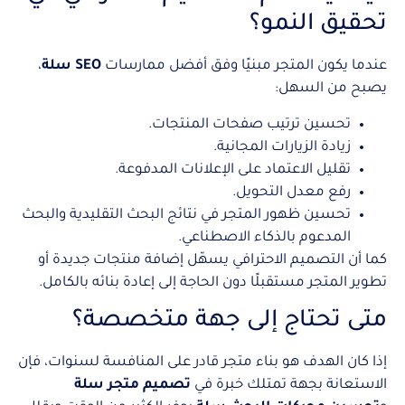
تحقيق النمو؟
عندما يكون المتجر مبنيًا وفق أفضل ممارسات
SEO سلة
،
يصبح من السهل:
تحسين ترتيب صفحات المنتجات.
زيادة الزيارات المجانية.
تقليل الاعتماد على الإعلانات المدفوعة.
رفع معدل التحويل.
تحسين ظهور المتجر في نتائج البحث التقليدية والبحث
المدعوم بالذكاء الاصطناعي.
كما أن التصميم الاحترافي يسهّل إضافة منتجات جديدة أو
تطوير المتجر مستقبلًا دون الحاجة إلى إعادة بنائه بالكامل.
متى تحتاج إلى جهة متخصصة؟
إذا كان الهدف هو بناء متجر قادر على المنافسة لسنوات، فإن
الاستعانة بجهة تمتلك خبرة في
تصميم متجر سلة