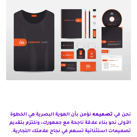
نحن في
تصميمه
نؤمن بأن الهوية البصرية هي الخطوة
الأولى نحو بناء علاقة ناجحة مع جمهورك، ونلتزم بتقديم
تصميمات استثنائية تسهم في نجاح علامتك التجارية.