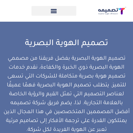
تصميم الهوية البصرية
تصميم الهوية البصرية بفضل فريقنا من مصممي
الهوية البصرية ذوي الخبرة والكفاءة، نقدم خدمات
تصميم هوية بصرية متكاملة للشركات التي تسعى
للتميز. يتطلب تصميم الهوية البصرية فهمًا عميقًا
لعناصر التصميم التي تمثل القيم والرؤية الخاصة
بالعلامة التجارية. لذا، يضم فريق شركة تصميمه
أفضل المصممين المتخصصين في هذا المجال الذين
يمتلكون القدرة على ترجمة الأفكار إلى تصاميم مرئية
تعبر عن الهوية الفريدة لكل شركة.