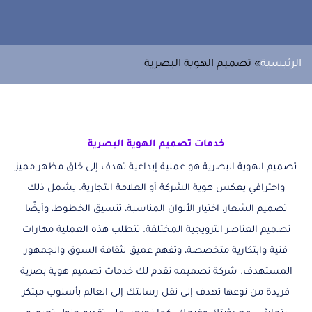
الرئيسية
» تصميم الهوية البصرية
خدمات تصميم الهوية البصرية
تصميم الهوية البصرية هو عملية إبداعية تهدف إلى خلق مظهر مميز
واحترافي يعكس هوية الشركة أو العلامة التجارية. يشمل ذلك
تصميم الشعار، اختيار الألوان المناسبة، تنسيق الخطوط، وأيضًا
تصميم العناصر الترويجية المختلفة. تتطلب هذه العملية مهارات
فنية وابتكارية متخصصة، وتفهم عميق لثقافة السوق والجمهور
المستهدف. شركة تصميمه تقدم لك خدمات تصميم هوية بصرية
فريدة من نوعها تهدف إلى نقل رسالتك إلى العالم بأسلوب مبتكر