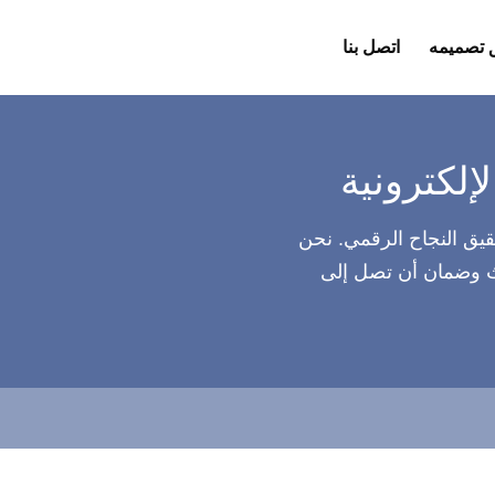
 تصميمه
اتصل بنا
ق النجاح الرقمي. نحن
 وضمان أن تصل إلى