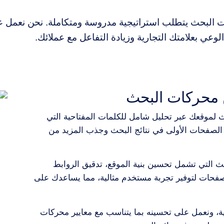
 البحث يتطلب استراتيجية مدروسة ومتكاملة. نحن نعمل ع
وعي بعلامتك التجارية وزيادة التفاعل مع عملائك.
ن محركات البحث
موقعك عبر تحليل شامل للكلمات المفتاحية التي
صفحات الأولى في نتائج البحث وجذب المزيد من
التي تشمل تحسين بنية الموقع، تدقيق الروابط
صفحات لتوفير تجربة مستخدم مثالية، مما يساعدك على
ية، ونعمل على تحسينه بما يتناسب مع معايير محركات