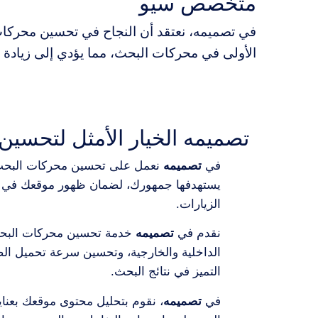
متخصص سيو
في تصميمه، نعتقد أن النجاح في تحسين محركات
الأولى في محركات البحث، مما يؤدي إلى زيادة ال
تصميمه الخيار الأمثل لتحسي
في
تصميمه
نعمل على تحسين محركات البحث ل
يستهدفها جمهورك، لضمان ظهور موقعك في ال
الزيارات.
نقدم في
تصميمه
خدمة تحسين محركات البحث 
الداخلية والخارجية، وتحسين سرعة تحميل ال
التميز في نتائج البحث.
في
تصميمه
، نقوم بتحليل محتوى موقعك بعنا