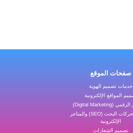
صفحات الموقع
خدمات تصميم الهوية
ميم المواقع الإلكترونية
(Digital Marketing)
تحسين محركات البحث (SEO) والمتاجر
الإلكترونية
تصميم الشعارات