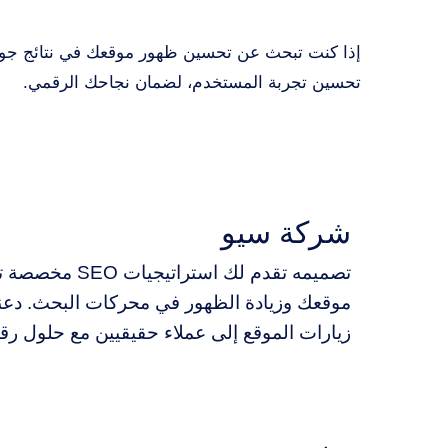
تحسين تجربة المستخدم، لضمان نجاحك الرقمي.
شركة سيو
تصميمه تقدم لك اس
موقعك وزيادة الظهور في محركات البحث. دعن
زيارات الموقع إلى عملاء حقيقيين مع حلول رق