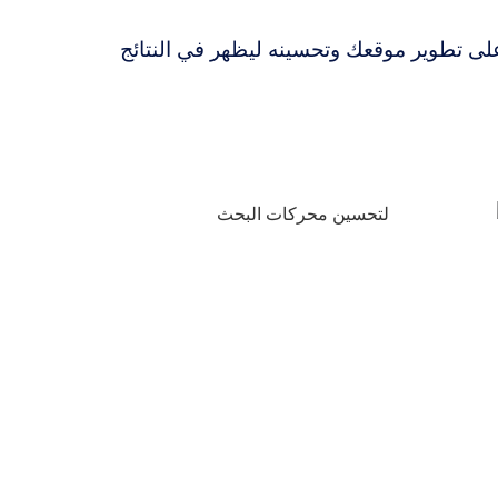
لى تطوير موقعك وتحسينه ليظهر في النتائج