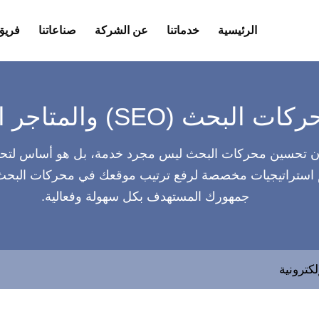
الرئيسية
خدماتنا
عن الشركة
صناعاتنا
فريق
 (SEO) والمتاجر الإلكترونية
 تحسين محركات البحث ليس مجرد خدمة، بل هو أساس لتحقي
 استراتيجيات مخصصة لرفع ترتيب موقعك في محركات البحث
جمهورك المستهدف بكل سهولة وفعالية.