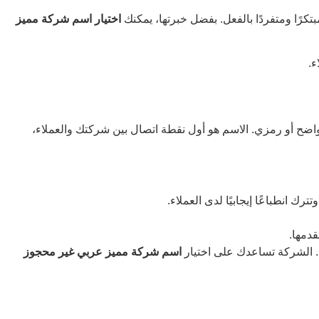
رًا ومتفردًا بالفعل. بفضل خبرتها، يمكنك
اختيار اسم شركة مميز
ء.
ضح أو رمزي. الاسم هو أول نقطة اتصال بين شركتك والعملاء،
ك انطباعًا إيجابيًا لدى العملاء.
دمها.
. الشركة تساعدك على اختيار
اسم شركة مميز عربي غير محجوز