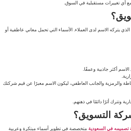
مع أي تغييرات مستقبلية في السوق.
ويق؟
لذي يتركه الاسم لدى العملاء. الأسماء التي تحمل معاني عاطفية أو
لاسم أكثر جاذبية وعمقًا.
رية.
اطة والرمزية والجانب العاطفي، ليكون الاسم معبرًا عن قيم شركتك
ية وتترك أثرًا دائمًا في ذهنهم.
ركة التسويق؟
تصميمه في السعودية
متخصصة في تطوير أسماء مبتكرة وعربية