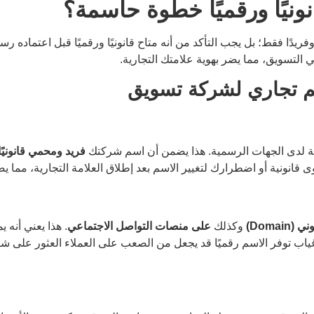
نونيًا ورقميًا خطوة حاسمة؟
 وفريدًا فقط؛ بل يجب التأكد من أنه متاح قانونيًا ورقميًا قبل اعتماد
 التسويق، مما يضر بهوية علامتك التجارية.
سم تجاري لشركة تسويق
رية لدى الجهات الرسمية. هذا يضمن أن اسم شركتك
فريد ومحمي قانونيًا
 قانونية أو اضطرارك لتغيير الاسم بعد إطلاق العلامة التجارية، مما
Domai)
وكذلك
على منصات التواصل الاجتماعي
. هذا يعني أنه
ب توفر الاسم رقميًا قد يجعل من الصعب على العملاء العثور على شرك