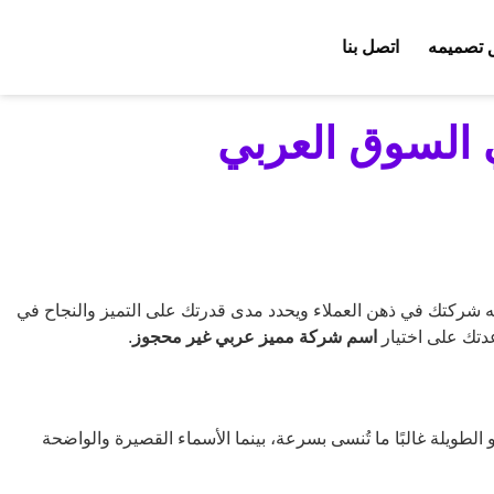
 تصميمه
اتصل بنا
 السوق العربي
كه شركتك في ذهن العملاء ويحدد مدى قدرتك على التميز والنجاح في
تك على اختيار
اسم شركة مميز عربي غير محجوز
.
الطويلة غالبًا ما تُنسى بسرعة، بينما الأسماء القصيرة والواضحة