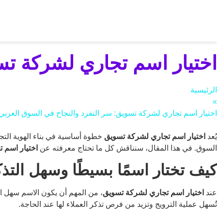
اختيار اسم تجاري لشركة تس
الرئيسية
»
اختيار اسم تجاري لشركة تسويق: سر التفرد والنجاح في السوق العربي
يُعد
اختيار اسم تجاري لشركة تسويق
خطوة أساسية في بناء الهوية التج
السوق. في هذا المقال، سنناقش كل ما تحتاج معرفته عن
اختيار اسم 
كيف تختار اسمًا بسيطًا وسهل الت
عند
اختيار اسم تجاري لشركة تسويق
، من المهم أن يكون الاسم سهل الن
تُسهل عملية الترويج وتزيد من فرص تذكر العملاء لها عند الحاجة.