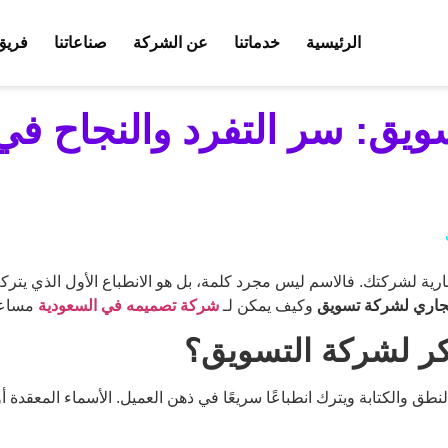
الرئيسية
خدماتنا
عن الشركة
صناعاتنا
فريق
ويق: سر التفرد والنجاح في
ارية لشركتك. فالاسم ليس مجرد كلمة، بل هو الانطباع الأول الذي يتر
تجاري لشركة تسويق
وكيف يمكن لـ
شركة تصميمه في السعودية
مساعد
ذكر لشركة التسويق؟
طق والكتابة ويترك انطباعًا سريعًا في ذهن العميل. الأسماء المعقدة أو 