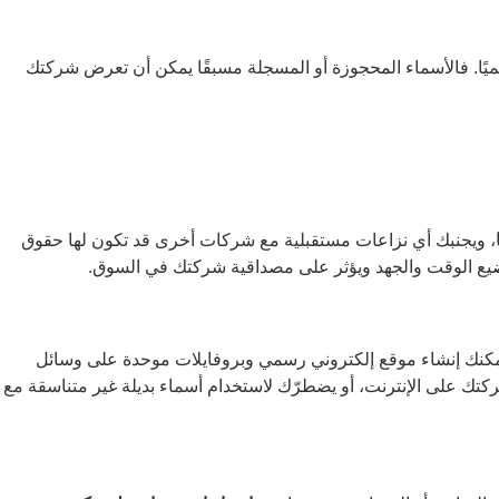
ه رسميًا. فالأسماء المحجوزة أو المسجلة مسبقًا يمكن أن تعرض شركتك
، ويجنبك أي نزاعات مستقبلية مع شركات أخرى قد تكون لها حقوق
 يضيع الوقت والجهد ويؤثر على مصداقية شركتك في السوق.
 يمكنك إنشاء موقع إلكتروني رسمي وبروفايلات موحدة على وسائل
تك على الإنترنت، أو يضطرّك لاستخدام أسماء بديلة غير متناسقة مع