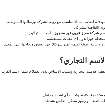
ف، لتقديم أسماء تتناسب مع رؤية الشركة ورسالتها التسويقية.
ية الثقافية للشركة.
سم شركة مميز عربي غير محجوز
يناسب استراتيجيتك.
تخدام فورًا بدون أي عقبات مستقبلية.
ة وعربية أصيلة تضمن تميز شركتك في السوق ونجاحها على المدى
اسم التجاري؟
عف علامتك التجارية وتسبب الالتباس لدى العملاء، بينما الاسم الفريد
المستخدمة بكثرة، وتجنب أي تشابه محتمل.
مات جديدة أو رموز مبتكرة تعكس نشاطك.