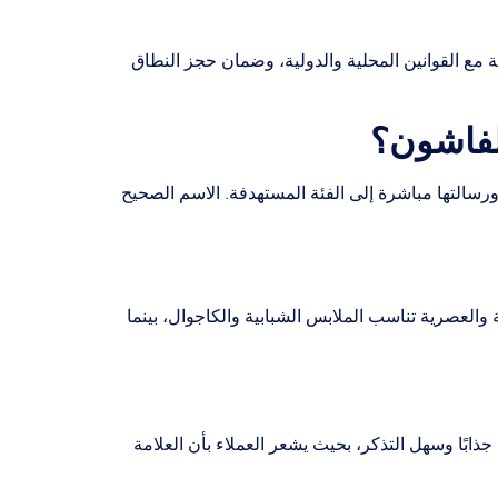
 مع القوانين المحلية والدولية، وضمان حجز النطاق
لفاشون؟
رسالتها مباشرة إلى الفئة المستهدفة. الاسم الصحيح
العصرية تناسب الملابس الشبابية والكاجوال، بينما
ذابًا وسهل التذكر، بحيث يشعر العملاء بأن العلامة