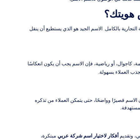
 هويتك؟
تجارية بالكامل. الاسم الجيد هو الذي يستطيع أن ينقل
، كاجوال، أو رياضية، فإن الاسم يجب أن يكون انعكاسًا
تجذب العملاء بسهولة.
 الاسم قصيرًا وواضحًا، حتى يتمكن العملاء من تذكره
مستهدفة.
أفكار لاختيار اسم شركة عربي
ي، وتقديم
مبتكرة،