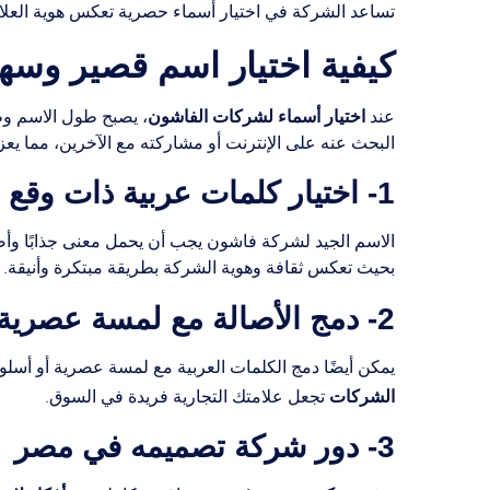
تساعد الشركة في اختيار أسماء حصرية تعكس هوية العلام
كيفية اختيار اسم قصير وس
اختيار أسماء لشركات الفاشون
عند
، يصبح طول الاسم وطر
البحث عنه على الإنترنت أو مشاركته مع الآخرين، مما يعزز 
1- اختيار كلمات عربية ذات وقع جميل
الاسم الجيد لشركة فاشون يجب أن يحمل معنى جذابًا وأص
بحيث تعكس ثقافة وهوية الشركة بطريقة مبتكرة وأنيقة.
2- دمج الأصالة مع لمسة عصرية
يمكن أيضًا دمج الكلمات العربية مع لمسة عصرية أو أسلوب
الشركات
تجعل علامتك التجارية فريدة في السوق.
3- دور شركة تصميمه في مصر