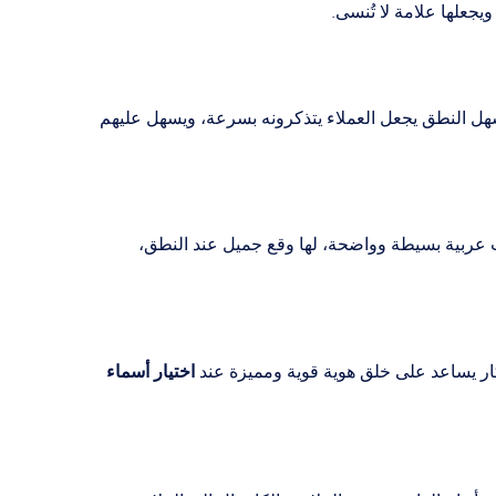
علها علامة لا تُنسى.
لسهل النطق يجعل العملاء يتذكرونه بسرعة، ويسهل عليهم
 عربية بسيطة وواضحة، لها وقع جميل عند النطق،
اختيار أسماء
تكار يساعد على خلق هوية قوية ومميزة عند