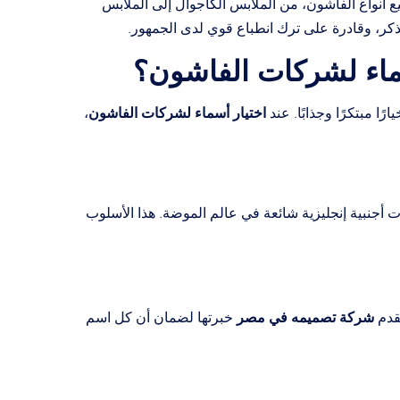
ع أنواع الفاشون، من الملابس الكاجوال إلى الملابس
ذكر، وقادرة على ترك انطباع قوي لدى الجمهور.
ماء لشركات الفاشون؟
اختيار أسماء لشركات الفاشون
ا مبتكرًا وجذابًا. عند
،
أجنبية إنجليزية شائعة في عالم الموضة. هذا الأسلوب
شركة تصميمه في مصر
تقدم
خبرتها لضمان أن كل اسم