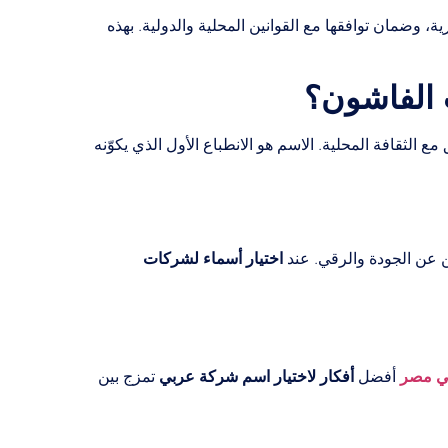
 وضمان توافقها مع القوانين المحلية والدولية. بهذه
 الفاشون؟
 الثقافة المحلية. الاسم هو الانطباع الأول الذي يكوّنه
اختيار أسماء لشركات
ثين عن الجودة والرقي. عند
ي مصر
أفكار لاختيار اسم شركة عربي
أفضل
تمزج بين