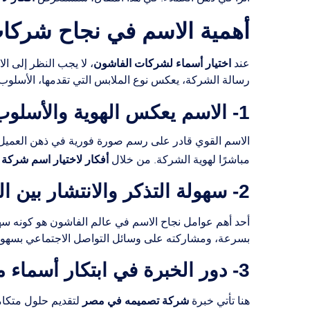
أهمية الاسم في نجاح شركا
اختيار أسماء لشركات الفاشون
عند
، لا يجب النظر إلى ا
رسالة الشركة، يعكس نوع الملابس التي تقدمها، الأسلوب ال
1- الاسم يعكس الهوية والأسلوب
الاسم القوي قادر على رسم صورة فورية في ذهن العميل عن
أفكار لاختيار اسم شركة
مباشرًا لهوية الشركة. من خلال
2- سهولة التذكر والانتشار بين العملاء
أحد أهم عوامل نجاح الاسم في عالم الفاشون هو كونه س
بسرعة، ومشاركته على وسائل التواصل الاجتماعي بسهولة.
3- دور الخبرة في ابتكار أسماء مبتكرة
شركة تصميمه في مصر
هنا تأتي خبرة
لتقديم حلول متكا