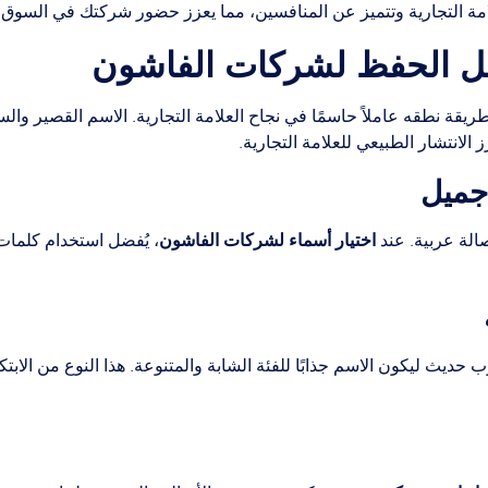
ة التجارية وتتميز عن المنافسين، مما يعزز حضور شركتك في السوق ويج
هل الحفظ لشركات الفاشون
يقة نطقه عاملاً حاسمًا في نجاح العلامة التجارية. الاسم القصير وا
الانتشار الطبيعي للعلامة التجارية.
اختيار أسماء لشركات الفاشون
الة عربية. عند
، يُفضل استخدام كلمات
 حديث ليكون الاسم جذابًا للفئة الشابة والمتنوعة. هذا النوع من الاب