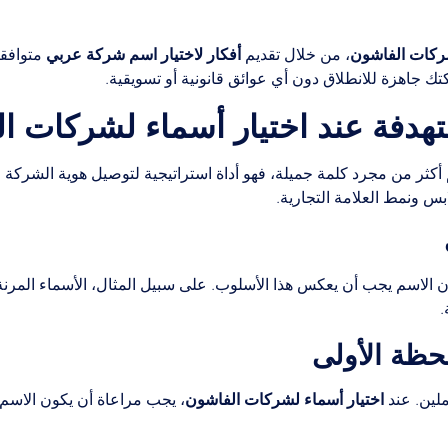
شركات الفاشون
أفكار لاختيار اسم شركة عربي
، من خلال تقديم
متوافقة
 جاهزة للانطلاق دون أي عوائق قانونية أو تسويقية.
تهدفة عند اختيار أسماء لشركات ا
أكثر من مجرد كلمة جميلة، فهو أداة استراتيجية لتوصيل هوية الشركة و
بس ونمط العلامة التجارية.
 الاسم يجب أن يعكس هذا الأسلوب. على سبيل المثال، الأسماء المرنة و
.
اختيار أسماء لشركات الفاشون
ملين. عند
، يجب مراعاة أن يكون الاسم ج