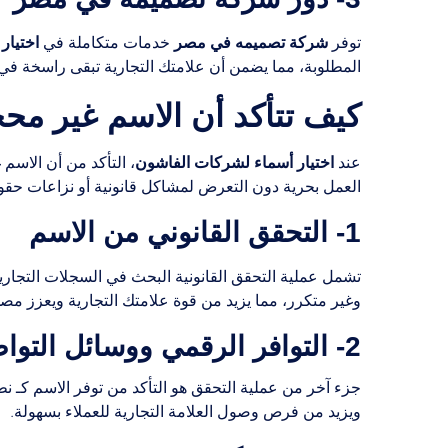
شركة تصميمه في مصر
اختيار
توفر
خدمات متكاملة في
المطلوبة، مما يضمن أن علامتك التجارية تبقى راسخة في 
كيف تتأكد أن الاسم غير مح
اختيار أسماء لشركات الفاشون
عند
، التأكد من أن الاسم
العمل بحرية دون التعرض لمشاكل قانونية أو نزاعات حقو
1- التحقق القانوني من الاسم
تشمل عملية التحقق القانونية البحث في السجلات التجاري
وغير متكرر، مما يزيد من قوة علامتك التجارية ويعزز مصدا
2- التوافر الرقمي ووسائل التواصل الاجتماعي
ويزيد من فرص وصول العلامة التجارية للعملاء بسهولة.