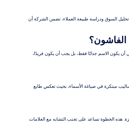
تحليل السوق ودراسة طبيعة العملاء، تضمن الشركة أن
الفاشون؟
في أن يكون الاسم جذابًا فقط، بل يجب أن يكون فريدًا،
ساليب مبتكرة في صياغة الأسماء، بحيث تعكس طابع
ة. هذه الخطوة تساعد على تجنب التشابه مع العلامات