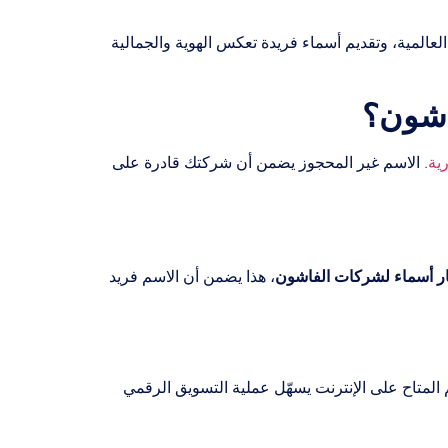
لعالمية، وتقديم أسماء فريدة تعكس الهوية والجمالية
اشون؟
ية
. الاسم غير المحجوز يضمن أن شركتك قادرة على
ار أسماء لشركات الفاشون
، هذا يضمن أن الاسم فريد
ى منصات التواصل الاجتماعي. الاسم المتاح على الإنترنت يسهّل عملية التسويق الرقمي