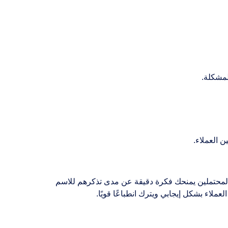
لمشكلة.
 العملاء.
اء المحتملين يمنحك فكرة دقيقة عن مدى تذكرهم للاسم
عملاء بشكل إيجابي ويترك انطباعًا قويًا.