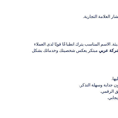
ر العلامة التجارية.
ة. الاسم المناسب يترك انطباعًا قويًا لدى العملاء
 شركة عربي
مبتكر يعكس شخصيتك وخدماتك بشكل
ها.
ون جذابة وسهلة التذكر.
ق الرقمي.
يجابي.