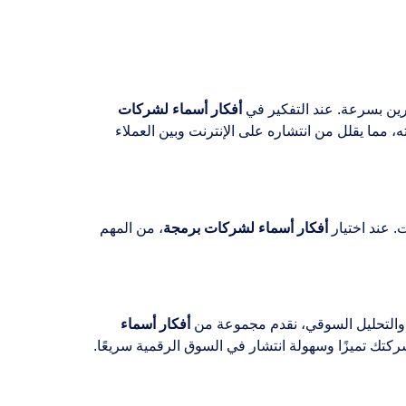
رين بسرعة. عند التفكير في
أفكار أسماء لشركات
 مما يقلل من انتشاره على الإنترنت وبين العملاء
. عند اختيار
أفكار أسماء لشركات برمجة
، من المهم
 والتحليل السوقي، نقدم مجموعة من
أفكار أسماء
ركتك تميزًا وسهولة انتشار في السوق الرقمية سريعًا.