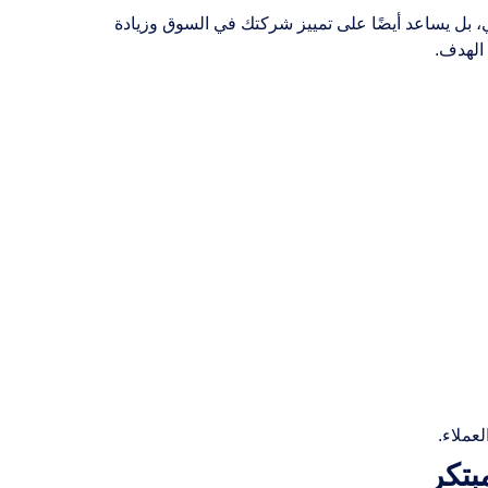
، بل يساعد أيضًا على تمييز شركتك في السوق وزيادة
الهدف.
عملاء.
بتكر