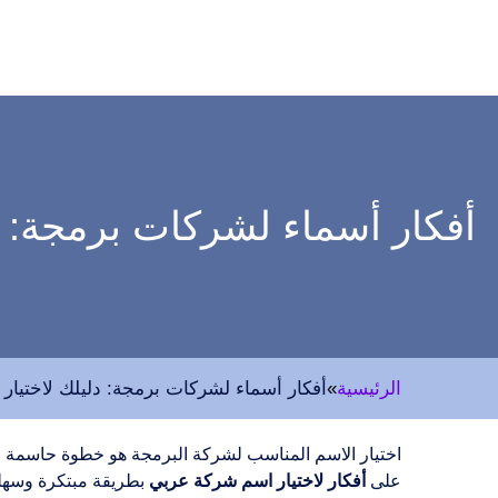
أفكار أسماء لشركات برمجة: 
الرئيسية
»
أفكار أسماء لشركات برمجة: دليلك لاختيا
اختيار الاسم المناسب لشركة البرمجة هو خطوة حاسمة في
على
أفكار لاختيار اسم شركة عربي
بطريقة مبتكرة وسهلة