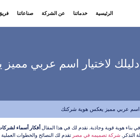
الرئيسية
خدماتنا
عن الشركة
صناعاتنا
فريق
دليلك لاختيار اسم عربي مميز
ر اسم عربي مميز يعكس هوية شركتك
 بناء هوية قوية وجاذبة. نقدم لك في هذا المقال
أفكار أسماء لشركات
 التذكر.
شركة تصميمه في مصر
تقدم لك النصائح والخطوات العملية لا