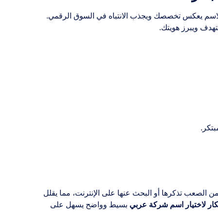
الاسم يعكس تخصصك ويجذب الانتباه في السوق الرقمي.
دف ويبرز هويتك.
تكر.
 من الصعب تذكرها أو البحث عنها على الإنترنت، مما يقلل
كار لاختيار اسم شركة عربي
بسيط وواضح يسهل على