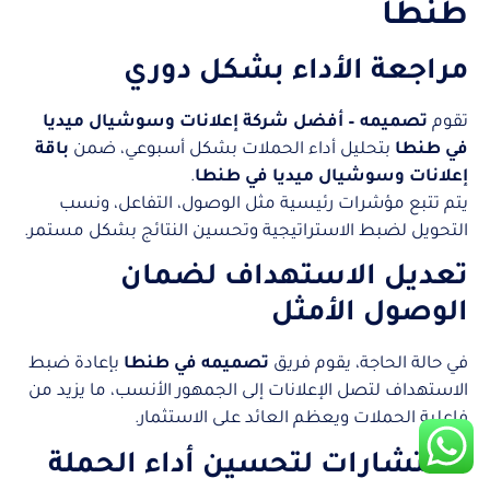
طنطا
مراجعة الأداء بشكل دوري
تقوم
تصميمه – أفضل شركة إعلانات وسوشيال ميديا
في طنطا
بتحليل أداء الحملات بشكل أسبوعي، ضمن
باقة
إعلانات وسوشيال ميديا في طنطا
.
يتم تتبع مؤشرات رئيسية مثل الوصول، التفاعل، ونسب
التحويل لضبط الاستراتيجية وتحسين النتائج بشكل مستمر.
تعديل الاستهداف لضمان
الوصول الأمثل
في حالة الحاجة، يقوم فريق
تصميمه في طنطا
بإعادة ضبط
الاستهداف لتصل الإعلانات إلى الجمهور الأنسب، ما يزيد من
فاعلية الحملات ويعظم العائد على الاستثمار.
استشارات لتحسين أداء الحملة