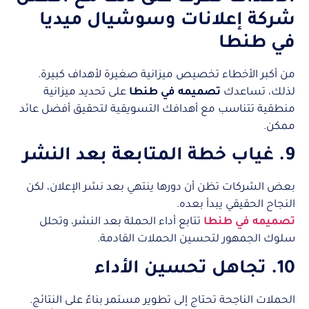
شركة إعلانات وسوشيال ميديا
في طنطا
من أكبر الأخطاء تخصيص ميزانية صغيرة لأهداف كبيرة.
لذلك، تساعدك
تصميمه في طنطا
على تحديد ميزانية
منطقية تتناسب مع أهدافك التسويقية لتحقيق أفضل عائد
ممكن.
9. غياب خطة المتابعة بعد النشر
بعض الشركات تظن أن دورها ينتهي بعد نشر الإعلان، لكن
النجاح الحقيقي يبدأ بعده.
تصميمه في طنطا
تتابع أداء الحملة بعد النشر، وتحلل
سلوك الجمهور لتحسين الحملات القادمة.
10. تجاهل تحسين الأداء
الحملات الناجحة تحتاج إلى تطوير مستمر بناءً على النتائج.