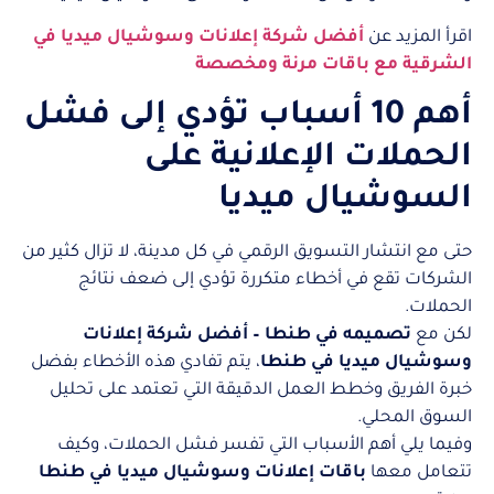
اقرأ المزيد عن
أفضل شركة إعلانات وسوشيال ميديا في
الشرقية مع باقات مرنة ومخصصة
أهم 10 أسباب تؤدي إلى فشل
الحملات الإعلانية على
السوشيال ميديا
حتى مع انتشار التسويق الرقمي في كل مدينة، لا تزال كثير من
الشركات تقع في أخطاء متكررة تؤدي إلى ضعف نتائج
الحملات.
لكن مع
تصميمه في طنطا – أفضل شركة إعلانات
وسوشيال ميديا في طنطا
، يتم تفادي هذه الأخطاء بفضل
خبرة الفريق وخطط العمل الدقيقة التي تعتمد على تحليل
السوق المحلي.
وفيما يلي أهم الأسباب التي تفسر فشل الحملات، وكيف
تتعامل معها
باقات إعلانات وسوشيال ميديا في طنطا