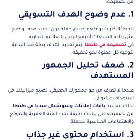
من تصميمه:
1. عدم وضوح الهدف التسويقي
الخطأ الأكثر شيوعًا هو إطلاق حملة دون تحديد هدف واضح
مثل زيادة المبيعات أو رفع الوعي بالعلامة التجارية.
في
تصميمه في طنطا
، يتم تحديد الهدف بدقة منذ البداية
لتوجيه كل خطوة نحو تحقيقه.
2. ضعف تحليل الجمهور
المستهدف
عندما لا تعرف من هو جمهورك الحقيقي، تضيع ميزانيتك في
استهداف عشوائي.
لذلك، تعتمد
باقات إعلانات وسوشيال ميديا في طنطا
من تصميمه على بيانات دقيقة تحدد الفئة العمرية والموقع
والاهتمامات المناسبة للحملة.
3. استخدام محتوى غير جذاب