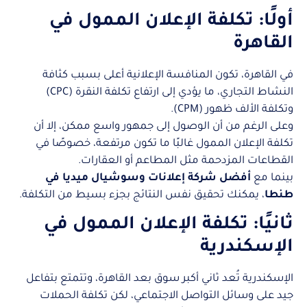
أولًا: تكلفة الإعلان الممول في
القاهرة
في القاهرة، تكون المنافسة الإعلانية أعلى بسبب كثافة
النشاط التجاري، ما يؤدي إلى ارتفاع تكلفة النقرة (CPC)
وتكلفة الألف ظهور (CPM).
وعلى الرغم من أن الوصول إلى جمهور واسع ممكن، إلا أن
تكلفة الإعلان الممول غالبًا ما تكون مرتفعة، خصوصًا في
القطاعات المزدحمة مثل المطاعم أو العقارات.
بينما مع
أفضل شركة إعلانات وسوشيال ميديا في
طنطا
، يمكنك تحقيق نفس النتائج بجزء بسيط من التكلفة.
ثانيًا: تكلفة الإعلان الممول في
الإسكندرية
الإسكندرية تُعد ثاني أكبر سوق بعد القاهرة، وتتمتع بتفاعل
جيد على وسائل التواصل الاجتماعي، لكن تكلفة الحملات