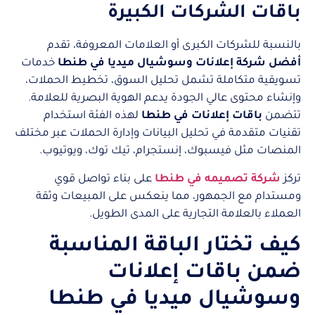
باقات الشركات الكبيرة
بالنسبة للشركات الكبرى أو العلامات المعروفة، تقدم
أفضل شركة إعلانات وسوشيال ميديا في طنطا
خدمات
تسويقية متكاملة تشمل تحليل السوق، تخطيط الحملات،
وإنشاء محتوى عالي الجودة يدعم الهوية البصرية للعلامة.
تتضمن
باقات إعلانات في طنطا
لهذه الفئة استخدام
تقنيات متقدمة في تحليل البيانات وإدارة الحملات عبر مختلف
المنصات مثل فيسبوك، إنستجرام، تيك توك، ويوتيوب.
تركز
شركة تصميمه في طنطا
على بناء تواصل قوي
ومستدام مع الجمهور، مما ينعكس على المبيعات وثقة
العملاء بالعلامة التجارية على المدى الطويل.
كيف تختار الباقة المناسبة
ضمن باقات إعلانات
وسوشيال ميديا في طنطا