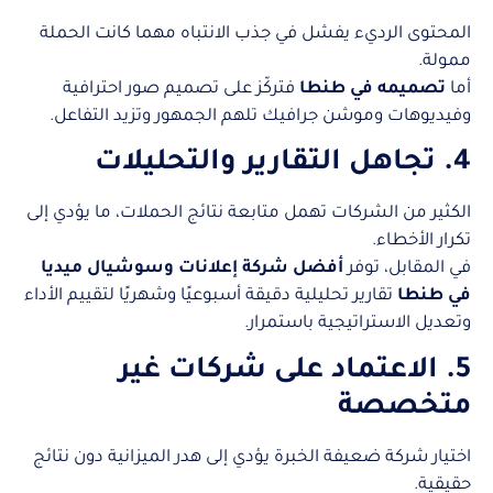
المحتوى الرديء يفشل في جذب الانتباه مهما كانت الحملة
ممولة.
أما
تصميمه في طنطا
فتركّز على تصميم صور احترافية
وفيديوهات وموشن جرافيك تلهم الجمهور وتزيد التفاعل.
4. تجاهل التقارير والتحليلات
الكثير من الشركات تهمل متابعة نتائج الحملات، ما يؤدي إلى
تكرار الأخطاء.
في المقابل، توفر
أفضل شركة إعلانات وسوشيال ميديا
في طنطا
تقارير تحليلية دقيقة أسبوعيًا وشهريًا لتقييم الأداء
وتعديل الاستراتيجية باستمرار.
5. الاعتماد على شركات غير
متخصصة
اختيار شركة ضعيفة الخبرة يؤدي إلى هدر الميزانية دون نتائج
حقيقية.