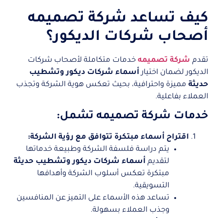
كيف تساعد شركة تصميمه
أصحاب شركات الديكور؟
تقدم
شركة تصميمه
خدمات متكاملة لأصحاب شركات
الديكور لضمان اختيار
أسماء شركات ديكور وتشطيب
حديثة
مميزة واحترافية، بحيث تعكس هوية الشركة وتجذب
العملاء بفاعلية.
خدمات شركة تصميمه تشمل:
اقتراح أسماء مبتكرة تتوافق مع رؤية الشركة:
يتم دراسة فلسفة الشركة وطبيعة خدماتها
لتقديم
أسماء شركات ديكور وتشطيب حديثة
مبتكرة تعكس أسلوب الشركة وأهدافها
التسويقية.
تساعد هذه الأسماء على التميز عن المنافسين
وجذب العملاء بسهولة.