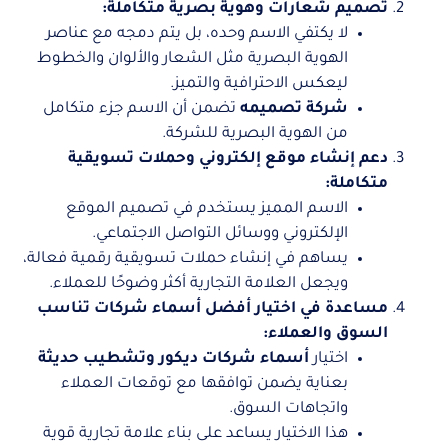
تصميم شعارات وهوية بصرية متكاملة:
لا يكتفي الاسم وحده، بل يتم دمجه مع عناصر
الهوية البصرية مثل الشعار والألوان والخطوط
ليعكس الاحترافية والتميز.
شركة تصميمه
تضمن أن الاسم جزء متكامل
من الهوية البصرية للشركة.
دعم إنشاء موقع إلكتروني وحملات تسويقية
متكاملة:
الاسم المميز يستخدم في تصميم الموقع
الإلكتروني ووسائل التواصل الاجتماعي.
يساهم في إنشاء حملات تسويقية رقمية فعالة،
ويجعل العلامة التجارية أكثر وضوحًا للعملاء.
مساعدة في اختيار أفضل أسماء شركات تناسب
السوق والعملاء:
اختيار
أسماء شركات ديكور وتشطيب حديثة
بعناية يضمن توافقها مع توقعات العملاء
واتجاهات السوق.
هذا الاختيار يساعد على بناء علامة تجارية قوية