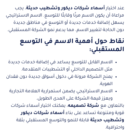
عند اختيار
أسماء شركات ديكور وتشطيب حديثة
، يجب
مراعاة أن يكون الاسم مرنًا وقابلًا للتوسع. الاسم الاستراتيجي
يسهل إضافة خدمات جديدة أو التوسع في مناطق جديدة
دون الحاجة لتغيير الاسم، مما يدعم نمو الشركة المستقبلي.
نقاط حول أهمية الاسم في التوسع
المستقبلي:
الاسم القابل للتوسع يساعد في إضافة خدمات جديدة
مثل التصميم الداخلي أو التشطيبات المتقدمة.
يمنح الشركة مرونة في دخول أسواق جديدة دون فقدان
الهوية.
الاسم الاستراتيجي يضمن استمرارية العلامة التجارية
ويعزز قيمة الشركة على المدى الطويل.
بالتعاون مع
شركة تصميمه
، يمكنك اختيار أسماء شركات
قوية ومتنوعة تساعد على بناء
أسماء شركات ديكور
وتشطيب حديثة
قابلة للنمو والتوسع المستقبلي بثقة
واحترافية.