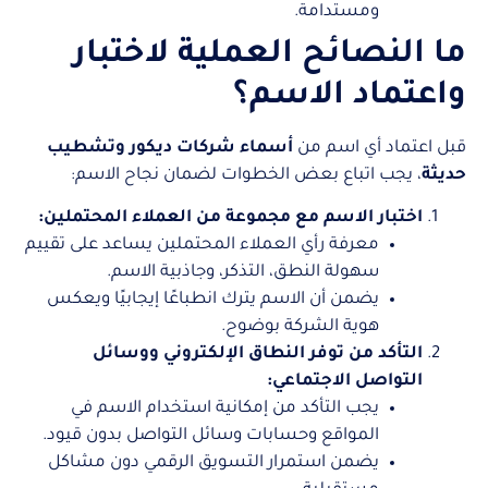
ومستدامة.
ما النصائح العملية لاختبار
واعتماد الاسم؟
قبل اعتماد أي اسم من
أسماء شركات ديكور وتشطيب
حديثة
، يجب اتباع بعض الخطوات لضمان نجاح الاسم:
اختبار الاسم مع مجموعة من العملاء المحتملين:
معرفة رأي العملاء المحتملين يساعد على تقييم
سهولة النطق، التذكر، وجاذبية الاسم.
يضمن أن الاسم يترك انطباعًا إيجابيًا ويعكس
هوية الشركة بوضوح.
التأكد من توفر النطاق الإلكتروني ووسائل
التواصل الاجتماعي:
يجب التأكد من إمكانية استخدام الاسم في
المواقع وحسابات وسائل التواصل بدون قيود.
يضمن استمرار التسويق الرقمي دون مشاكل