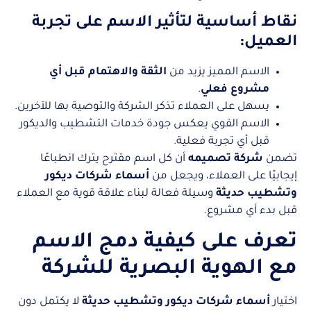
نقاط أساسية لتأثير الاسم على تجربة
العميل:
الاسم المميز يزيد من
الثقة والاهتمام قبل أي
مشروع فعلي
.
يسهل على العملاء تذكر الشركة والتوصية بها للآخرين.
الاسم القوي يعكس جودة خدمات التشطيب والديكور
قبل أي تجربة فعلية.
تضمن
شركة تصميمه
أن كل اسم مقترح يترك انطباعًا
إيجابيًا على العملاء، ويجعل من
أسماء شركات ديكور
وتشطيب حديثة
وسيلة فعالة لبناء علاقة قوية مع العملاء
قبل بدء أي مشروع.
تعرف على كيفية دمج الاسم
مع الهوية البصرية للشركة
اختيار
أسماء شركات ديكور وتشطيب حديثة
لا يكتمل دون