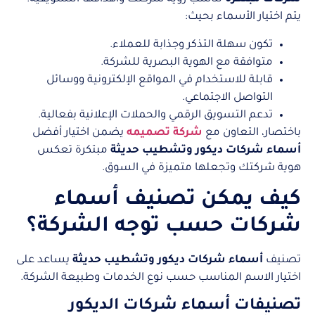
يتم اختيار الأسماء بحيث:
تكون سهلة التذكر وجذابة للعملاء.
متوافقة مع الهوية البصرية للشركة.
قابلة للاستخدام في المواقع الإلكترونية ووسائل
التواصل الاجتماعي.
تدعم التسويق الرقمي والحملات الإعلانية بفعالية.
باختصار، التعاون مع
شركة تصميمه
يضمن اختيار أفضل
أسماء شركات ديكور وتشطيب حديثة
مبتكرة تعكس
هوية شركتك وتجعلها متميزة في السوق.
كيف يمكن تصنيف أسماء
شركات حسب توجه الشركة؟
تصنيف
أسماء شركات ديكور وتشطيب حديثة
يساعد على
اختيار الاسم المناسب حسب نوع الخدمات وطبيعة الشركة.
تصنيفات أسماء شركات الديكور