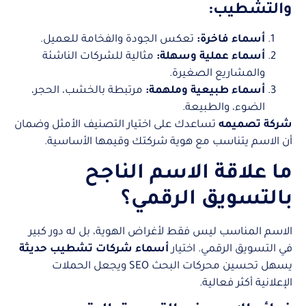
والتشطيب:
أسماء فاخرة:
تعكس الجودة والفخامة للعميل.
أسماء عملية وسهلة:
مثالية للشركات الناشئة
والمشاريع الصغيرة.
أسماء طبيعية وملهمة:
مرتبطة بالخشب، الحجر،
الضوء، والطبيعة.
شركة تصميمه
تساعدك على اختيار التصنيف الأمثل وضمان
أن الاسم يتناسب مع هوية شركتك وقيمها الأساسية.
ما علاقة الاسم الناجح
بالتسويق الرقمي؟
الاسم المناسب ليس فقط لأغراض الهوية، بل له دور كبير
في التسويق الرقمي. اختيار
أسماء شركات تشطيب حديثة
يسهل تحسين محركات البحث SEO ويجعل الحملات
الإعلانية أكثر فعالية.