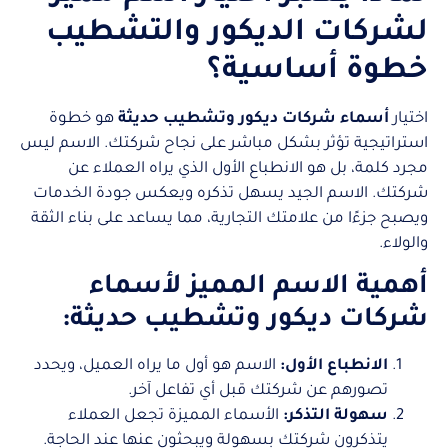
لشركات الديكور والتشطيب
خطوة أساسية؟
اختيار
أسماء شركات ديكور وتشطيب حديثة
هو خطوة
استراتيجية تؤثر بشكل مباشر على نجاح شركتك. الاسم ليس
مجرد كلمة، بل هو الانطباع الأول الذي يراه العملاء عن
شركتك. الاسم الجيد يسهل تذكره ويعكس جودة الخدمات
ويصبح جزءًا من علامتك التجارية، مما يساعد على بناء الثقة
والولاء.
أهمية الاسم المميز لأسماء
شركات ديكور وتشطيب حديثة:
الانطباع الأول:
الاسم هو أول ما يراه العميل، ويحدد
تصورهم عن شركتك قبل أي تفاعل آخر.
سهولة التذكر:
الأسماء المميزة تجعل العملاء
يتذكرون شركتك بسهولة ويبحثون عنها عند الحاجة.