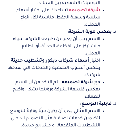
التوصيات الشفهية بين العملاء.
شركة تصميمه
تساعدك على اختيار أسماء
سلسة وسهلة الحفظ، مناسبة لكل أنواع
العملاء.
يعكس هوية الشركة:
الاسم يجب أن يعبر عن طبيعة الشركة، سواء
كانت تركز على الفخامة، الحداثة، أو الطابع
العملي.
اختيار
أسماء شركات ديكور وتشطيب حديثة
يعكس أسلوب التصميم والخدمات التي تقدمها
شركتك.
مع
شركة تصميمه
، يتم التأكد من أن الاسم
يعكس فلسفة الشركة ورؤيتها بشكل واضح
للعملاء.
قابلية التوسع:
الاسم المثالي يجب أن يكون مرنًا وقابلاً للتوسع
لتضمين خدمات إضافية مثل التصميم الداخلي،
التشطيبات المتقدمة، أو مشاريع جديدة.