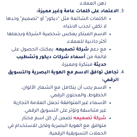
ذهن العملاء.
الاعتماد على كلمات عامة وغير مميزة:
الكلمات الشائعة مثل “ديكور” أو “تصميم” وحدها
لا تكفي لجذب الانتباه.
الاسم المبتكر يعكس شخصية الشركة ويجعلها
أكثر جاذبية للعملاء.
مع دعم
شركة تصميمه
، يمكنك الحصول على
قائمة من
أسماء شركات ديكور وتشطيب
حديثة
مبتكرة ومميزة.
تجاهل توافق الاسم مع الهوية البصرية والتسويق
الرقمي:
الاسم يجب أن يتكامل مع الشعار، الألوان،
الخطوط، والمحتوى الرقمي.
الأسماء غير المتوافقة تجعل العلامة التجارية
غير متناسقة وتؤثر على التسويق الرقمي.
شركة تصميمه
تضمن أن كل اسم مختار
متوافق مع الهوية البصرية وقابل للاستخدام في
الحملات التسويقية الرقمية.