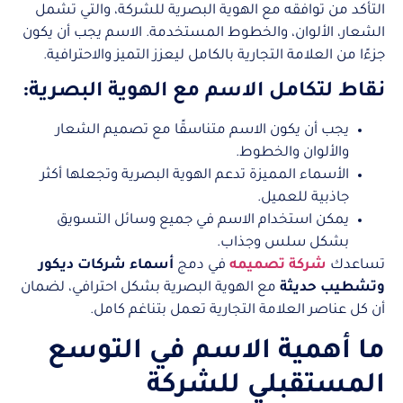
التأكد من توافقه مع الهوية البصرية للشركة، والتي تشمل
الشعار، الألوان، والخطوط المستخدمة. الاسم يجب أن يكون
جزءًا من العلامة التجارية بالكامل ليعزز التميز والاحترافية.
نقاط لتكامل الاسم مع الهوية البصرية:
يجب أن يكون الاسم متناسقًا مع تصميم الشعار
والألوان والخطوط.
الأسماء المميزة تدعم الهوية البصرية وتجعلها أكثر
جاذبية للعميل.
يمكن استخدام الاسم في جميع وسائل التسويق
بشكل سلس وجذاب.
تساعدك
شركة تصميمه
في دمج
أسماء شركات ديكور
وتشطيب حديثة
مع الهوية البصرية بشكل احترافي، لضمان
أن كل عناصر العلامة التجارية تعمل بتناغم كامل.
ما أهمية الاسم في التوسع
المستقبلي للشركة