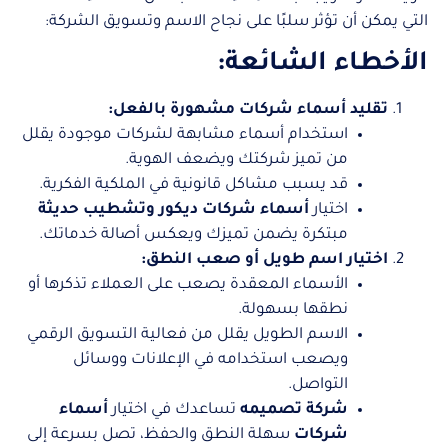
التي يمكن أن تؤثر سلبًا على نجاح الاسم وتسويق الشركة:
الأخطاء الشائعة:
تقليد أسماء شركات مشهورة بالفعل:
استخدام أسماء مشابهة لشركات موجودة يقلل
من تميز شركتك ويضعف الهوية.
قد يسبب مشاكل قانونية في الملكية الفكرية.
اختيار
أسماء شركات ديكور وتشطيب حديثة
مبتكرة يضمن تميزك ويعكس أصالة خدماتك.
اختيار اسم طويل أو صعب النطق:
الأسماء المعقدة يصعب على العملاء تذكرها أو
نطقها بسهولة.
الاسم الطويل يقلل من فعالية التسويق الرقمي
ويصعب استخدامه في الإعلانات ووسائل
التواصل.
شركة تصميمه
تساعدك في اختيار
أسماء
شركات
سهلة النطق والحفظ، تصل بسرعة إلى