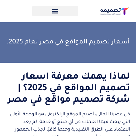
أسعار تصميم المواقع في مصر لعام 2025.
لماذا يهمك معرفة اسعار
تصميم المواقع في 2025؟ |
شركة تصميم مواقع في مصر
في عصرنا الحالي، أصبح الموقع الإلكتروني هو الوجهة الأولى
التي يبحث فيها العملاء عن أي منتج أو خدمة. لم يعد
الاعتماد على الطرق التقليدية وحدها كافيًا لجذب الجمهور