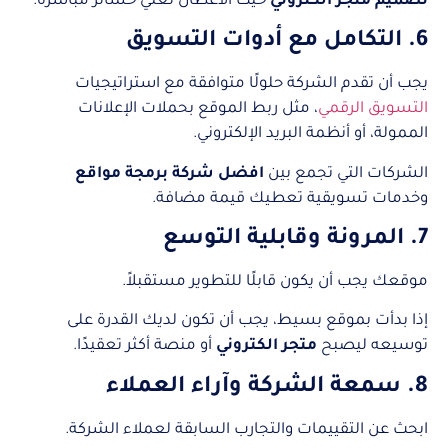
تصميم متجر الكتروني
حيث الأعطال تعني خسائر مباشرة.
6. التكامل مع أدوات التسويق
يجب أن تقدم الشركة حلولًا متوافقة مع استراتيجيات
التسويق الرقمي
، مثل ربط الموقع بحملات الإعلانات
الممولة، أو أنظمة البريد الإلكتروني.
الشركات التي تجمع بين
افضل شركة برمجة مواقع
وخدمات تسويقية تعطيك قيمة مضافة.
7. المرونة وقابلية التوسع
موقعك يجب أن يكون قابلًا للتطوير مستقبلاً.
إذا بدأت بموقع بسيط، يجب أن تكون لديك القدرة على
توسيعه ليصبح
متجر الكتروني
أو منصة أكثر تعقيدًا.
8. سمعة الشركة وآراء العملاء
ابحث عن التقييمات والتجارب السابقة لعملاء الشركة.