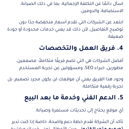
اسأل دائمًا عن التكلفة الإجمالية، بما في ذلك الصيانة،
الاستضافة، والدومين.
ابتعد عن الشركات التي تقدم أسعار منخفضة جدًا دون
توضيح التفاصيل، لأن ذلك قد يعني خدمات محدودة أو جودة
ضعيفة.
4. فريق العمل والتخصصات
أفضل الشركات هي التي تضم فريقًا متكاملاً: مصممين،
مطورين، خبراء SEO، ومسؤولين عن تجربة المستخدم.
وجود هذا الفريق يعني أن موقعك لن يكون مجرد تصميم، بل
تجربة رقمية متكاملة.
5. الدعم الفني وخدمة ما بعد البيع
أي موقع يحتاج إلى تحديثات مستمرة وصيانة.
تأكد أن الشركة تقدم خطة دعم واضحة، خاصة إذا كنت تدير