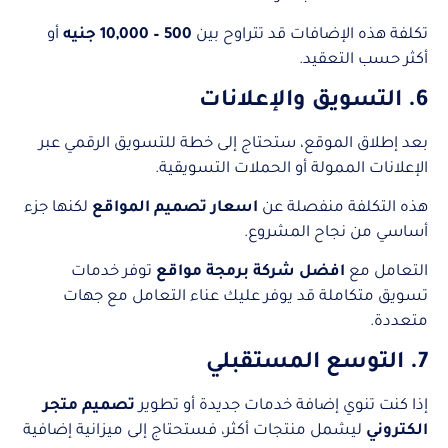
تكلفة هذه الإضافات قد تتراوح بين
500 – 10,000 جنيه
أو
أكثر حسب التعقيد.
6. التسويق والإعلانات
بعد إطلاق الموقع، ستحتاج إلى خطة للتسويق الرقمي عبر
الإعلانات الممولة أو الحملات التسويقية.
هذه التكلفة منفصلة عن
اسعار تصميم المواقع
لكنها جزء
أساسي من نجاح المشروع.
التعامل مع
افضل شركة برمجة مواقع
توفر خدمات
تسويق متكاملة قد يوفر عليك عناء التعامل مع جهات
متعددة.
7. التوسع المستقبلي
إذا كنت تنوي إضافة خدمات جديدة أو تطوير
تصميم متجر
الكتروني
ليشمل منتجات أكثر، فستحتاج إلى ميزانية إضافية