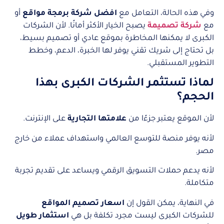
وفي هذه الحالة، التعامل مع
افضل شركة برمجة مواقع
أو
مع
شركة تصميمة
يصبح الخيار الأكثر أمانًا. لأن الشركات
الكبرى لا يمكنها المخاطرة بموقع عادي أو تصميم بسيط،
بل تحتاج إلى شريك تقني يوفر لها الخبرة، الدعم، وخطط
التطوير المستقبلي.
لماذا تستثمر الشركات الكبرى بهذا
الحجم؟
لأن الموقع يعتبر جزءًا من
علامتها التجارية
على الإنترنت.
لأنه يوفر منصة للتوسع العالمي واستهداف عملاء من خارج
مصر.
لأنه يدعم حملات التسويق الرقمي ويساعد على تقديم تجربة
متكاملة.
في النهاية، يمكن القول إن
اسعار تصميم المواقع
للشركات الكبرى ليست مجرد تكلفة بل هي
استثمار طويل