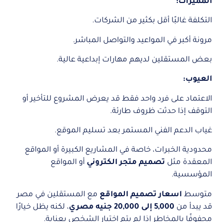
المميزات:
التكلفة غالبًا أقل بكثير من الشركات.
مرونة أكبر في المواعيد والتواصل المباشر.
بعض المستقلين لديهم مهارات إبداعية عالية.
العيوب:
الاعتماد على فرد واحد فقط قد يعرض المشروع للتأخير أو
التوقف إذا حدثت ظروف طارئة.
غياب الدعم الفني المستمر بعد تسليم الموقع.
محدودية الخبرات، خاصة في المشاريع الكبيرة أو المواقع
المعقدة مثل
تصميم متجر الكتروني
أو المواقع
المؤسسية.
متوسط
اسعار تصميم المواقع
مع المستقلين في مصر
قد يبدأ من
5,000 إلى 20,000 جنيه مصري
، لكنه يظل خيارًا
محفوفًا بالمخاطر إذا لم يتم اختيار الشخص بعناية.