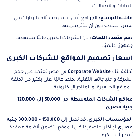
للبيانات والاتصالات.
قابلية التوسع:
المواقع تُبنى لتستوعب آلاف الزيارات في
نفس اللحظة دون أن تتأثر سرعتها.
دعم متعدد اللغات:
لأن الشركات الكبرى غالبًا تستهدف
جمهورًا عالميًا.
اسعار تصميم المواقع للشركات الكبرى
تكلفة بناء
Corporate Website
في مصر تعتمد على حجم
الشركة واحتياجاتها التقنية، لكنها غالبًا أعلى بكثير من تكلفة
المواقع الصغيرة أو المتاجر الإلكترونية:
مواقع الشركات المتوسطة
: من
50,000 إلى 120,000
جنيه مصري
.
المؤسسات الكبرى
: قد تصل إلى
150,000 – 300,000 جنيه
مصري
أو أكثر، خاصة إذا كان الموقع يتضمن أنظمة معقدة
أو حلولًا مبتكرة.