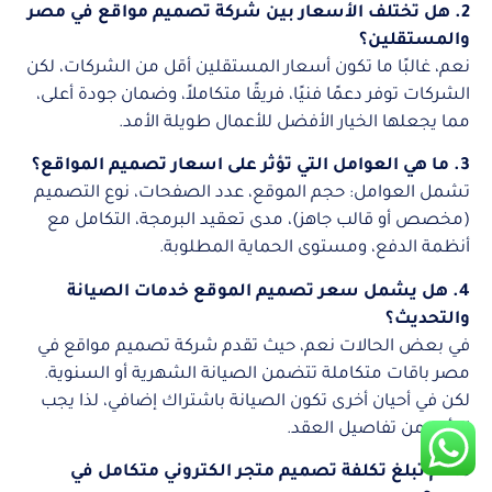
2. هل تختلف الأسعار بين شركة تصميم مواقع في مصر
والمستقلين؟
نعم، غالبًا ما تكون أسعار المستقلين أقل من الشركات، لكن
الشركات توفر دعمًا فنيًا، فريقًا متكاملاً، وضمان جودة أعلى،
مما يجعلها الخيار الأفضل للأعمال طويلة الأمد.
3. ما هي العوامل التي تؤثر على اسعار تصميم المواقع؟
تشمل العوامل: حجم الموقع، عدد الصفحات، نوع التصميم
(مخصص أو قالب جاهز)، مدى تعقيد البرمجة، التكامل مع
أنظمة الدفع، ومستوى الحماية المطلوبة.
4. هل يشمل سعر تصميم الموقع خدمات الصيانة
والتحديث؟
في بعض الحالات نعم، حيث تقدم شركة تصميم مواقع في
مصر باقات متكاملة تتضمن الصيانة الشهرية أو السنوية.
لكن في أحيان أخرى تكون الصيانة باشتراك إضافي، لذا يجب
التأكد من تفاصيل العقد.
5. كم تبلغ تكلفة تصميم متجر الكتروني متكامل في