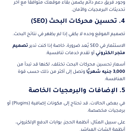
وجود فريق دعم دائم يضمن بقاء موقعك متوافقًا مع آخر
تحديثات البرمجيات والأمان.
4. تحسين محركات البحث (SEO)
تصميم الموقع وحده لا يكفي إذا لم يظهر في نتائج البحث.
الاستثمار في SEO يُعد ضرورة، خاصة إذا كنت تدير
تصميم
متجر الكتروني
أو تقدم خدمات تنافسية.
أسعار تحسين محركات البحث تختلف، لكنها قد تبدأ من
3,000 جنيه شهريًا
وتصل إلى أكثر من ذلك حسب قوة
المنافسة.
5. الإضافات والبرمجيات الخاصة
في بعض الحالات، قد تحتاج إلى مكونات إضافية (Plugins) أو
برمجيات مخصصة.
على سبيل المثال: أنظمة الحجز، بوابات الدفع الإلكتروني،
أنظمة الشات المباشر.