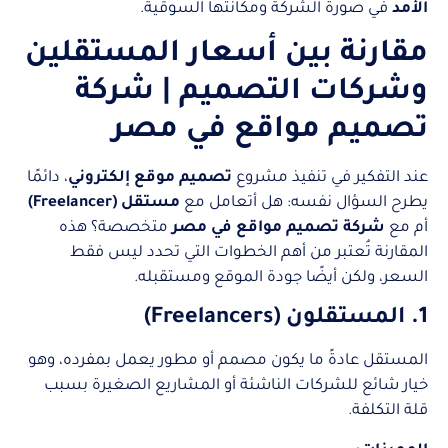
الأمد
في صورة الشركة ومكانتها السوقية.
مقارنة بين أسعار المستقلين
وشركات التصميم | شركة
تصميم مواقع في مصر
عند التفكير في تنفيذ مشروع
تصميم موقع إلكتروني
، دائمًا
يطرح السؤال نفسه: هل أتعامل مع
مستقل (Freelancer)
أم مع
شركة تصميم مواقع في مصر
متخصصة؟ هذه
المقارنة تُعتبر من أهم الخطوات التي تحدد ليس فقط
السعر، ولكن أيضًا جودة الموقع ومستقبله.
1. المستقلون (Freelancers)
المستقل عادةً ما يكون مصمم أو مطور يعمل بمفرده، وهو
خيار شائع للشركات الناشئة أو المشاريع الصغيرة بسبب
قلة التكلفة.