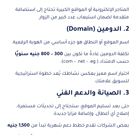
المتاجر الإلكترونية أو المواقع الكبيرة تحتاج إلى استضافة
متقدمة لضمان استيعاب عدد كبير من الزوار.
2. الدومين (Domain)
اسم الموقع أو النطاق هو جزء أساسي من الهوية الرقمية.
تكلفة الدومين عادةً ما تكون بين
300 – 800 جنيه سنويًا
حسب الامتداد (.com – .net – .eg).
اختيار اسم مميز يعكس نشاطك يُعد خطوة استراتيجية
لتسويق علامتك.
3. الصيانة والدعم الفني
حتى بعد تسليم الموقع، ستحتاج إلى تحديثات مستمرة،
إصلاح أي أعطال، وإضافة مزايا جديدة.
بعض الشركات تقدم خطط دعم شهرية تبدأ من
1,500 جنيه
.