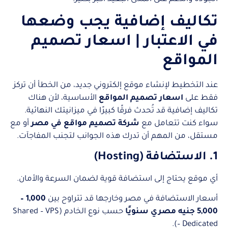
تكاليف إضافية يجب وضعها
في الاعتبار | اسعار تصميم
المواقع
عند التخطيط لإنشاء موقع إلكتروني جديد، من الخطأ أن تركز
فقط على
اسعار تصميم المواقع
الأساسية، لأن هناك
تكاليف إضافية قد تُحدث فرقًا كبيرًا في ميزانيتك النهائية.
سواء كنت تتعامل مع
شركة تصميم مواقع في مصر
أو مع
مستقل، من المهم أن تدرك هذه الجوانب لتجنب المفاجآت.
1. الاستضافة (Hosting)
أي موقع يحتاج إلى استضافة قوية لضمان السرعة والأمان.
أسعار الاستضافة في مصر وخارجها قد تتراوح بين
1,000 –
5,000 جنيه مصري سنويًا
حسب نوع الخادم (Shared – VPS
– Dedicated).