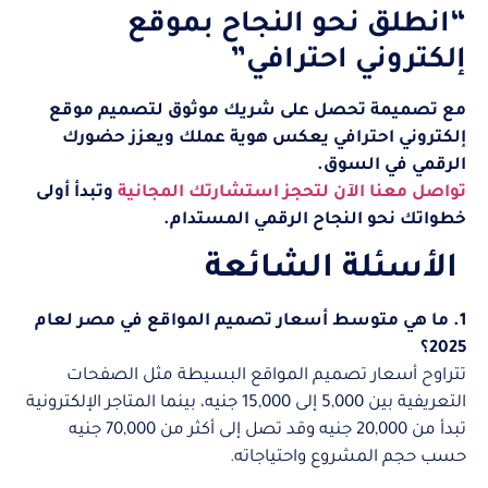
“انطلق نحو النجاح بموقع
إلكتروني احترافي”
مع تصميمة تحصل على شريك موثوق لتصميم موقع
إلكتروني احترافي يعكس هوية عملك ويعزز حضورك
الرقمي في السوق.
تواصل معنا الآن لتحجز استشارتك المجانية
وتبدأ أولى
خطواتك نحو النجاح الرقمي المستدام.
الأسئلة الشائعة
1. ما هي متوسط أسعار تصميم المواقع في مصر لعام
2025؟
تتراوح أسعار تصميم المواقع البسيطة مثل الصفحات
التعريفية بين 5,000 إلى 15,000 جنيه، بينما المتاجر الإلكترونية
تبدأ من 20,000 جنيه وقد تصل إلى أكثر من 70,000 جنيه
حسب حجم المشروع واحتياجاته.