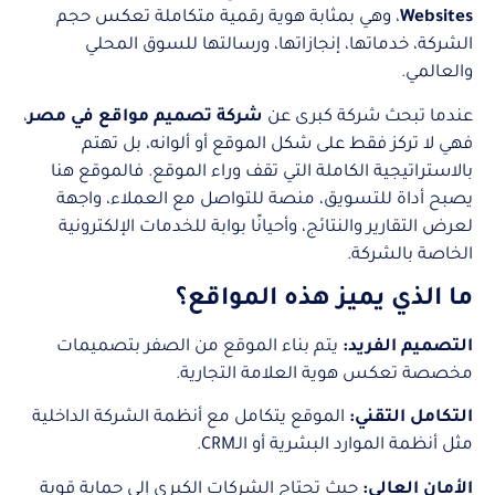
Websites
، وهي بمثابة هوية رقمية متكاملة تعكس حجم
الشركة، خدماتها، إنجازاتها، ورسالتها للسوق المحلي
والعالمي.
عندما تبحث شركة كبرى عن
شركة تصميم مواقع في مصر
،
فهي لا تركز فقط على شكل الموقع أو ألوانه، بل تهتم
بالاستراتيجية الكاملة التي تقف وراء الموقع. فالموقع هنا
يصبح أداة للتسويق، منصة للتواصل مع العملاء، واجهة
لعرض التقارير والنتائج، وأحيانًا بوابة للخدمات الإلكترونية
الخاصة بالشركة.
ما الذي يميز هذه المواقع؟
التصميم الفريد:
يتم بناء الموقع من الصفر بتصميمات
مخصصة تعكس هوية العلامة التجارية.
التكامل التقني:
الموقع يتكامل مع أنظمة الشركة الداخلية
مثل أنظمة الموارد البشرية أو الـCRM.
الأمان العالي:
حيث تحتاج الشركات الكبرى إلى حماية قوية