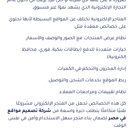
ضرورة لا غنى عنها لأي شركة أو حتى فرد يرغب في دخول عالم
التجارة الإلكترونية الذي يشهد نموًا غير مسبوق.
المتاجر الإلكترونية تختلف عن المواقع البسيطة لأنها تحتوي
على خصائص معقدة مثل:
نظام عرض المنتجات مع الصور والوصف والأسعار.
خيارات متعددة للدفع (بطاقات بنكية، فوري، محافظ
إلكترونية).
إدارة المخزون والتحكم في الكميات.
ربط الموقع بخدمات الشحن والتوصيل.
نظام تقييمات ومراجعات العملاء.
كل هذه الخصائص تجعل من المتجر الإلكتروني مشروعًا
تقنيًا متكاملًا يتطلب خبرة واسعة من
شركة تصميم مواقع
في مصر
لضمان بناء متجر سهل الاستخدام وآمن في نفس
الوقت.