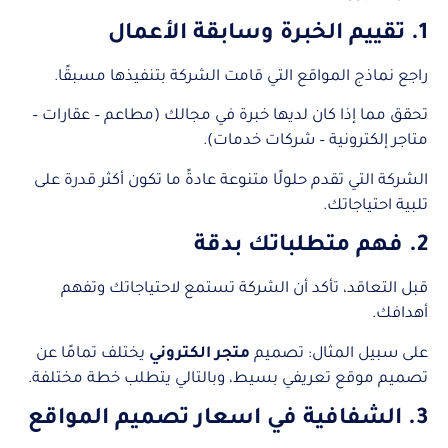
1. تقييم الخبرة وسابقة الأعمال
راجع نماذج المواقع التي قامت الشركة بتنفيذها مسبقًا.
تحقق مما إذا كان لديها خبرة في مجالك (مطاعم – عقارات –
متاجر إلكترونية – شركات خدمات).
الشركة التي تقدم حلولًا متنوعة عادةً ما تكون أكثر قدرة على
تلبية احتياجاتك.
2. فهم متطلباتك بدقة
قبل التعاقد، تأكد أن الشركة تستمع لاحتياجاتك وتفهم
أهدافك.
على سبيل المثال: تصميم
متجر الكتروني
يختلف تمامًا عن
تصميم موقع تعريفي بسيط، وبالتالي يتطلب خطة مختلفة.
3. الشفافية في اسعار تصميم المواقع