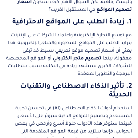
وليست رفاهية. لكن السؤال الأهم: كيف ستكون
اسعار
تصميم المواقع
في المستقبل القريب؟
1. زيادة الطلب على المواقع الاحترافية
مع توسع التجارة الإلكترونية واعتماد الشركات على الإنترنت،
يتزايد الطلب على المواقع المتطورة والمتاجر الإلكترونية. هذا
يعني أن أسعار تصميم موقع تعريفي بسيط قد تبقى
معقولة، بينما
تصميم متجر الكتروني
أو المواقع المخصصة
للشركات الكبرى سيشهد زيادة في التكلفة بسبب متطلبات
البرمجة والتطوير المعقدة.
2. تأثير الذكاء الاصطناعي والتقنيات
الحديثة
استخدام أدوات الذكاء الاصطناعي (AI) في تحسين تجربة
المستخدم وتصميم المواقع الذكية سيؤثر على الأسعار.
فبينما ستوفر هذه الأدوات حلولاً أسرع وأرخص في بعض
الجوانب، فإنها ستزيد من قيمة المواقع المتقدمة التي