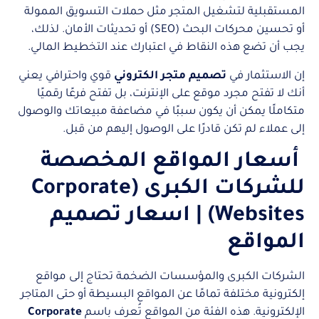
المستقبلية لتشغيل المتجر مثل حملات التسويق الممولة
أو تحسين محركات البحث (SEO) أو تحديثات الأمان. لذلك،
يجب أن تضع هذه النقاط في اعتبارك عند التخطيط المالي.
إن الاستثمار في
تصميم متجر الكتروني
قوي واحترافي يعني
أنك لا تفتح مجرد موقع على الإنترنت، بل تفتح فرعًا رقميًا
متكاملًا يمكن أن يكون سببًا في مضاعفة مبيعاتك والوصول
إلى عملاء لم تكن قادرًا على الوصول إليهم من قبل.
أسعار المواقع المخصصة
للشركات الكبرى (Corporate
Websites) | اسعار تصميم
المواقع
الشركات الكبرى والمؤسسات الضخمة تحتاج إلى مواقع
إلكترونية مختلفة تمامًا عن المواقع البسيطة أو حتى المتاجر
الإلكترونية. هذه الفئة من المواقع تُعرف باسم
Corporate