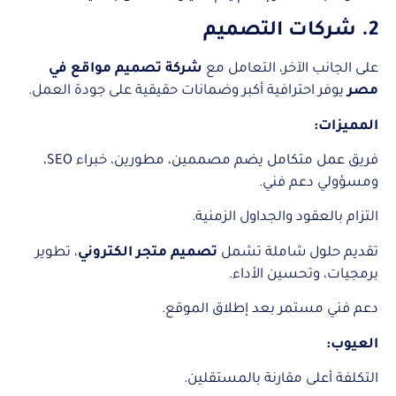
2. شركات التصميم
على الجانب الآخر، التعامل مع
شركة تصميم مواقع في
مصر
يوفر احترافية أكبر وضمانات حقيقية على جودة العمل.
المميزات:
فريق عمل متكامل يضم مصممين، مطورين، خبراء SEO،
ومسؤولي دعم فني.
التزام بالعقود والجداول الزمنية.
تقديم حلول شاملة تشمل
تصميم متجر الكتروني
، تطوير
برمجيات، وتحسين الأداء.
دعم فني مستمر بعد إطلاق الموقع.
العيوب:
التكلفة أعلى مقارنة بالمستقلين.