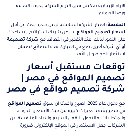
الآراء الإيجابية تعكس مدى التزام الشركة بجودة الخدمة
ورضا العملاء
الخلاصة:
اختيار الشركة المناسبة ليس مجرد بحث عن أقل
اسعار تصميم المواقع
، بل عن شريك استراتيجي يساعدك
على النمو. لذلك، عند التفكير في التعاقد مع
شركة تصميمة
أو أي شركة أخرى، ضع في اعتبارك هذه النصائح لضمان
استثمار ناجح طويل الأمد.
توقعات مستقبل أسعار
تصميم المواقع في مصر |
شركة تصميم مواقع في مصر
مع دخول عام 2025، أصبح واضحًا أن سوق
تصميم المواقع
في مصر يشهد تغيرات كبيرة من حيث الأسعار، الجودة،
والمتطلبات. فالتحول الرقمي السريع وازدياد المنافسة بين
الشركات جعل الاستثمار في الموقع الإلكتروني ضرورة